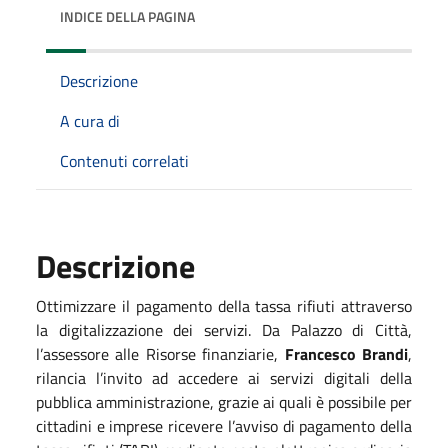
INDICE DELLA PAGINA
Descrizione
A cura di
Contenuti correlati
Descrizione
Ottimizzare il pagamento della tassa rifiuti attraverso
la digitalizzazione dei servizi. Da Palazzo di Città,
l’assessore alle Risorse finanziarie,
Francesco Brandi
,
rilancia l’invito ad accedere ai servizi digitali della
pubblica amministrazione, grazie ai quali è possibile per
cittadini e imprese ricevere l’avviso di pagamento della