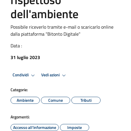
dell'ambiente
Possibile riceverlo tramite e-mail o scaricarlo online
dalla piattaforma "Bitonto Digitale"
Data :
31 luglio 2023
Condividi
Vedi azioni
Categorie:
Ambiente
Comune
Tributi
Argomenti:
Accesso all'informazione
Imposte