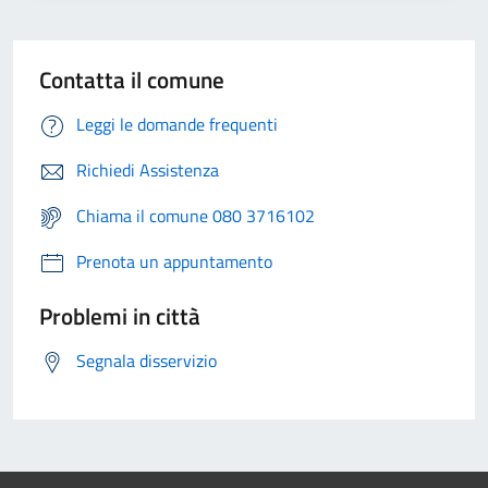
Contatta il comune
Leggi le domande frequenti
Richiedi Assistenza
Chiama il comune 080 3716102
Prenota un appuntamento
Problemi in città
Segnala disservizio