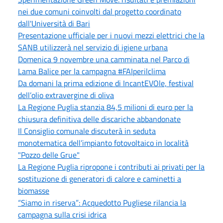
nei due comuni coinvolti dal progetto coordinato
dall'Università di Bari
Presentazione ufficiale per i nuovi mezzi elettrici che la
SANB utilizzerà nel servizio di igiene urbana
Domenica 9 novembre una camminata nel Parco di
Lama Balice per la campagna #FAIperilclima
Da domani la prima edizione di IncantEVOle, festival
dell’olio extravergine di oliva
La Regione Puglia stanzia 84,5 milioni di euro per la
chiusura definitiva delle discariche abbandonate
Il Consiglio comunale discuterà in seduta
monotematica dell’impianto fotovoltaico in località
"Pozzo delle Grue"
La Regione Puglia ripropone i contributi ai privati per la
sostituzione di generatori di calore e caminetti a
biomasse
“Siamo in riserva”: Acquedotto Pugliese rilancia la
campagna sulla crisi idrica