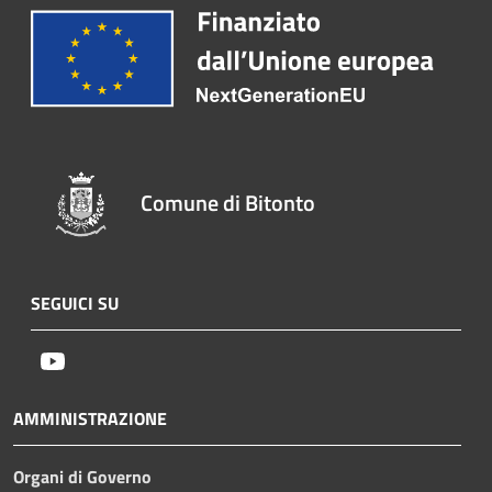
Comune di Bitonto
SEGUICI SU
Youtube
AMMINISTRAZIONE
Organi di Governo