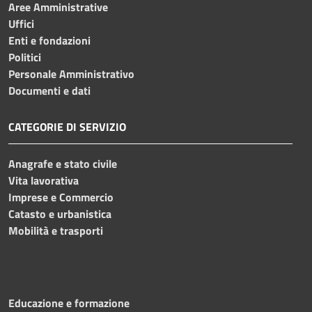
Aree Amministrative
Uffici
Enti e fondazioni
Politici
Personale Amministrativo
Documenti e dati
CATEGORIE DI SERVIZIO
Anagrafe e stato civile
Vita lavorativa
Imprese e Commercio
Catasto e urbanistica
Mobilità e trasporti
Educazione e formazione