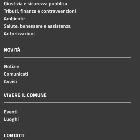
Giustizia e sicurezza pubblica
Tributi, finanze e contravvenzioni
Ambiente
Salute, benessere e assistenza
Autorizzazioni
NOVITÀ
Notizie
Comunicati
Avvisi
VIVERE IL COMUNE
Eventi
Luoghi
CONTATTI