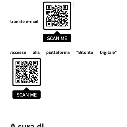
tramite e-mail
Accesso alla piattaforma "Bitonto Digitale"
A cura di