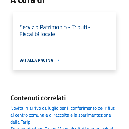
Servizio Patrimonio - Tributi -
Fiscalità locale
VAI ALLA PAGINA
Contenuti correlati
Novità in arrivo da luglio per il conferimento dei rifiuti
al centro comunale di raccolta e la sperimentazione
della Tarip
Sperimentazione Green Move: risultati e premiazioni