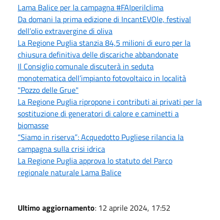
Lama Balice per la campagna #FAIperilclima
Da domani la prima edizione di IncantEVOle, festival
dell’olio extravergine di oliva
La Regione Puglia stanzia 84,5 milioni di euro per la
chiusura definitiva delle discariche abbandonate
Il Consiglio comunale discuterà in seduta
monotematica dell’impianto fotovoltaico in località
"Pozzo delle Grue"
La Regione Puglia ripropone i contributi ai privati per la
sostituzione di generatori di calore e caminetti a
biomasse
“Siamo in riserva”: Acquedotto Pugliese rilancia la
campagna sulla crisi idrica
La Regione Puglia approva lo statuto del Parco
regionale naturale Lama Balice
Ultimo aggiornamento
: 12 aprile 2024, 17:52