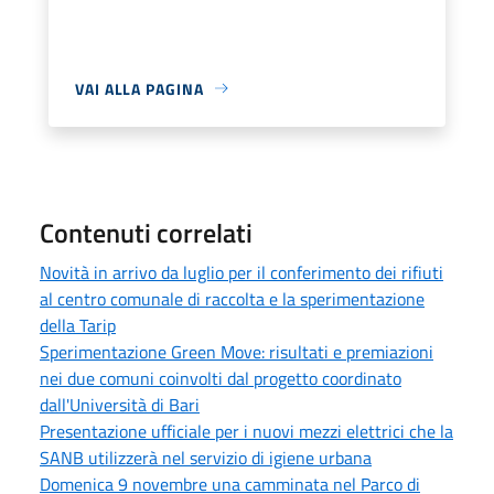
VAI ALLA PAGINA
Contenuti correlati
Novità in arrivo da luglio per il conferimento dei rifiuti
al centro comunale di raccolta e la sperimentazione
della Tarip
Sperimentazione Green Move: risultati e premiazioni
nei due comuni coinvolti dal progetto coordinato
dall'Università di Bari
Presentazione ufficiale per i nuovi mezzi elettrici che la
SANB utilizzerà nel servizio di igiene urbana
Domenica 9 novembre una camminata nel Parco di