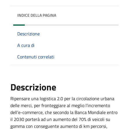
INDICE DELLA PAGINA
Descrizione
A cura di
Contenuti correlati
Descrizione
Ripensare una logistica 2.0 per la circolazione urbana
delle merci, per fronteggiare al meglio l’incremento
dell’e-commerce, che secondo la Banca Mondiale entro
il 2030 porterà ad un aumento del 70% di veicoli su
gomma con conseguente aumento di km percorsi,