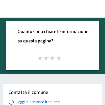
Quanto sono chiare le informazioni
su questa pagina?
Contatta il comune
Leggi le domande frequenti