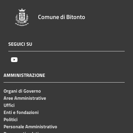
Comune di Bitonto
SEGUICI SU
Youtube
AMMINISTRAZIONE
Organi di Governo
Aree Amministrative
Uffici
Enti e fondazioni
Politici
Personale Amministrativo