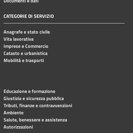
Documenti e dati
CATEGORIE DI SERVIZIO
Anagrafe e stato civile
Vita lavorativa
Imprese e Commercio
Catasto e urbanistica
Mobilità e trasporti
Educazione e formazione
Giustizia e sicurezza pubblica
Tributi, finanze e contravvenzioni
Ambiente
Salute, benessere e assistenza
Autorizzazioni