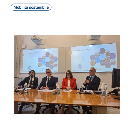
Mobilità sostenibile