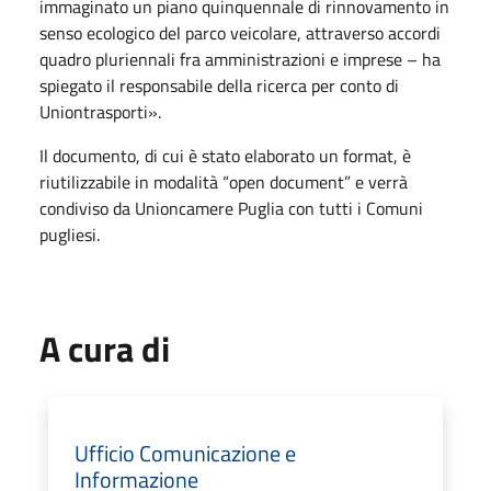
immaginato un piano quinquennale di rinnovamento in
senso ecologico del parco veicolare, attraverso accordi
quadro pluriennali fra amministrazioni e imprese – ha
spiegato il responsabile della ricerca per conto di
Uniontrasporti».
Il documento, di cui è stato elaborato un format, è
riutilizzabile in modalità “open document” e verrà
condiviso da Unioncamere Puglia con tutti i Comuni
pugliesi.
A cura di
Ufficio Comunicazione e
Informazione