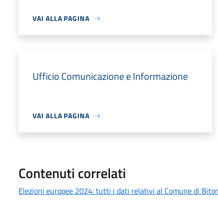
VAI ALLA PAGINA
Ufficio Comunicazione e Informazione
VAI ALLA PAGINA
Contenuti correlati
Elezioni europee 2024: tutti i dati relativi al Comune di Bito