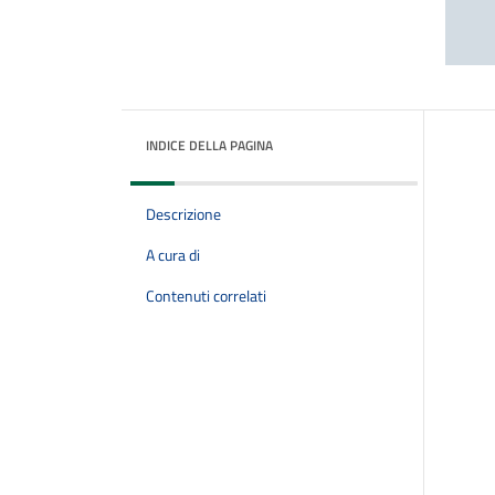
INDICE DELLA PAGINA
Descrizione
A cura di
Contenuti correlati