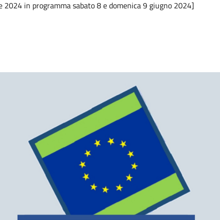
opee 2024 in programma sabato 8 e domenica 9 giugno 2024]