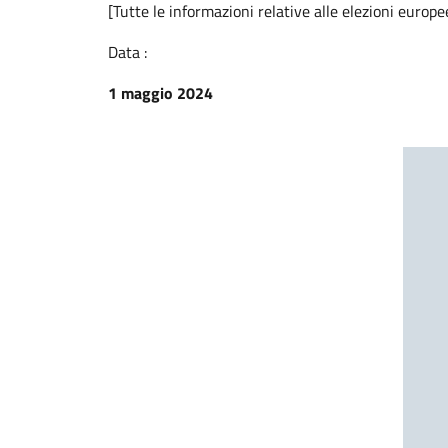
[Tutte le informazioni relative alle elezioni eur
Data :
1 maggio 2024