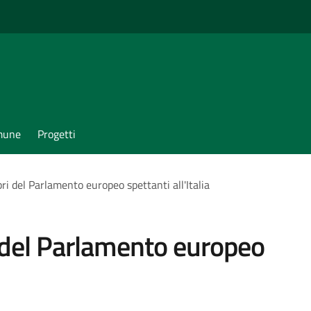
omune
Progetti
i del Parlamento europeo spettanti all'Italia
 del Parlamento europeo