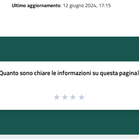
Ultimo aggiornamento
: 12 giugno 2024, 17:15
Quanto sono chiare le informazioni su questa pagina