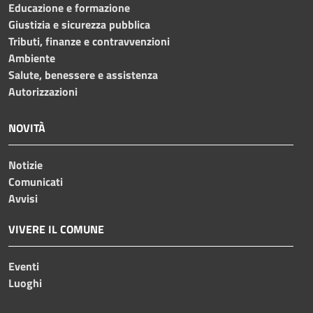
Educazione e formazione
Giustizia e sicurezza pubblica
Tributi, finanze e contravvenzioni
Ambiente
Salute, benessere e assistenza
Autorizzazioni
NOVITÀ
Notizie
Comunicati
Avvisi
VIVERE IL COMUNE
Eventi
Luoghi