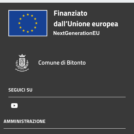
Comune di Bitonto
SEGUICI SU
Youtube
AMMINISTRAZIONE