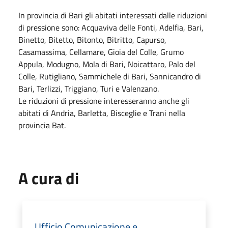
In provincia di Bari gli abitati interessati dalle riduzioni
di pressione sono: Acquaviva delle Fonti, Adelfia, Bari,
Binetto, Bitetto, Bitonto, Bitritto, Capurso,
Casamassima, Cellamare, Gioia del Colle, Grumo
Appula, Modugno, Mola di Bari, Noicattaro, Palo del
Colle, Rutigliano, Sammichele di Bari, Sannicandro di
Bari, Terlizzi, Triggiano, Turi e Valenzano.
Le riduzioni di pressione interesseranno anche gli
abitati di Andria, Barletta, Bisceglie e Trani nella
provincia Bat.
A cura di
Ufficio Comunicazione e