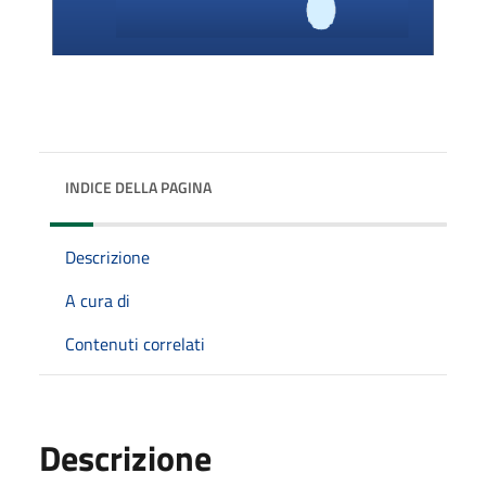
INDICE DELLA PAGINA
Descrizione
A cura di
Contenuti correlati
Descrizione