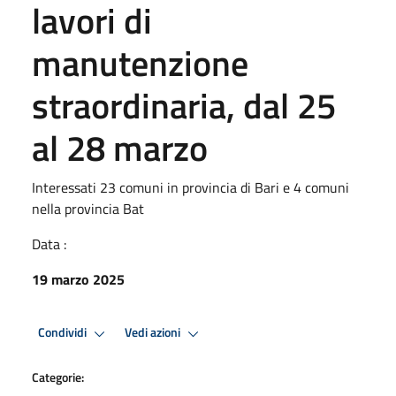
lavori di
manutenzione
straordinaria, dal 25
al 28 marzo
Interessati 23 comuni in provincia di Bari e 4 comuni
nella provincia Bat
Data :
19 marzo 2025
Condividi
Vedi azioni
Categorie: