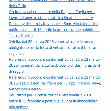
della Tarip
Ordinanza del presidente della Regione Puglia per il
lavoro all’aperto a temperature climatiche elevate
Restyling del sito istituzionale e Sportello telematico
polifunzionale: il 15 aprile la presentazione pubblica al
Teatro Traetta
Xylella, dal 25 marzo 2026 vanno attuate le misure
obbligatorie per la lotta al vettore su tutto il territorio
regionale
Referendum popolare confermativo del 22 e 23 marzo
2026: nominati dalla Corte d’Appello di Bari i presidenti
di seggio
Referendum popolare confermativo del 22 e 23 marzo
2026: agevolazioni tariffarie per i viaggi in treno, nave,
autostrada e aereo
Scrutatori per la consultazione referendaria 2026:
entro il 25 febbraio è possibile inviare la disponibilità
alla nomina