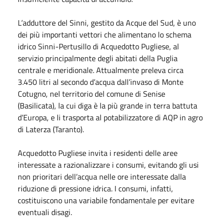
L’adduttore del Sinni, gestito da Acque del Sud, è uno
dei più importanti vettori che alimentano lo schema
idrico Sinni-Pertusillo di Acquedotto Pugliese, al
servizio principalmente degli abitati della Puglia
centrale e meridionale. Attualmente preleva circa
3.450 litri al secondo d’acqua dall’invaso di Monte
Cotugno, nel territorio del comune di Senise
(Basilicata), la cui diga è la più grande in terra battuta
d’Europa, e li trasporta al potabilizzatore di AQP in agro
di Laterza (Taranto).
Acquedotto Pugliese invita i residenti delle aree
interessate a razionalizzare i consumi, evitando gli usi
non prioritari dell’acqua nelle ore interessate dalla
riduzione di pressione idrica. I consumi, infatti,
costituiscono una variabile fondamentale per evitare
eventuali disagi.