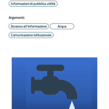
Informazioni di pubblica utilità
Argomenti:
Accesso all'informazione
Acqua
Comunicazione istituzionale