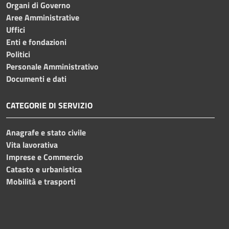
Organi di Governo
Aree Amministrative
Uffici
Enti e fondazioni
Politici
Personale Amministrativo
Documenti e dati
CATEGORIE DI SERVIZIO
Anagrafe e stato civile
Vita lavorativa
Imprese e Commercio
Catasto e urbanistica
Mobilità e trasporti