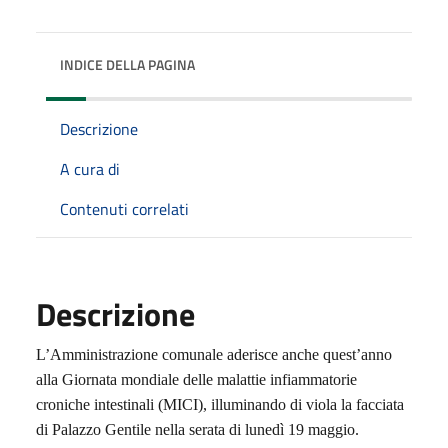
INDICE DELLA PAGINA
Descrizione
A cura di
Contenuti correlati
Descrizione
L’Amministrazione comunale aderisce anche quest’anno
alla Giornata mondiale delle malattie infiammatorie
croniche intestinali (MICI), illuminando di viola la facciata
di Palazzo Gentile nella serata di lunedì 19 maggio.