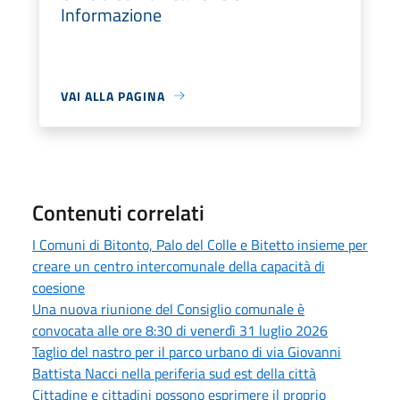
Informazione
VAI ALLA PAGINA
Contenuti correlati
I Comuni di Bitonto, Palo del Colle e Bitetto insieme per
creare un centro intercomunale della capacità di
coesione
Una nuova riunione del Consiglio comunale è
convocata alle ore 8:30 di venerdì 31 luglio 2026
Taglio del nastro per il parco urbano di via Giovanni
Battista Nacci nella periferia sud est della città
Cittadine e cittadini possono esprimere il proprio