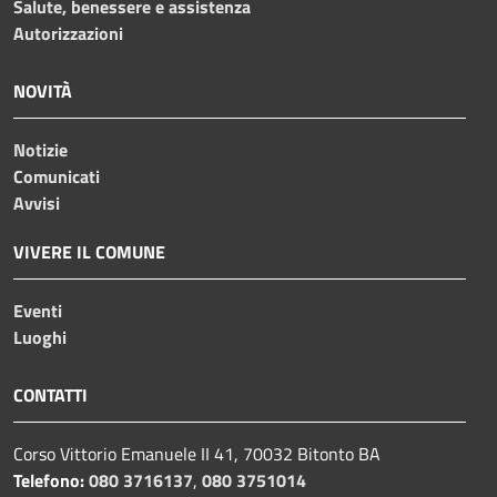
Salute, benessere e assistenza
Autorizzazioni
NOVITÀ
Notizie
Comunicati
Avvisi
VIVERE IL COMUNE
Eventi
Luoghi
CONTATTI
Corso Vittorio Emanuele II 41, 70032 Bitonto BA
Telefono:
080 3716137
,
080 3751014