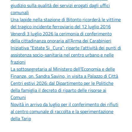
giudizio sulla qualità dei servizi erogati dagli uffici
comunali
Una lapide nella stazione di Bitonto ricorderà le vittime
del tragico incidente ferroviario del 12 luglio 2016
Venerdì 3 luglio 2026 la cerimonia di conferimento
della cittadinanza onoraria all’Arma dei Carabinieri
Iniziativa “Estate Si_Cura”: riparte l’attività dei punti di
assistenza socio-sanitaria nel centro urbano e nelle
frazioni
La sottosegretaria al Ministero dell’Economia e delle
Finanze, on. Sandra Savino, in visita a Palazzo di Città
Centri estivi 2026: dal Dipartimento per le Politiche
della famiglia il decreto di riparto delle risorse ai
Comuni
Novità in arrivo da luglio per il conferimento dei rifiuti
al centro comunale di raccolta e la sperimentazione
della Tarip