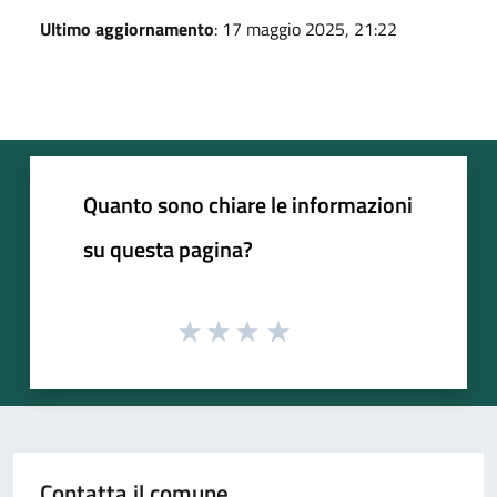
Ultimo aggiornamento
: 17 maggio 2025, 21:22
Quanto sono chiare le informazioni
su questa pagina?
Contatta il comune