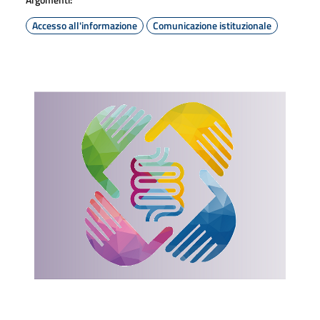
Accesso all'informazione
Comunicazione istituzionale