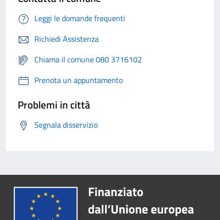
Leggi le domande frequenti
Richiedi Assistenza
Chiama il comune 080 3716102
Prenota un appuntamento
Problemi in città
Segnala disservizio