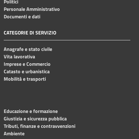
Politici
Personale Amministrativo
Documenti e dati
CATEGORIE DI SERVIZIO
Anagrafe e stato civile
Vita lavorativa
Imprese e Commercio
Catasto e urbanistica
Mobilità e trasporti
Educazione e formazione
Giustizia e sicurezza pubblica
Tributi, finanze e contravvenzioni
Ambiente