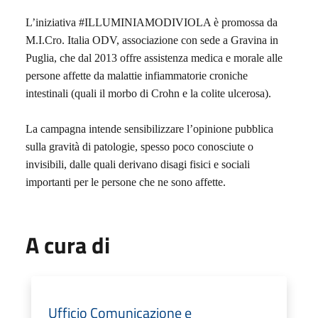
L’iniziativa #ILLUMINIAMODIVIOLA è promossa da
M.I.Cro. Italia ODV, associazione con sede a Gravina in
Puglia, che dal 2013 offre assistenza medica e morale alle
persone affette da malattie infiammatorie croniche
intestinali (quali il morbo di Crohn e la colite ulcerosa).
La campagna intende sensibilizzare l’opinione pubblica
sulla gravità di patologie, spesso poco conosciute o
invisibili, dalle quali derivano disagi fisici e sociali
importanti per le persone che ne sono affette.
A cura di
Ufficio Comunicazione e