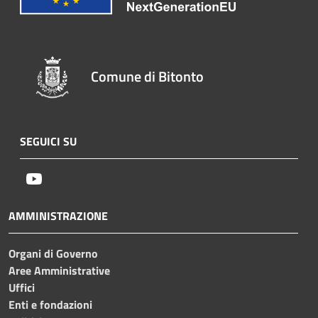
Comune di Bitonto
SEGUICI SU
Youtube
AMMINISTRAZIONE
Organi di Governo
Aree Amministrative
Uffici
Enti e fondazioni