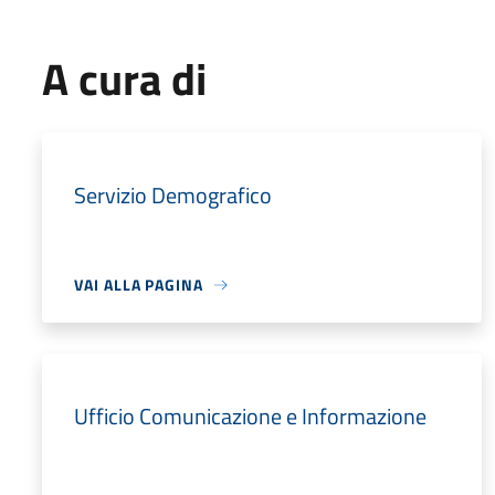
A cura di
Servizio Demografico
VAI ALLA PAGINA
Ufficio Comunicazione e Informazione