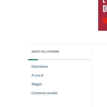
INDICE DELLA PAGINA
Descrizione
A cura di
Allegati
Contenuti correlati