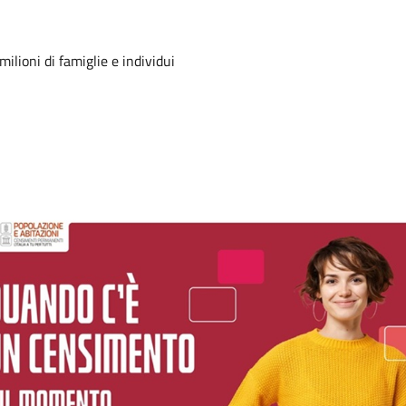
ilioni di famiglie e individui