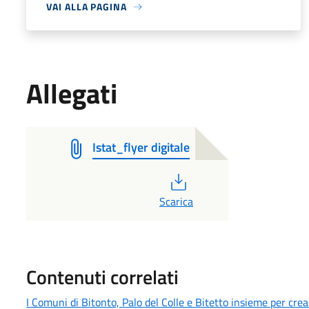
VAI ALLA PAGINA
Allegati
Istat_flyer digitale
PDF
Scarica
Contenuti correlati
I Comuni di Bitonto, Palo del Colle e Bitetto insieme per cre