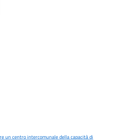
are un centro intercomunale della capacità di