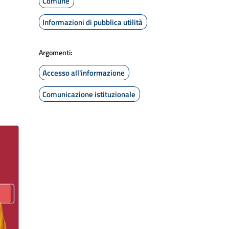
Comune
Informazioni di pubblica utilità
Argomenti:
Accesso all'informazione
Comunicazione istituzionale