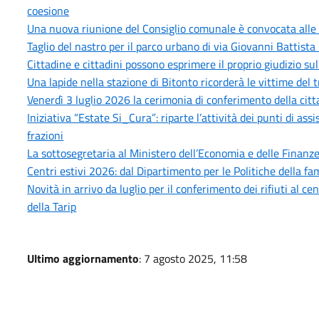
coesione
Una nuova riunione del Consiglio comunale è convocata alle 
Taglio del nastro per il parco urbano di via Giovanni Battista 
Cittadine e cittadini possono esprimere il proprio giudizio sull
Una lapide nella stazione di Bitonto ricorderà le vittime del 
Venerdì 3 luglio 2026 la cerimonia di conferimento della citt
Iniziativa “Estate Si_Cura”: riparte l’attività dei punti di as
frazioni
La sottosegretaria al Ministero dell’Economia e delle Finanze,
Centri estivi 2026: dal Dipartimento per le Politiche della fam
Novità in arrivo da luglio per il conferimento dei rifiuti al 
della Tarip
Ultimo aggiornamento
: 7 agosto 2025, 11:58