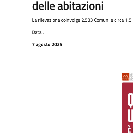
delle abitazioni
La rilevazione coinvolge 2.533 Comuni e circa 1,5 m
Data :
7 agosto 2025