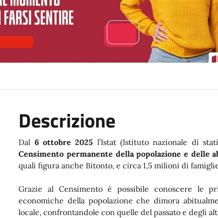
Descrizione
Dal
6 ottobre 2025
l’Istat (Istituto nazionale di st
Censimento permanente della popolazione e delle a
quali figura anche Bitonto, e circa 1,5 milioni di famigli
Grazie al Censimento è possibile conoscere le prin
economiche della popolazione che dimora abitualmente
locale, confrontandole con quelle del passato e degli alt