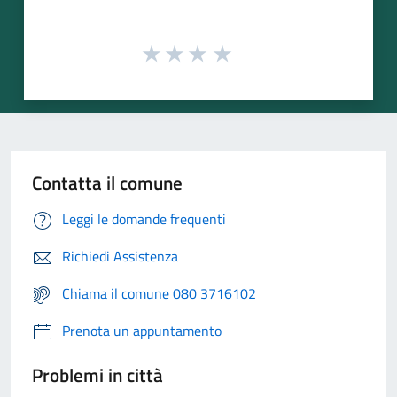
Contatta il comune
Leggi le domande frequenti
Richiedi Assistenza
Chiama il comune 080 3716102
Prenota un appuntamento
Problemi in città