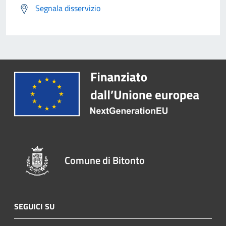
Segnala disservizio
Comune di Bitonto
SEGUICI SU