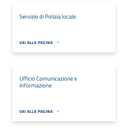
Servizio di Polizia locale
VAI ALLA PAGINA
Ufficio Comunicazione e
Informazione
VAI ALLA PAGINA