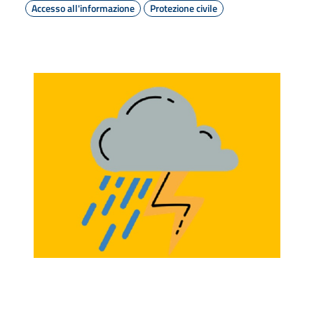
Accesso all'informazione
Protezione civile