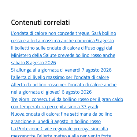
Contenuti correlati
L’ondata di calore non concede tregue. Sarà bollino
rosso e allerta massima anche domenica 9 agosto
Il bollettino sulle ondate di calore diffuso oggi dal
Ministero della Salute prevede bollino rosso anche
sabato 8 agosto 2026
Si allunga alla giornata di venerdì 7 agosto 2026
l’allerta di livello massimo per l'ondata di calore
Allerta da bollino rosso per l'ondata di calore anche
nella giornata di giovedì 6 agosto 2026
Tre giorni consecutivi da bollino rosso per il gran caldo
con temperatura percepita sino a 37 gradi
Nuova ondata di calore: fine settimana da bollino
arancione e lunedì 3 agosto in bollino rosso
La Protezione Civile regionale proroga sino alla
mezzanotte l’allerta meteo gialla per vento forte