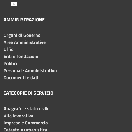
Youtube
AMMINISTRAZIONE
Organi di Governo
Aree Amministrative
Uffici
Enti e fondazioni
Politici
Personale Amministrativo
Documenti e dati
CATEGORIE DI SERVIZIO
Anagrafe e stato civile
Vita lavorativa
Imprese e Commercio
Catasto e urbanistica