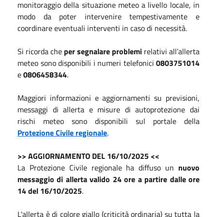
monitoraggio della situazione meteo a livello locale, in
modo da poter intervenire tempestivamente e
coordinare eventuali interventi in caso di necessità.
Si ricorda che
per segnalare problemi
relativi all’allerta
meteo sono disponibili i numeri telefonici
0803751014
e
0806458344
.
Maggiori informazioni e aggiornamenti su previsioni,
messaggi di allerta e misure di autoprotezione dai
rischi meteo sono disponibili sul portale della
Protezione Civile regionale
.
>> AGGIORNAMENTO DEL 16/10/2025 <<
La Protezione Civile regionale ha diffuso un
nuovo
messaggio di allerta valido 24 ore a partire dalle ore
14 del 16/10/2025
.
L'allerta è di colore giallo (criticità ordinaria) su tutta la