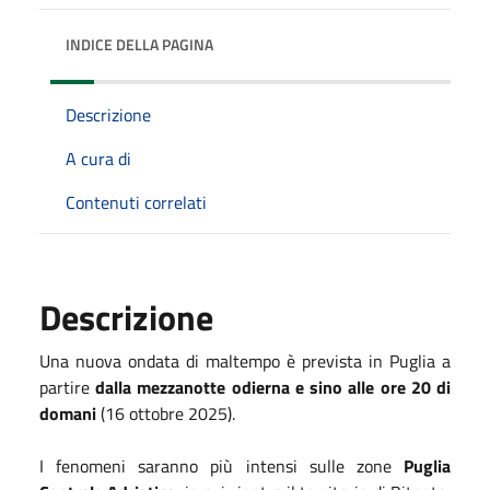
INDICE DELLA PAGINA
Descrizione
A cura di
Contenuti correlati
Descrizione
Una nuova ondata di maltempo è prevista in Puglia a
partire
dalla mezzanotte odierna e sino alle ore 20 di
domani
(16 ottobre 2025).
I fenomeni saranno più intensi sulle zone
Puglia