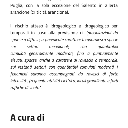
Puglia, con la sola eccezione del Salento in allerta
arancione (criticità arancione).
Il rischio atteso è idrogeologico e idrogeologico per
temporali in base alla previsione di
"precipitazioni da
sparse a diffuse, a prevalente carattere temporalesco specie
sui settori meridionali, con quantitativi
cumulati generalmente moderati, fino a puntualmente
elevati; sparse, anche a carattere di rovescio o temporale,
sui restanti settori, con quantitativi cumulati moderati. I
fenomeni saranno accompagnati da rovesci di forte
intensità , frequente attività elettrica, locali grandinate e forti
raffiche di vento"
.
A cura di