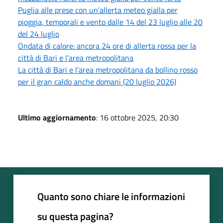
Puglia alle prese con un’allerta meteo gialla per
pioggia, temporali e vento dalle 14 del 23 luglio alle 20
del 24 luglio
Ondata di calore: ancora 24 ore di allerta rossa per la
città di Bari e l'area metropolitana
La città di Bari e l’area metropolitana da bollino rosso
per il gran caldo anche domani (20 luglio 2026)
Ultimo aggiornamento
: 16 ottobre 2025, 20:30
Quanto sono chiare le informazioni
su questa pagina?