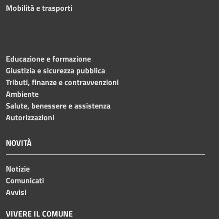
Mobilità e trasporti
Educazione e formazione
Giustizia e sicurezza pubblica
Tributi, finanze e contravvenzioni
Ambiente
Salute, benessere e assistenza
Autorizzazioni
NOVITÀ
Notizie
Comunicati
Avvisi
VIVERE IL COMUNE