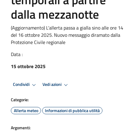
dalla mezzanotte
(Aggiornamento) L'allerta passa a gialla sino alle ore 14
del 16 ottobre 2025. Nuovo messaggio diramato dalla
Protezione Civile regionale
Data :
15 ottobre 2025
Condividi
Vedi azioni
Categorie:
Allerta meteo
Informazioni di pubblica utilità
Argomenti: