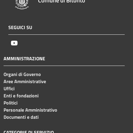
Comune di Bitonto
SEGUICI SU
Youtube
AMMINISTRAZIONE
Organi di Governo
Aree Amministrative
Uffici
Enti e fondazioni
Politici
Personale Amministrativo
Documenti e dati
CATEGORIE DI SERVIZIO