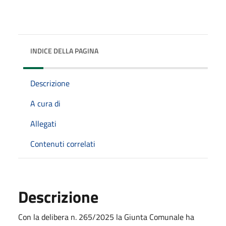
INDICE DELLA PAGINA
Descrizione
A cura di
Allegati
Contenuti correlati
Descrizione
Con la delibera n. 265/2025 la Giunta Comunale ha