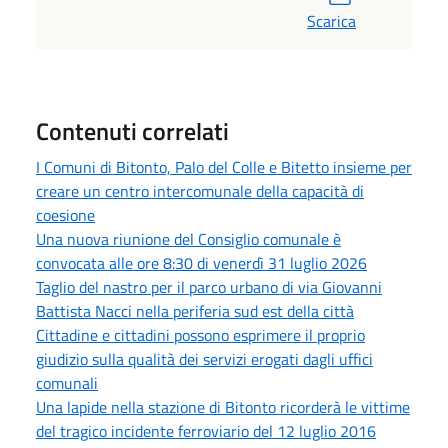
Scarica
Contenuti correlati
I Comuni di Bitonto, Palo del Colle e Bitetto insieme per
creare un centro intercomunale della capacità di
coesione
Una nuova riunione del Consiglio comunale è
convocata alle ore 8:30 di venerdì 31 luglio 2026
Taglio del nastro per il parco urbano di via Giovanni
Battista Nacci nella periferia sud est della città
Cittadine e cittadini possono esprimere il proprio
giudizio sulla qualità dei servizi erogati dagli uffici
comunali
Una lapide nella stazione di Bitonto ricorderà le vittime
del tragico incidente ferroviario del 12 luglio 2016