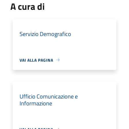
A cura di
Servizio Demografico
VAI ALLA PAGINA
Ufficio Comunicazione e
Informazione