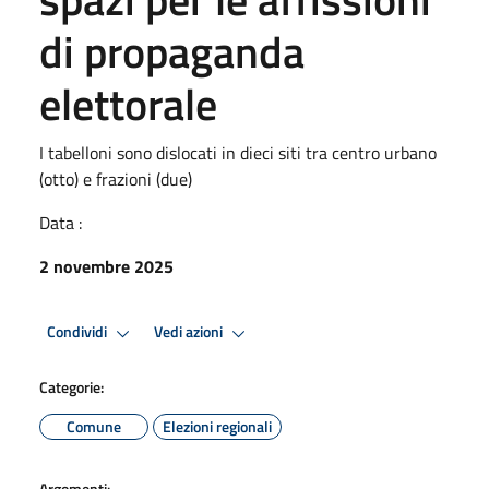
di propaganda
elettorale
I tabelloni sono dislocati in dieci siti tra centro urbano
(otto) e frazioni (due)
Data :
2 novembre 2025
Condividi
Vedi azioni
Categorie:
Comune
Elezioni regionali
Argomenti: