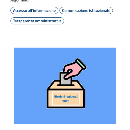
Accesso all'informazione
Comunicazione istituzionale
Trasparenza amministrativa