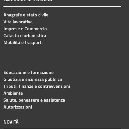
Anagrafe e stato civile
Vita lavorativa
Imprese e Commercio
Catasto e urbanistica
Mobilità e trasporti
Educazione e formazione
Giustizia e sicurezza pubblica
Tributi, finanze e contravvenzioni
Ambiente
Salute, benessere e assistenza
Autorizzazioni
NOVITÀ