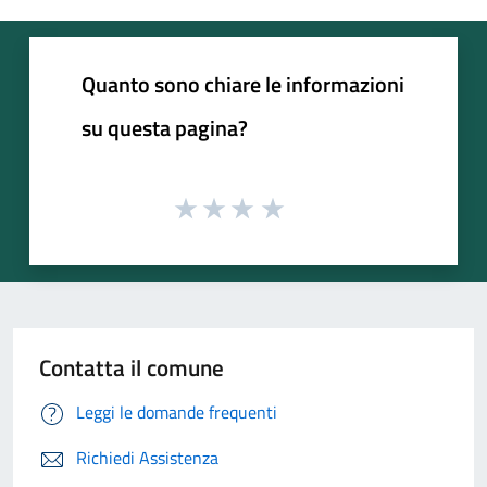
Quanto sono chiare le informazioni
su questa pagina?
Contatta il comune
Leggi le domande frequenti
Richiedi Assistenza