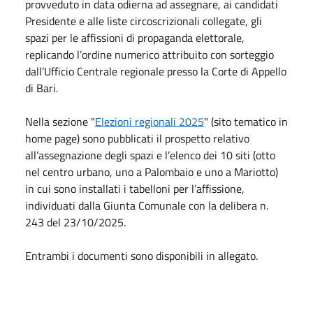
provveduto in data odierna ad assegnare, ai candidati
Presidente e alle liste circoscrizionali collegate, gli
spazi per le affissioni di propaganda elettorale,
replicando l’ordine numerico attribuito con sorteggio
dall’Ufficio Centrale regionale presso la Corte di Appello
di Bari.
Nella sezione "
Elezioni regionali 2025
" (sito tematico in
home page) sono pubblicati il prospetto relativo
all’assegnazione degli spazi e l’elenco dei 10 siti (otto
nel centro urbano, uno a Palombaio e uno a Mariotto)
in cui sono installati i tabelloni per l’affissione,
individuati dalla Giunta Comunale con la delibera n.
243 del 23/10/2025.
Entrambi i documenti sono disponibili in allegato.