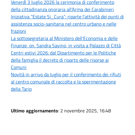
Venerdì 3 luglio 2026 la cerimonia di conferimento
della cittadinanza onoraria all’Arma dei Carabinieri
Iniziativa “Estate Si_Cura”: riparte l’attività dei punti di
assistenza socio-sanitaria nel centro urbano e nelle
frazioni
La sottosegretaria al Ministero dell’Economia e delle
Finanze, on. Sandra Savino, in visita a Palazzo di Città
Centri estivi 2026: dal Dipartimento per le Politiche
della famiglia il decreto di riparto delle risorse ai
Comuni
Novità in arrivo da luglio per il conferimento dei rifiuti
al centro comunale di raccolta e la sperimentazione
della Tarip
Ultimo aggiornamento
: 2 novembre 2025, 16:48