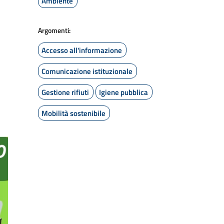
Ambiente
Argomenti:
Accesso all'informazione
Comunicazione istituzionale
Gestione rifiuti
Igiene pubblica
Mobilità sostenibile