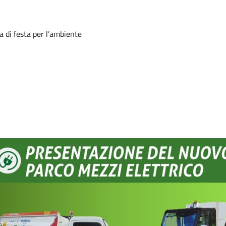
 di festa per l’ambiente