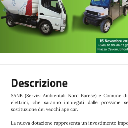
Descrizione
SANB (Servizi Ambientali Nord Barese) e Comune di 
elettrici, che saranno impiegati dalle prossime s
sostituzione dei vecchi ape car.
La nuova dotazione rappresenta un investimento import