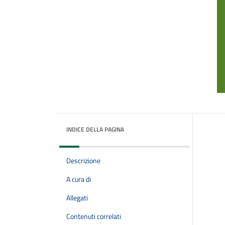
INDICE DELLA PAGINA
Descrizione
A cura di
Allegati
Contenuti correlati