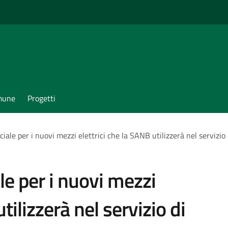
omune
Progetti
ciale per i nuovi mezzi elettrici che la SANB utilizzerà nel servizio
le per i nuovi mezzi
tilizzerà nel servizio di