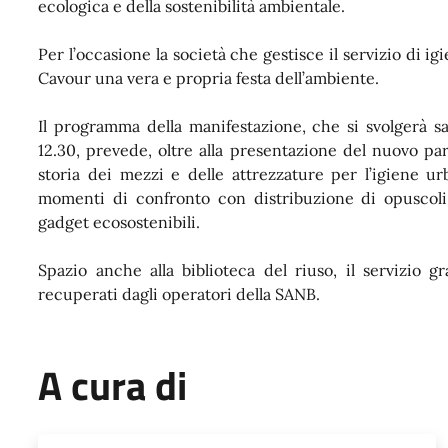
ecologica e della sostenibilità ambientale.
Per l’occasione la società che gestisce il servizio di i
Cavour una vera e propria festa dell’ambiente.
Il programma della manifestazione, che si svolgerà s
12.30, prevede, oltre alla presentazione del nuovo parc
storia dei mezzi e delle attrezzature per l’igiene urb
momenti di confronto con distribuzione di opuscoli i
gadget ecosostenibili.
Spazio anche alla biblioteca del riuso, il servizio gr
recuperati dagli operatori della SANB.
A cura di