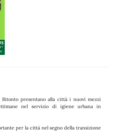
Bitonto presentano alla città i nuovi mezzi
ettimane nel servizio di igiene urbana in
ante per la città nel segno della transizione