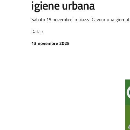
igiene urbana
Sabato 15 novembre in piazza Cavour una giornata
Data :
13 novembre 2025