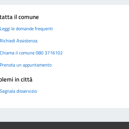
tatta il comune
Leggi le domande frequenti
Richiedi Assistenza
Chiama il comune 080 3716102
Prenota un appuntamento
lemi in città
Segnala disservizio