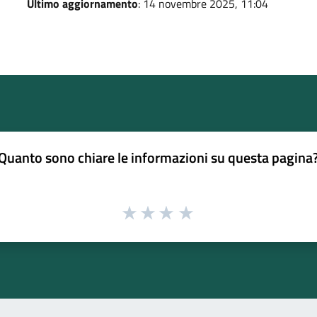
Ultimo aggiornamento
: 14 novembre 2025, 11:04
Quanto sono chiare le informazioni su questa pagina