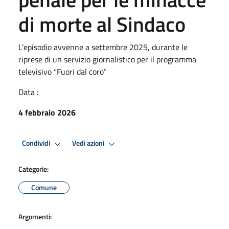
di morte al Sindaco
L’episodio avvenne a settembre 2025, durante le
riprese di un servizio giornalistico per il programma
televisivo “Fuori dal coro”
Data :
4 febbraio 2026
Condividi
Vedi azioni
Categorie:
Comune
Argomenti: