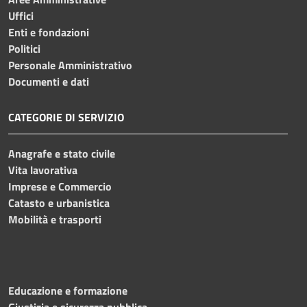
Uffici
Enti e fondazioni
Politici
Personale Amministrativo
Documenti e dati
CATEGORIE DI SERVIZIO
Anagrafe e stato civile
Vita lavorativa
Imprese e Commercio
Catasto e urbanistica
Mobilità e trasporti
Educazione e formazione
Giustizia e sicurezza pubblica