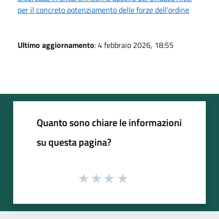
per il concreto potenziamento delle forze dell’ordine
Ultimo aggiornamento
: 4 febbraio 2026, 18:55
Quanto sono chiare le informazioni
su questa pagina?