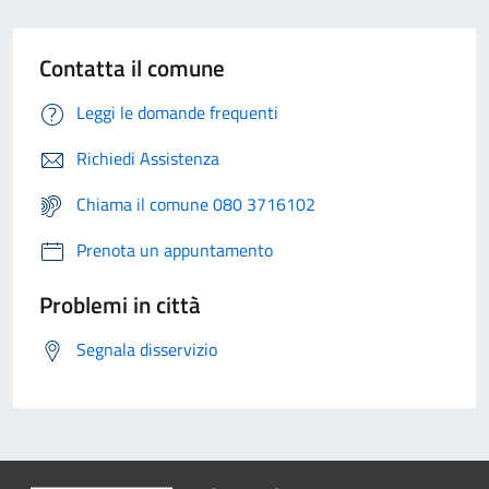
Contatta il comune
Leggi le domande frequenti
Richiedi Assistenza
Chiama il comune 080 3716102
Prenota un appuntamento
Problemi in città
Segnala disservizio