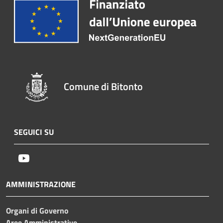
Comune di Bitonto
SEGUICI SU
Youtube
AMMINISTRAZIONE
Organi di Governo
Aree Amministrative