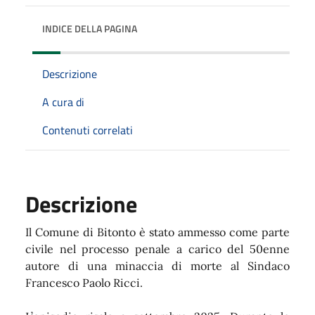
INDICE DELLA PAGINA
Descrizione
A cura di
Contenuti correlati
Descrizione
Il Comune di Bitonto è stato ammesso come parte
civile nel processo penale a carico del 50enne
autore di una minaccia di morte al Sindaco
Francesco Paolo Ricci.