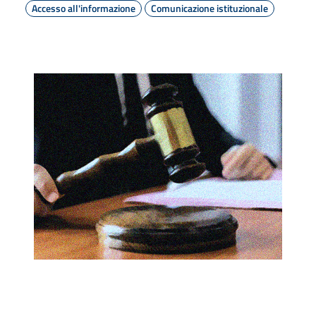
Accesso all'informazione
Comunicazione istituzionale