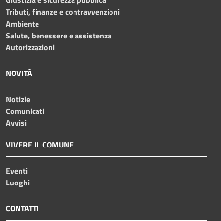
Tributi, finanze e contravvenzioni
Ambiente
Salute, benessere e assistenza
Autorizzazioni
NOVITÀ
Notizie
Comunicati
Avvisi
VIVERE IL COMUNE
Eventi
Luoghi
CONTATTI