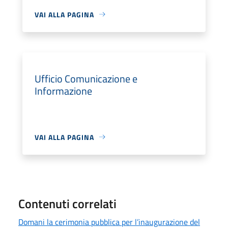
VAI ALLA PAGINA
Ufficio Comunicazione e
Informazione
VAI ALLA PAGINA
Contenuti correlati
Domani la cerimonia pubblica per l’inaugurazione del