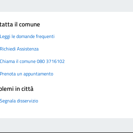
tatta il comune
Leggi le domande frequenti
Richiedi Assistenza
Chiama il comune 080 3716102
Prenota un appuntamento
lemi in città
Segnala disservizio