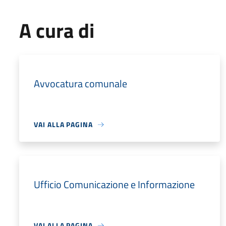
A cura di
Avvocatura comunale
VAI ALLA PAGINA
Ufficio Comunicazione e Informazione
VAI ALLA PAGINA