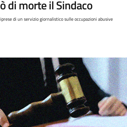
ò di morte il Sindaco
prese di un servizio giornalistico sulle occupazioni abusive