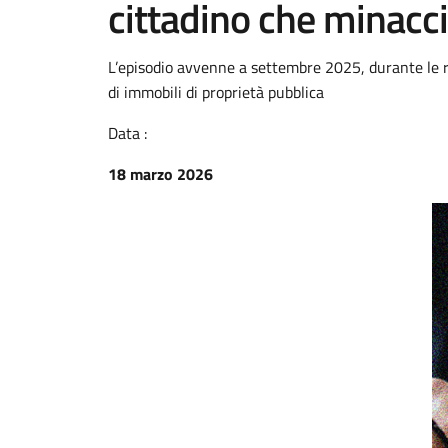
cittadino che minacci
L’episodio avvenne a settembre 2025, durante le ri
di immobili di proprietà pubblica
Data :
18 marzo 2026