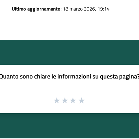
Ultimo aggiornamento
: 18 marzo 2026, 19:14
Quanto sono chiare le informazioni su questa pagina