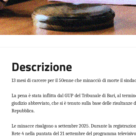
Descrizione
13 mesi di carcere per il 50enne che minacciò di morte il sinda
La pena è stata inflitta dal GUP del Tribunale di Bari, al termi
giudizio abbreviato, che si è tenuto sulla base delle risultanze 
Repubblica.
Le minacce risalgono a settembre 2025. Durante la registrazion
Rete 4 nella puntata del 21 settembre del programma televisivo