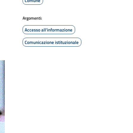
Comune
Argomenti:
Accesso all'informazione
Comunicazione istituzionale