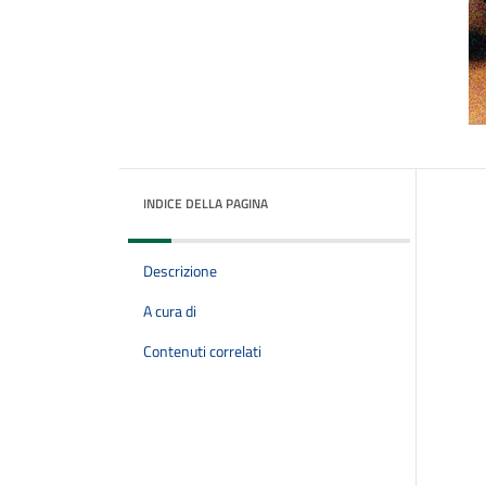
INDICE DELLA PAGINA
Descrizione
A cura di
Contenuti correlati