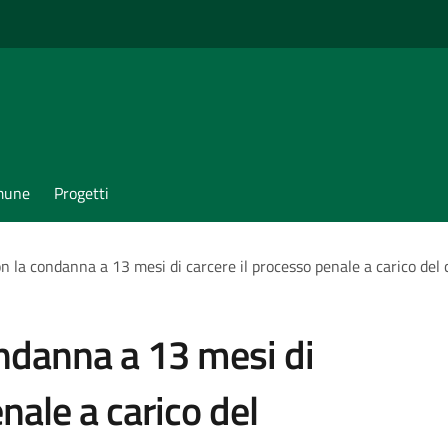
omune
Progetti
n la condanna a 13 mesi di carcere il processo penale a carico del 
ondanna a 13 mesi di
nale a carico del