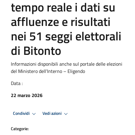
tempo reale i dati su
affluenze e risultati
nei 51 seggi elettorali
di Bitonto
Informazioni disponibili anche sul portale delle elezioni
del Ministero dell’Interno – Eligendo
Data :
22 marzo 2026
Condividi
Vedi azioni
Categorie: