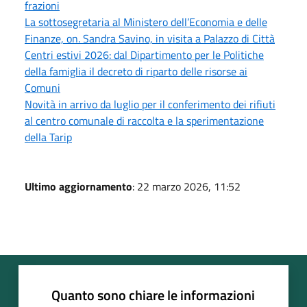
frazioni
La sottosegretaria al Ministero dell’Economia e delle
Finanze, on. Sandra Savino, in visita a Palazzo di Città
Centri estivi 2026: dal Dipartimento per le Politiche
della famiglia il decreto di riparto delle risorse ai
Comuni
Novità in arrivo da luglio per il conferimento dei rifiuti
al centro comunale di raccolta e la sperimentazione
della Tarip
Ultimo aggiornamento
: 22 marzo 2026, 11:52
Quanto sono chiare le informazioni