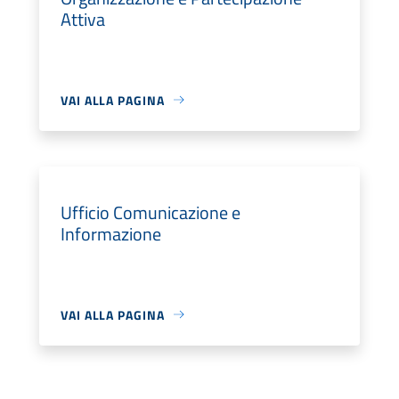
Attiva
VAI ALLA PAGINA
Ufficio Comunicazione e
Informazione
VAI ALLA PAGINA