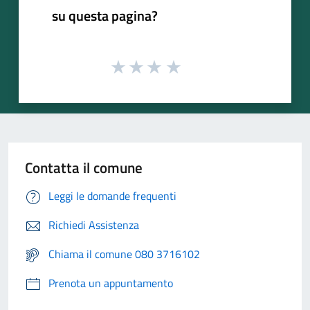
su questa pagina?
Contatta il comune
Leggi le domande frequenti
Richiedi Assistenza
Chiama il comune 080 3716102
Prenota un appuntamento