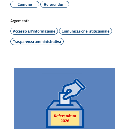
Comune
Referendum
Argomenti:
Accesso all'informazione
Comunicazione istituzionale
Trasparenza amministrativa