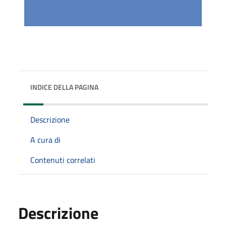
INDICE DELLA PAGINA
Descrizione
A cura di
Contenuti correlati
Descrizione