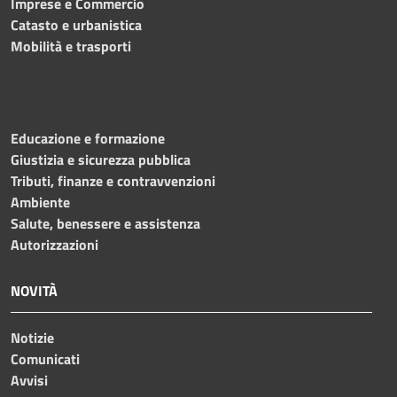
Imprese e Commercio
Catasto e urbanistica
Mobilità e trasporti
Educazione e formazione
Giustizia e sicurezza pubblica
Tributi, finanze e contravvenzioni
Ambiente
Salute, benessere e assistenza
Autorizzazioni
NOVITÀ
Notizie
Comunicati
Avvisi