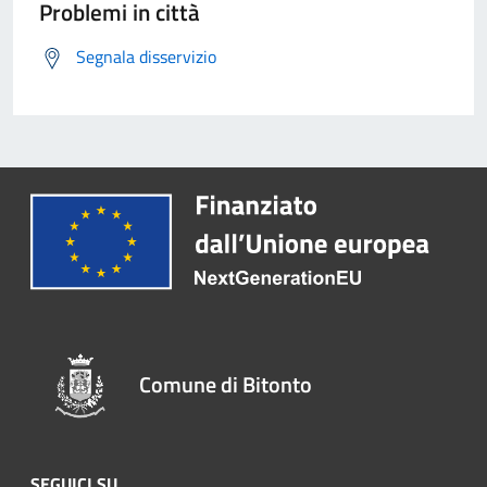
Problemi in città
Segnala disservizio
Comune di Bitonto
SEGUICI SU