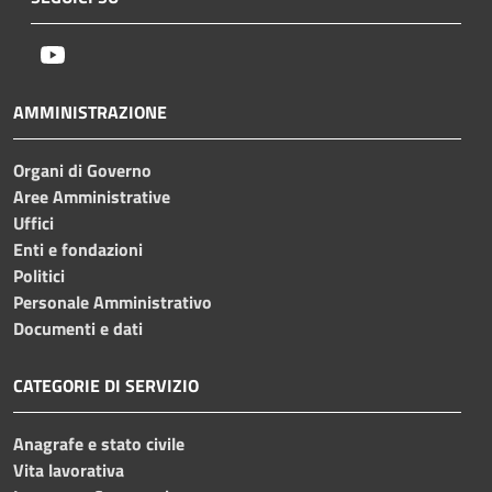
Youtube
AMMINISTRAZIONE
Organi di Governo
Aree Amministrative
Uffici
Enti e fondazioni
Politici
Personale Amministrativo
Documenti e dati
CATEGORIE DI SERVIZIO
Anagrafe e stato civile
Vita lavorativa