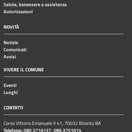
Salute, benessere e assistenza
Autorizzazioni
NOVITÀ
Notizie
Comunicati
Avvisi
VIVERE IL COMUNE
Eventi
Luoghi
CONTATTI
Corso Vittorio Emanuele II 41, 70032 Bitonto BA
Telefono:
080 3716137
,
080 3751014