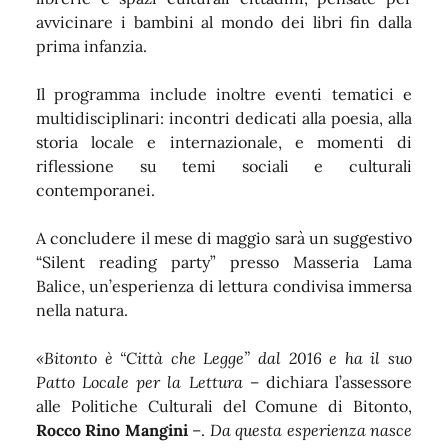
avvicinare i bambini al mondo dei libri fin dalla
prima infanzia.
Il programma include inoltre eventi tematici e
multidisciplinari: incontri dedicati alla poesia, alla
storia locale e internazionale, e momenti di
riflessione su temi sociali e culturali
contemporanei.
A concludere il mese di maggio sarà un suggestivo
“Silent reading party” presso Masseria Lama
Balice, un’esperienza di lettura condivisa immersa
nella natura.
«Bitonto è “Città che Legge” dal 2016 e ha il suo
Patto Locale per la Lettura
– dichiara l’assessore
alle Politiche Culturali del Comune di Bitonto,
Rocco Rino Mangini
–.
Da questa esperienza nasce