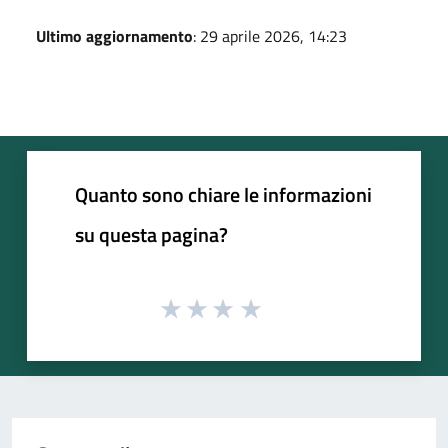
Ultimo aggiornamento
: 29 aprile 2026, 14:23
Quanto sono chiare le informazioni
su questa pagina?