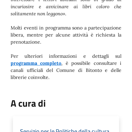
incuriosire e avvicinare ai libri coloro che
solitamente non leggono»
.
Molti eventi in programma sono a partecipazione
libera, mentre per alcune attività è richiesta la
prenotazione.
Per ulteriori informazioni e dettagli sul
programma completo
, è possibile consultare i
canali ufficiali del Comune di Bitonto e delle
librerie coinvolte.
A cura di
Servizio per le Politiche della cultura