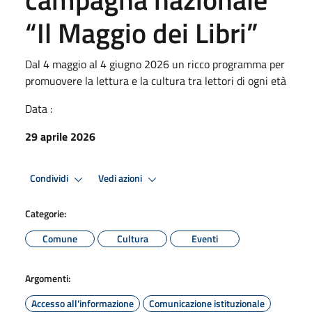
“Il Maggio dei Libri”
Dal 4 maggio al 4 giugno 2026 un ricco programma per
promuovere la lettura e la cultura tra lettori di ogni età
Data :
29 aprile 2026
Condividi
Vedi azioni
Categorie:
Comune
Cultura
Eventi
Argomenti:
Accesso all'informazione
Comunicazione istituzionale