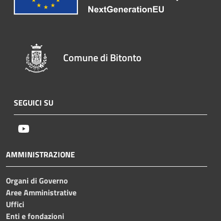
Comune di Bitonto
SEGUICI SU
Youtube
AMMINISTRAZIONE
Organi di Governo
Aree Amministrative
Uffici
Enti e fondazioni