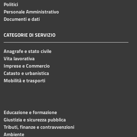
Politici
Personale Amministrativo
Documenti e dati
CATEGORIE DI SERVIZIO
Anagrafe e stato civile
Vita lavorativa
Imprese e Commercio
Catasto e urbanistica
Mobilità e trasporti
Educazione e formazione
Giustizia e sicurezza pubblica
Tributi, finanze e contravvenzioni
Ambiente