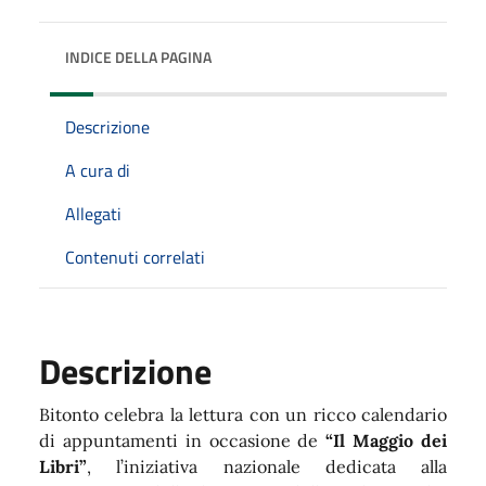
INDICE DELLA PAGINA
Descrizione
A cura di
Allegati
Contenuti correlati
Descrizione
Bitonto celebra la lettura con un ricco calendario
di appuntamenti in occasione de
“Il Maggio dei
Libri”
, l’iniziativa nazionale dedicata alla