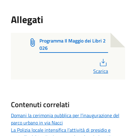
Allegati
Programma Il Maggio dei Libri 2
026
PDF
Scarica
Contenuti correlati
Domani la cerimonia pubblica per l’inaugurazione del
parco urbano in via Nacci
La Polizia locale intensifica l’attività di presidio e