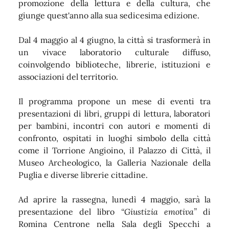
promozione della lettura e della cultura, che
giunge quest'anno alla sua sedicesima edizione.
Dal 4 maggio al 4 giugno, la città si trasformerà in
un vivace laboratorio culturale diffuso,
coinvolgendo biblioteche, librerie, istituzioni e
associazioni del territorio.
Il programma propone un mese di eventi tra
presentazioni di libri, gruppi di lettura, laboratori
per bambini, incontri con autori e momenti di
confronto, ospitati in luoghi simbolo della città
come il Torrione Angioino, il Palazzo di Città, il
Museo Archeologico, la Galleria Nazionale della
Puglia e diverse librerie cittadine.
Ad aprire la rassegna, lunedì 4 maggio, sarà la
presentazione del libro
“Giustizia emotiva”
di
Romina Centrone nella Sala degli Specchi a