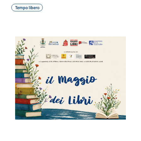
Tempo libero