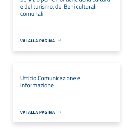
e del turismo, dei Beni culturali
comunali
VAI ALLA PAGINA
Ufficio Comunicazione e
Informazione
VAI ALLA PAGINA