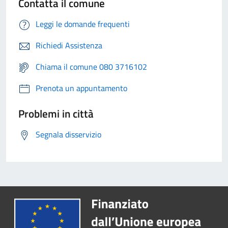
Contatta il comune
Leggi le domande frequenti
Richiedi Assistenza
Chiama il comune 080 3716102
Prenota un appuntamento
Problemi in città
Segnala disservizio