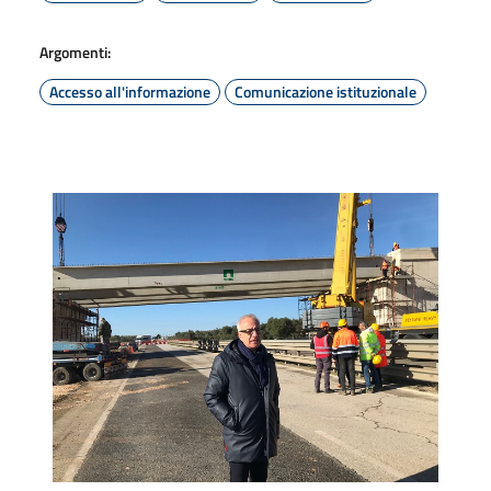
Argomenti:
Accesso all'informazione
Comunicazione istituzionale