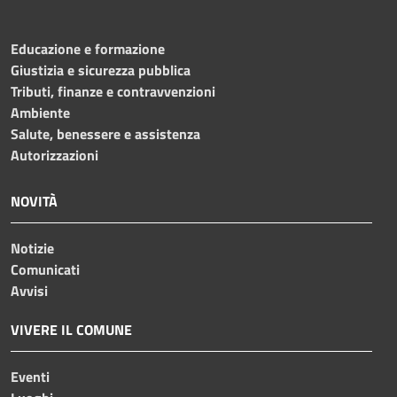
Educazione e formazione
Giustizia e sicurezza pubblica
Tributi, finanze e contravvenzioni
Ambiente
Salute, benessere e assistenza
Autorizzazioni
NOVITÀ
Notizie
Comunicati
Avvisi
VIVERE IL COMUNE
Eventi