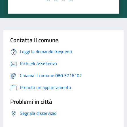
Contatta il comune
Leggi le domande frequenti
Richiedi Assistenza
Chiama il comune 080 3716102
Prenota un appuntamento
Problemi in città
Segnala disservizio