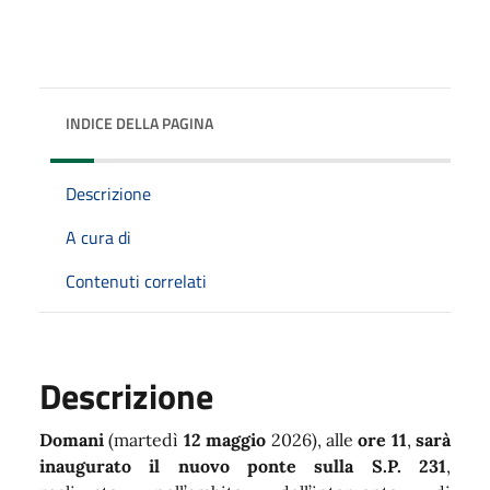
INDICE DELLA PAGINA
Descrizione
A cura di
Contenuti correlati
Descrizione
Domani
(martedì
12 maggio
2026), alle
ore 11
,
sarà
inaugurato il nuovo ponte sulla S.P. 231
,