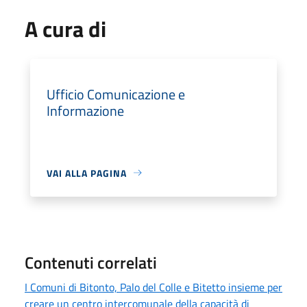
A cura di
Ufficio Comunicazione e
Informazione
VAI ALLA PAGINA
Contenuti correlati
I Comuni di Bitonto, Palo del Colle e Bitetto insieme per
creare un centro intercomunale della capacità di