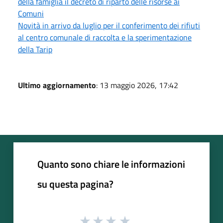
della famiglia il decreto di riparto delle risorse ai
Comuni
Novità in arrivo da luglio per il conferimento dei rifiuti
al centro comunale di raccolta e la sperimentazione
della Tarip
Ultimo aggiornamento
: 13 maggio 2026, 17:42
Quanto sono chiare le informazioni
su questa pagina?