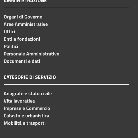
AMMINISTRAZIONE
Organi di Governo
Aree Amministrative
Uffici
Enti e fondazioni
Politici
Personale Amministrativo
Documenti e dati
CATEGORIE DI SERVIZIO
Anagrafe e stato civile
Vita lavorativa
Imprese e Commercio
Catasto e urbanistica
Mobilità e trasporti