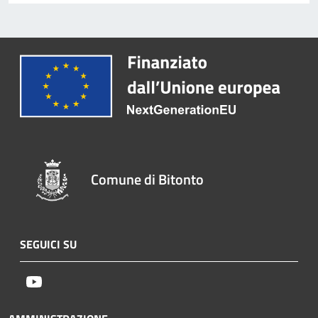
Comune di Bitonto
SEGUICI SU
Youtube