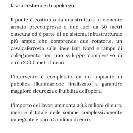
fascia costiera e il capoluogo.
Il ponte è costituito da una struttura in cemento
armato precompresso a due luci da 30 metri
ciascuna ed è parte di un sistema infrastrutturale
più ampio che comprende due rotatorie, un
cavalcaferrovia sulle linee Bari Nord e rampe di
collegamento per uno sviluppo complessivo di
circa 2.500 metri lineari.
L’intervento è completato da un impianto di
pubblica illuminazione finalizzato a garantire
maggiore sicurezza e fruibilità dell’opera.
L'importo dei lavori ammonta a 3,2 milioni di euro,
mentre il totale delle somme complessivamente
impegnate è pari a 5 milioni di euro.