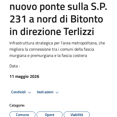
nuovo ponte sulla S.P.
231 a nord di Bitonto
in direzione Terlizzi
Infrastruttura strategica per l’area metropolitana, che
migliora la connessione tra i comuni della fascia
murgiana e premurgiana e la fascia costiera
Data :
11 maggio 2026
Condividi
Vedi azioni
Categorie:
Comune
Opere
Viabilità