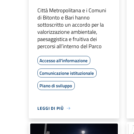
Città Metropolitana e i Comuni
di Bitonto e Bari hanno
sottoscritto un accordo per la
valorizzazione ambientale,
paesaggistica e fruitiva dei
percorsi all’interno del Parco
Accesso all'informazione
Comunicazione istituzionale
Piano di sviluppo
LEGGI DI PIÙ