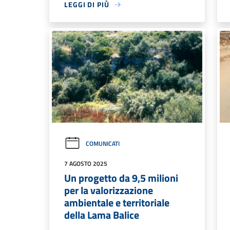
LEGGI DI PIÙ
COMUNICATI
7 AGOSTO 2025
Un progetto da 9,5 milioni
per la valorizzazione
ambientale e territoriale
della Lama Balice