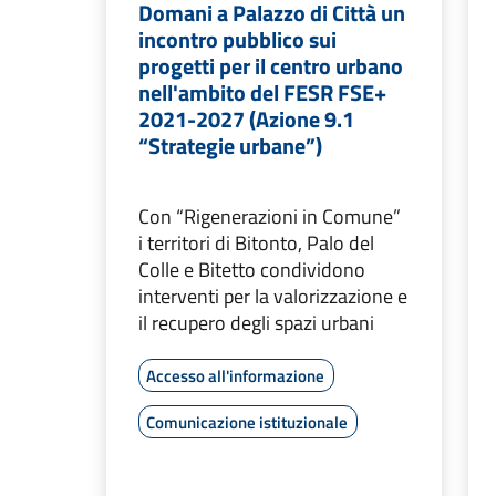
Domani a Palazzo di Città un
incontro pubblico sui
progetti per il centro urbano
nell'ambito del FESR FSE+
2021-2027 (Azione 9.1
“Strategie urbane”)
Con “Rigenerazioni in Comune”
i territori di Bitonto, Palo del
Colle e Bitetto condividono
interventi per la valorizzazione e
il recupero degli spazi urbani
Accesso all'informazione
Comunicazione istituzionale