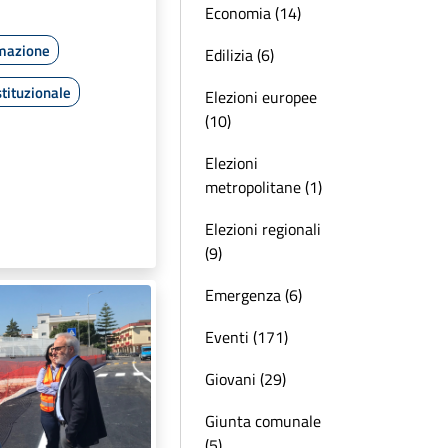
Economia (14)
rmazione
Edilizia (6)
tituzionale
Elezioni europee
(10)
Elezioni
metropolitane (1)
Elezioni regionali
(9)
Emergenza (6)
Eventi (171)
Giovani (29)
Giunta comunale
(5)