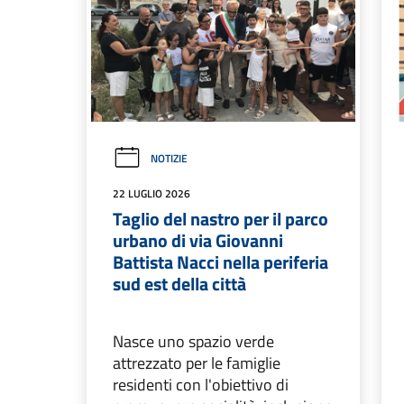
NOTIZIE
22 LUGLIO 2026
Taglio del nastro per il parco
urbano di via Giovanni
Battista Nacci nella periferia
sud est della città
Nasce uno spazio verde
attrezzato per le famiglie
residenti con l'obiettivo di