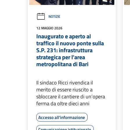
NOTIZIE
12 MAGGIO 2026
Inaugurato e aperto al
traffico il nuovo ponte sulla
S.P. 231: infrastruttura
strategica per l’area
metropolitana di Bari
Il sindaco Ricci rivendica il
merito di essere riuscito a
sbloccare il cantiere di un’opera
ferma da oltre dieci anni
Accesso all'informazione
Comunicazione istituzionale