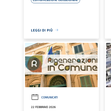
LEGGI DI PIÙ
COMUNICATI
22 FEBBRAIO 2026