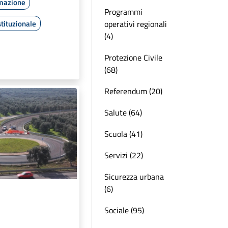
rmazione
Programmi
tituzionale
operativi regionali
(4)
Protezione Civile
(68)
Referendum (20)
Salute (64)
Scuola (41)
Servizi (22)
Sicurezza urbana
(6)
Sociale (95)