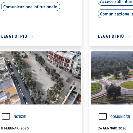
Accesso all'info
Comunicazione istituzionale
Comunicazione is
LEGGI DI PIÙ
LEGGI DI PIÙ
NOTIZIE
COMUNICATI
8 FEBBRAIO 2026
24 GENNAIO 2026