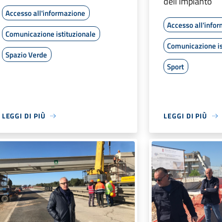
dell’impianto
Accesso all'informazione
Accesso all'info
Comunicazione istituzionale
Comunicazione is
Spazio Verde
Sport
LEGGI DI PIÙ
LEGGI DI PIÙ