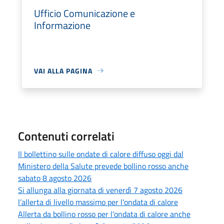
Ufficio Comunicazione e
Informazione
VAI ALLA PAGINA
Contenuti correlati
Il bollettino sulle ondate di calore diffuso oggi dal
Ministero della Salute prevede bollino rosso anche
sabato 8 agosto 2026
Si allunga alla giornata di venerdì 7 agosto 2026
l’allerta di livello massimo per l'ondata di calore
Allerta da bollino rosso per l'ondata di calore anche