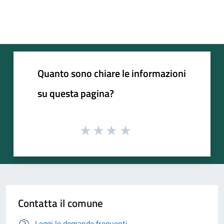
Quanto sono chiare le informazioni
su questa pagina?
Contatta il comune
Leggi le domande frequenti