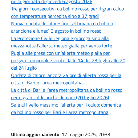
nella giornata di giovedì 6 agosto 2026
Tre giorni consecutivi da bollino rosso per il gran caldo
con temperatura percepita sino a 37 gradi
Nuova ondata di calore: fine settimana da bollino
arancione e lunedì 3 agosto in bollino rosso
La Protezione Civile regionale proroga sino alla
mezzanotte l’allerta meteo gialla per vento forte
Puglia alle prese con un’allerta meteo gialla per
pioggia, temporali e vento dalle 14 del 23 luglio alle 20
del 24 luglio
Ondata di calore: ancora 24 ore di allerta rossa per la
città di Bari e l'area metropolitana
La città di Bari e l’area metropolitana da bollino rosso
per il gran caldo anche domani (20 luglio 2026)
Sale al livello massimo l'allerta per il caldo: domenica
da bollino rosso per Bari e l'area metropolitana
Ultimo aggiornamento
: 17 maggio 2025, 20:33