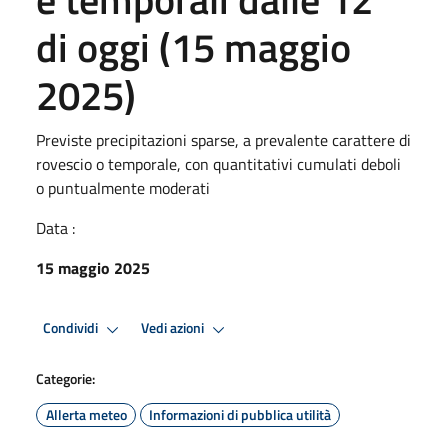
di oggi (15 maggio
2025)
Previste precipitazioni sparse, a prevalente carattere di
rovescio o temporale, con quantitativi cumulati deboli
o puntualmente moderati
Data :
15 maggio 2025
Condividi
Vedi azioni
Categorie:
Allerta meteo
Informazioni di pubblica utilità