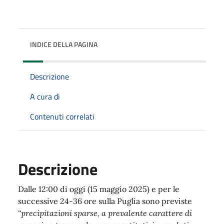
INDICE DELLA PAGINA
Descrizione
A cura di
Contenuti correlati
Descrizione
Dalle 12:00 di oggi (15 maggio 2025) e per le
successive 24-36 ore sulla Puglia sono previste
“precipitazioni sparse, a prevalente carattere di