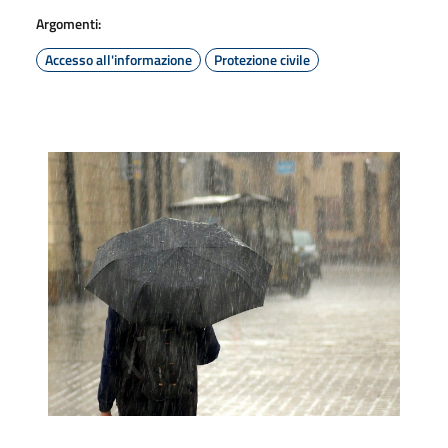
Argomenti:
Accesso all'informazione
Protezione civile