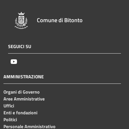
Comune di Bitonto
SEGUICI SU
Youtube
AMMINISTRAZIONE
Organi di Governo
Aree Amministrative
Uffici
Enti e fondazioni
Politici
Personale Amministrativo