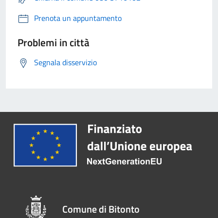
Prenota un appuntamento
Problemi in città
Segnala disservizio
Comune di Bitonto