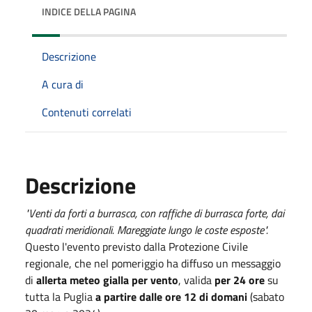
INDICE DELLA PAGINA
Descrizione
A cura di
Contenuti correlati
Descrizione
"Venti da forti a burrasca, con raffiche di burrasca forte, dai
quadrati meridionali. Mareggiate lungo le coste esposte".
Questo l'evento previsto dalla Protezione Civile
regionale, che nel pomeriggio ha diffuso un messaggio
di
allerta meteo gialla per vento
, valida
per 24 ore
su
tutta la Puglia
a partire
dalle ore 12 di domani
(sabato