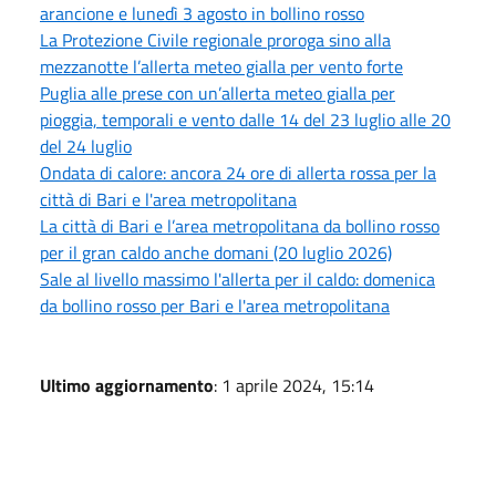
arancione e lunedì 3 agosto in bollino rosso
La Protezione Civile regionale proroga sino alla
mezzanotte l’allerta meteo gialla per vento forte
Puglia alle prese con un’allerta meteo gialla per
pioggia, temporali e vento dalle 14 del 23 luglio alle 20
del 24 luglio
Ondata di calore: ancora 24 ore di allerta rossa per la
città di Bari e l'area metropolitana
La città di Bari e l’area metropolitana da bollino rosso
per il gran caldo anche domani (20 luglio 2026)
Sale al livello massimo l'allerta per il caldo: domenica
da bollino rosso per Bari e l'area metropolitana
Ultimo aggiornamento
: 1 aprile 2024, 15:14