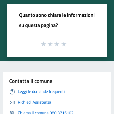
Quanto sono chiare le informazioni
su questa pagina?
Contatta il comune
Leggi le domande frequenti
Richiedi Assistenza
Chiama il comune 080 3716102