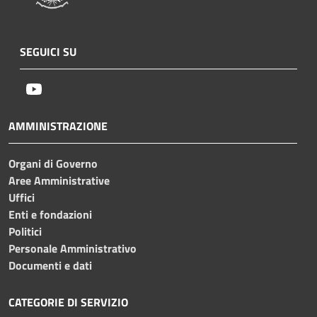
SEGUICI SU
Youtube
AMMINISTRAZIONE
Organi di Governo
Aree Amministrative
Uffici
Enti e fondazioni
Politici
Personale Amministrativo
Documenti e dati
CATEGORIE DI SERVIZIO