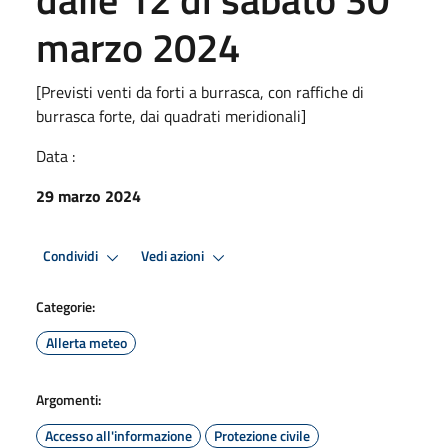
marzo 2024
[Previsti venti da forti a burrasca, con raffiche di
burrasca forte, dai quadrati meridionali]
Data :
29 marzo 2024
Condividi
Vedi azioni
Categorie:
Allerta meteo
Argomenti:
Accesso all'informazione
Protezione civile