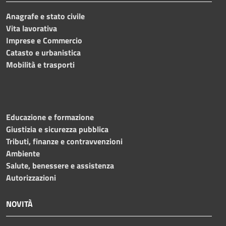
Anagrafe e stato civile
Vita lavorativa
Imprese e Commercio
Catasto e urbanistica
Mobilità e trasporti
Educazione e formazione
Giustizia e sicurezza pubblica
Tributi, finanze e contravvenzioni
Ambiente
Salute, benessere e assistenza
Autorizzazioni
NOVITÀ