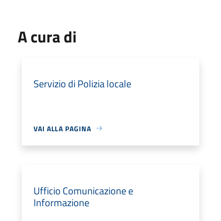
A cura di
Servizio di Polizia locale
VAI ALLA PAGINA
Ufficio Comunicazione e
Informazione