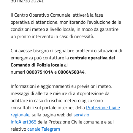
30 marzo 2024).
Il Centro Operativo Comunale, attiverà la fase
operativa di attenzione, monitorando l'evoluzione delle
condizioni meteo a livello locale, in modo da garantire
un pronto intervento in caso di necessità.
Chi avesse bisogno di segnalare problemi o situazioni di
emergenza può contattare la
centrale operativa del
Comando di Polizia locale
ai
numeri
0803751014
e
0806458344
.
Informazioni e aggiornamenti su previsioni meteo,
messaggi di allerta e misure di autoprotezione da
adottare in caso di rischio meteorologico sono
consultabili sul portale internet della
Protezione Civile
regionale
, sulla pagina web del
servizio
InfoAlert365
della Protezione Civile comunale e sul
relativo
canale Telegram