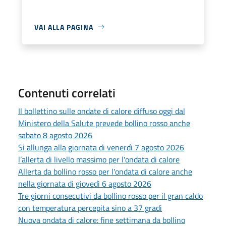
VAI ALLA PAGINA
Contenuti correlati
Il bollettino sulle ondate di calore diffuso oggi dal
Ministero della Salute prevede bollino rosso anche
sabato 8 agosto 2026
Si allunga alla giornata di venerdì 7 agosto 2026
l’allerta di livello massimo per l'ondata di calore
Allerta da bollino rosso per l'ondata di calore anche
nella giornata di giovedì 6 agosto 2026
Tre giorni consecutivi da bollino rosso per il gran caldo
con temperatura percepita sino a 37 gradi
Nuova ondata di calore: fine settimana da bollino