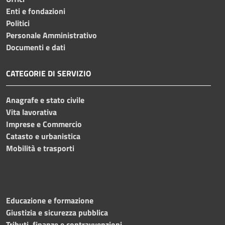
Enti e fondazioni
Politici
Personale Amministrativo
Documenti e dati
CATEGORIE DI SERVIZIO
Anagrafe e stato civile
Vita lavorativa
Imprese e Commercio
Catasto e urbanistica
Mobilità e trasporti
Educazione e formazione
Giustizia e sicurezza pubblica
Tributi, finanze e contravvenzioni