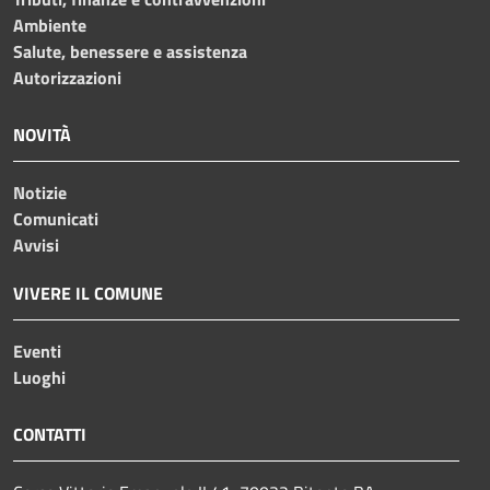
Ambiente
Salute, benessere e assistenza
Autorizzazioni
NOVITÀ
Notizie
Comunicati
Avvisi
VIVERE IL COMUNE
Eventi
Luoghi
CONTATTI