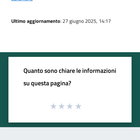
Ultimo aggiornamento
: 27 giugno 2025, 14:17
Quanto sono chiare le informazioni
su questa pagina?