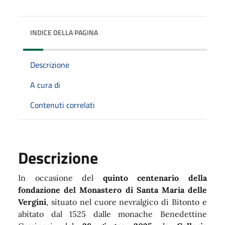
INDICE DELLA PAGINA
Descrizione
A cura di
Contenuti correlati
Descrizione
In occasione del
quinto centenario della
fondazione del Monastero di Santa Maria delle
Vergini
, situato nel cuore nevralgico di Bitonto e
abitato dal 1525 dalle monache Benedettine