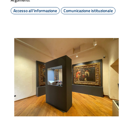
Accesso all'informazione
Comunicazione istituzionale