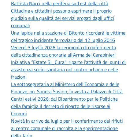
Battista Nacci nella periferia sud est della città
Cittadine e cittadini possono esprimere il proprio
giudizio sulla qualità dei servizi erogati dagli uffici
comunali
Una lapide nella stazione di Bitonto ricorderà le vittime
del tragico incidente ferroviario del 12 luglio 2016
Venerdì 3 luglio 2026 la cerimonia di conferimento
della cittadinanza onoraria all’Arma dei Carabinieri
Iniziativa “Estate Si_Cura”: riparte l’attività dei punti di
assistenza socio-sanitaria nel centro urbano e nelle
frazioni
La sottosegretaria al Ministero dell’Economia e delle
Finanze, on. Sandra Savino, in visita a Palazzo di Città
Centri estivi 2026: dal Dipartimento per le Politiche
della famiglia il decreto di riparto delle risorse ai
Comuni
Novità in arrivo da luglio per il conferimento dei rifiuti
al centro comunale di raccolta e la sperimentazione
della Tarip