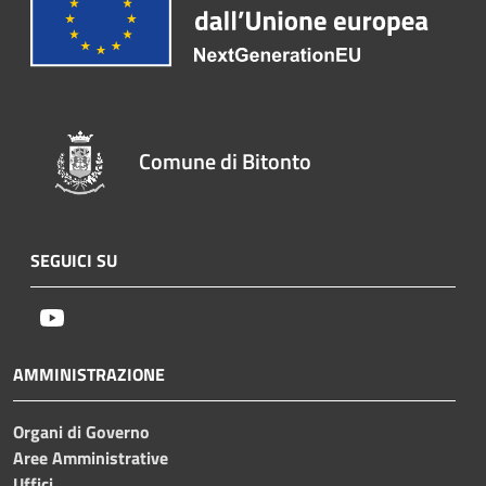
Comune di Bitonto
SEGUICI SU
Youtube
AMMINISTRAZIONE
Organi di Governo
Aree Amministrative
Uffici