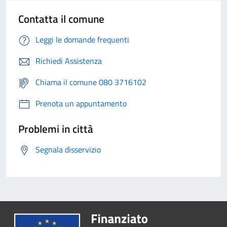
Contatta il comune
Leggi le domande frequenti
Richiedi Assistenza
Chiama il comune 080 3716102
Prenota un appuntamento
Problemi in città
Segnala disservizio