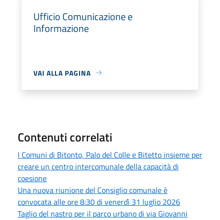
Ufficio Comunicazione e
Informazione
VAI ALLA PAGINA
Contenuti correlati
I Comuni di Bitonto, Palo del Colle e Bitetto insieme per
creare un centro intercomunale della capacità di
coesione
Una nuova riunione del Consiglio comunale è
convocata alle ore 8:30 di venerdì 31 luglio 2026
Taglio del nastro per il parco urbano di via Giovanni