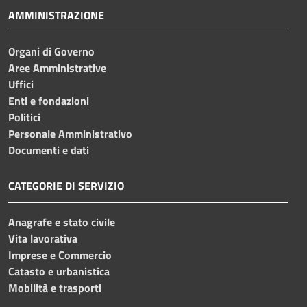
AMMINISTRAZIONE
Organi di Governo
Aree Amministrative
Uffici
Enti e fondazioni
Politici
Personale Amministrativo
Documenti e dati
CATEGORIE DI SERVIZIO
Anagrafe e stato civile
Vita lavorativa
Imprese e Commercio
Catasto e urbanistica
Mobilità e trasporti