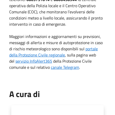
operativa della Polizia locale e il Centro Operativo
Comunale (COC), che monitorano l’evolversi delle
condizioni meteo a livello locale, assicurando il pronto
intervento in caso di emergenze.
Maggiori informazioni e aggiornamenti su previsioni,
messaggi di allerta e misure di autoprotezione in caso
di rischio meteorologico sono disponibili sul
portale
della Protezione Civile regionale
, sulla pagina web
del
servizio InfoAlert365
della Protezione Civile
comunale e sul relativo
canale Telegram
.
A cura di