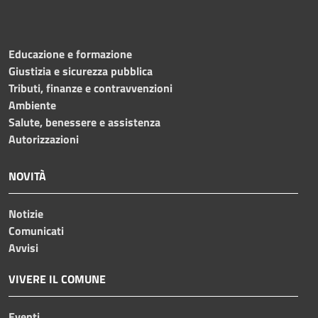
Educazione e formazione
Giustizia e sicurezza pubblica
Tributi, finanze e contravvenzioni
Ambiente
Salute, benessere e assistenza
Autorizzazioni
NOVITÀ
Notizie
Comunicati
Avvisi
VIVERE IL COMUNE
Eventi