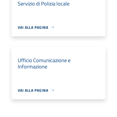
Servizio di Polizia locale
VAI ALLA PAGINA
Ufficio Comunicazione e
Informazione
VAI ALLA PAGINA