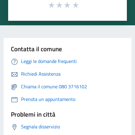
Contatta il comune
Leggi le domande frequenti
Richiedi Assistenza
Chiama il comune 080 3716102
Prenota un appuntamento
Problemi in città
Segnala disservizio