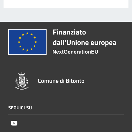
Comune di Bitonto
SEGUICI SU
Youtube