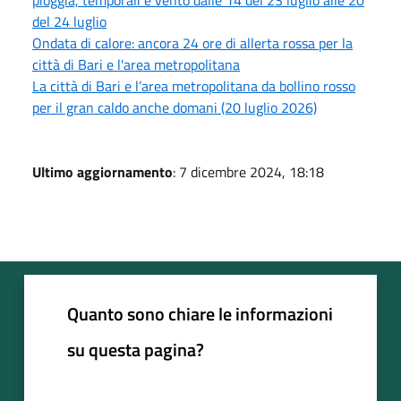
del 24 luglio
Ondata di calore: ancora 24 ore di allerta rossa per la
città di Bari e l'area metropolitana
La città di Bari e l’area metropolitana da bollino rosso
per il gran caldo anche domani (20 luglio 2026)
Ultimo aggiornamento
: 7 dicembre 2024, 18:18
Quanto sono chiare le informazioni
su questa pagina?