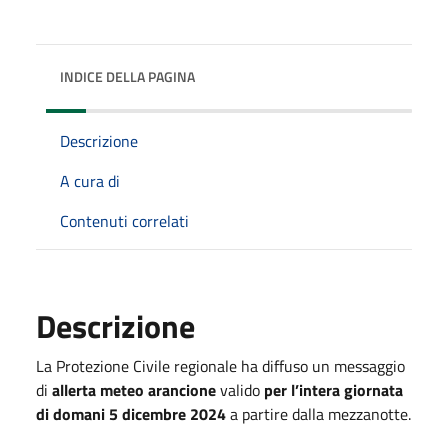
INDICE DELLA PAGINA
Descrizione
A cura di
Contenuti correlati
Descrizione
La Protezione Civile regionale ha diffuso un messaggio
di
allerta meteo arancione
valido
per l’intera giornata
di domani 5 dicembre 2024
a partire dalla mezzanotte.