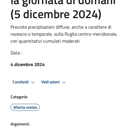
(5 dicembre 2024)
Previste precipitazioni diffuse, anche a carattere di
rovescio o temporale, sulla Puglia centro-meridionale,
con quantitativi cumulati moderati
Data :
4 dicembre 2024
Condividi
Vedi azioni
Categorie:
Allerta meteo
Argomenti: