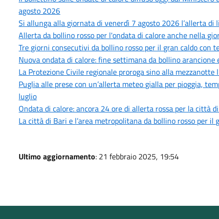
agosto 2026
Si allunga alla giornata di venerdì 7 agosto 2026 l’allerta di 
Allerta da bollino rosso per l'ondata di calore anche nella gi
Tre giorni consecutivi da bollino rosso per il gran caldo con
Nuova ondata di calore: fine settimana da bollino arancione e
La Protezione Civile regionale proroga sino alla mezzanotte l
Puglia alle prese con un’allerta meteo gialla per pioggia, tem
luglio
Ondata di calore: ancora 24 ore di allerta rossa per la città d
La città di Bari e l’area metropolitana da bollino rosso per i
Ultimo aggiornamento
: 21 febbraio 2025, 19:54