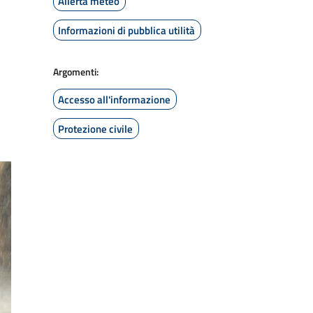
Allerta meteo
Informazioni di pubblica utilità
Argomenti:
Accesso all'informazione
Protezione civile