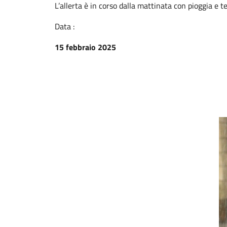
L’allerta è in corso dalla mattinata con pioggia e t
Data :
15 febbraio 2025