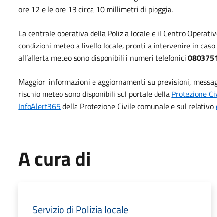
ore 12 e le ore 13 circa 10 millimetri di pioggia.
La centrale operativa della Polizia locale e il Centro Operat
condizioni meteo a livello locale, pronti a intervenire in caso
all’allerta meteo sono disponibili i numeri telefonici
080375
Maggiori informazioni e aggiornamenti su previsioni, messagg
rischio meteo sono disponibili sul portale della
Protezione Ci
InfoAlert365
della Protezione Civile comunale e sul relativo
A cura di
Servizio di Polizia locale