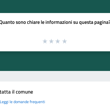
Quanto sono chiare le informazioni su questa pagina
tatta il comune
Leggi le domande frequenti