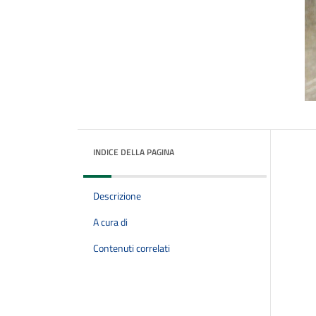
INDICE DELLA PAGINA
Descrizione
A cura di
Contenuti correlati