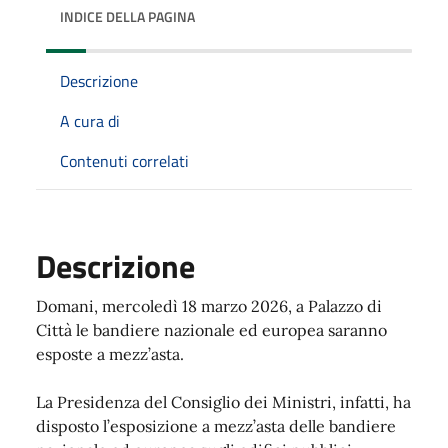
INDICE DELLA PAGINA
Descrizione
A cura di
Contenuti correlati
Descrizione
Domani, mercoledì 18 marzo 2026, a Palazzo di
Città le bandiere nazionale ed europea saranno
esposte a mezz’asta.
La Presidenza del Consiglio dei Ministri, infatti, ha
disposto l’esposizione a mezz’asta delle bandiere