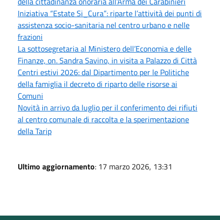
della cittadinanza onoraria all’Arma dei Carabinieri
Iniziativa “Estate Si_Cura”: riparte l’attività dei punti di
assistenza socio-sanitaria nel centro urbano e nelle
frazioni
La sottosegretaria al Ministero dell’Economia e delle
Finanze, on. Sandra Savino, in visita a Palazzo di Città
Centri estivi 2026: dal Dipartimento per le Politiche
della famiglia il decreto di riparto delle risorse ai
Comuni
Novità in arrivo da luglio per il conferimento dei rifiuti
al centro comunale di raccolta e la sperimentazione
della Tarip
Ultimo aggiornamento
: 17 marzo 2026, 13:31