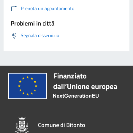
Prenota un appuntamento
Problemi in città
Segnala disservizio
Comune di Bitonto