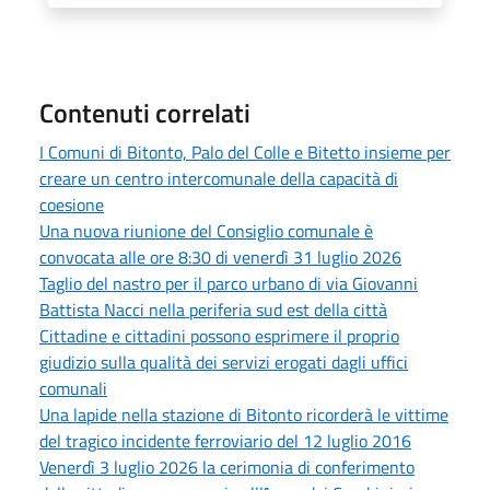
Contenuti correlati
I Comuni di Bitonto, Palo del Colle e Bitetto insieme per
creare un centro intercomunale della capacità di
coesione
Una nuova riunione del Consiglio comunale è
convocata alle ore 8:30 di venerdì 31 luglio 2026
Taglio del nastro per il parco urbano di via Giovanni
Battista Nacci nella periferia sud est della città
Cittadine e cittadini possono esprimere il proprio
giudizio sulla qualità dei servizi erogati dagli uffici
comunali
Una lapide nella stazione di Bitonto ricorderà le vittime
del tragico incidente ferroviario del 12 luglio 2016
Venerdì 3 luglio 2026 la cerimonia di conferimento