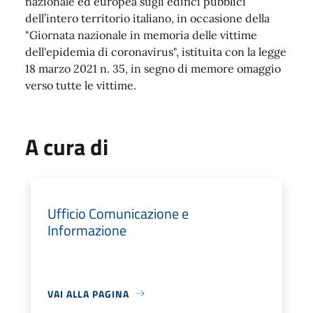
nazionale ed europea sugli edifici pubblici
dell’intero territorio italiano, in occasione della
"Giornata nazionale in memoria delle vittime
dell'epidemia di coronavirus", istituita con la legge
18 marzo 2021 n. 35, in segno di memore omaggio
verso tutte le vittime.
A cura di
Ufficio Comunicazione e
Informazione
VAI ALLA PAGINA