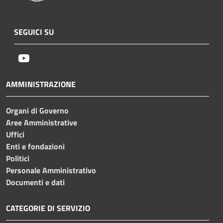
SEGUICI SU
Youtube
AMMINISTRAZIONE
Organi di Governo
Aree Amministrative
Uffici
Enti e fondazioni
Politici
Personale Amministrativo
Documenti e dati
CATEGORIE DI SERVIZIO