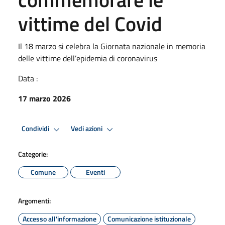
vittime del Covid
Il 18 marzo si celebra la Giornata nazionale in memoria
delle vittime dell’epidemia di coronavirus
Data :
17 marzo 2026
Condividi
Vedi azioni
Categorie:
Comune
Eventi
Argomenti:
Accesso all'informazione
Comunicazione istituzionale