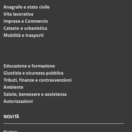
Anagrafe e stato civile
Vita lavorativa
Imprese e Commercio
Catasto e urbanistica
Mobilità e trasporti
Educazione e formazione
Giustizia e sicurezza pubblica
Tributi, finanze e contravvenzioni
Ambiente
Salute, benessere e assistenza
Autorizzazioni
NOVITÀ
Notizie