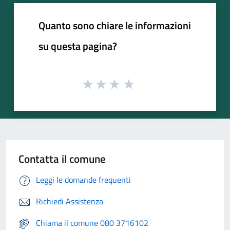
Quanto sono chiare le informazioni
su questa pagina?
Contatta il comune
Leggi le domande frequenti
Richiedi Assistenza
Chiama il comune 080 3716102