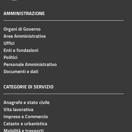
AMMINISTRAZIONE
Organi di Governo
Aree Amministrative
Uffici
Enti e fondazioni
Politici
Personale Amministrativo
Documenti e dati
CATEGORIE DI SERVIZIO
Anagrafe e stato civile
Vita lavorativa
Imprese e Commercio
Catasto e urbanistica
Mobilità e trasporti