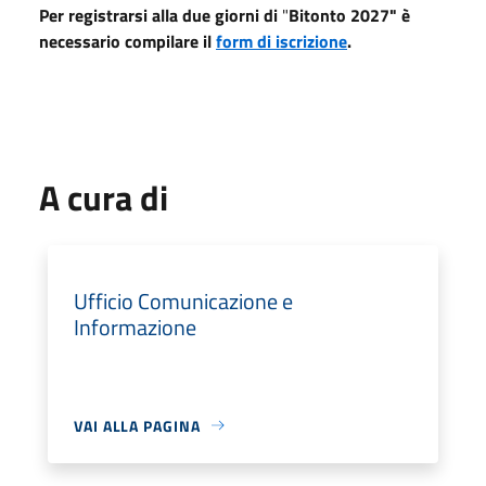
Per registrarsi alla due giorni di
"
Bitonto 2027" è
necessario compilare il
form di iscrizione
.
A cura di
Ufficio Comunicazione e
Informazione
VAI ALLA PAGINA