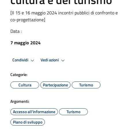
[Il 15 e 16 maggio 2024 incontri pubblici di confronto e
co-progettazione]
Data :
7 maggio 2024
Condividi
Vedi azioni
Categorie:
Cultura
Partecipazione
Turismo
Argomenti:
Accesso all'informazione
Turismo
Piano di sviluppo