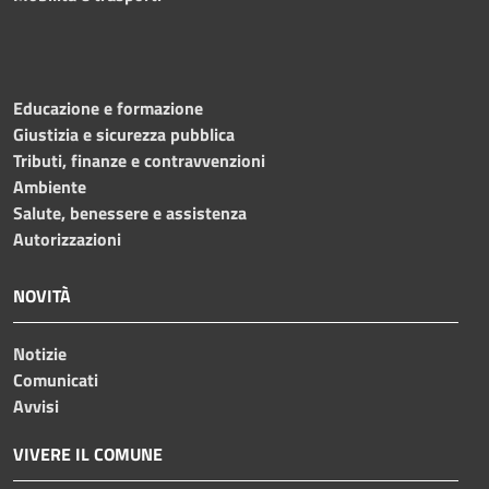
Educazione e formazione
Giustizia e sicurezza pubblica
Tributi, finanze e contravvenzioni
Ambiente
Salute, benessere e assistenza
Autorizzazioni
NOVITÀ
Notizie
Comunicati
Avvisi
VIVERE IL COMUNE