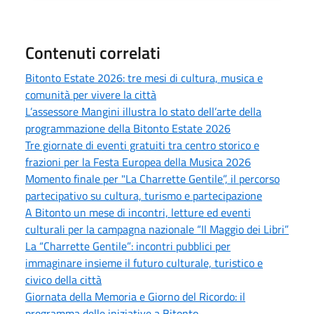
Contenuti correlati
Bitonto Estate 2026: tre mesi di cultura, musica e
comunità per vivere la città
L’assessore Mangini illustra lo stato dell’arte della
programmazione della Bitonto Estate 2026
Tre giornate di eventi gratuiti tra centro storico e
frazioni per la Festa Europea della Musica 2026
Momento finale per "La Charrette Gentile”, il percorso
partecipativo su cultura, turismo e partecipazione
A Bitonto un mese di incontri, letture ed eventi
culturali per la campagna nazionale “Il Maggio dei Libri”
La “Charrette Gentile”: incontri pubblici per
immaginare insieme il futuro culturale, turistico e
civico della città
Giornata della Memoria e Giorno del Ricordo: il
programma delle iniziative a Bitonto