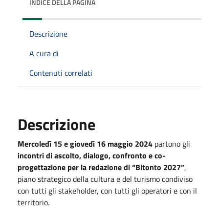
INDICE DELLA PAGINA
Descrizione
A cura di
Contenuti correlati
Descrizione
Mercoledì 15 e giovedì 16 maggio 2024
partono gli
incontri di ascolto, dialogo, confronto e co-
progettazione per la redazione di “Bitonto 2027”
,
piano strategico della cultura e del turismo condiviso
con tutti gli stakeholder, con tutti gli operatori e con il
territorio.