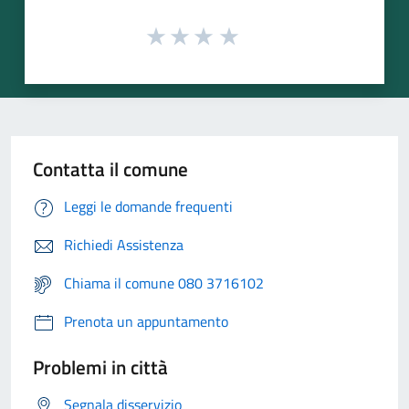
Contatta il comune
Leggi le domande frequenti
Richiedi Assistenza
Chiama il comune 080 3716102
Prenota un appuntamento
Problemi in città
Segnala disservizio