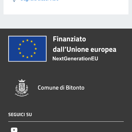
Comune di Bitonto
SEGUICI SU
Youtube