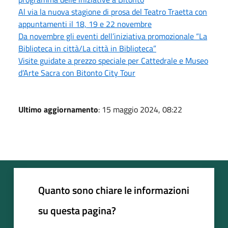
Al via la nuova stagione di prosa del Teatro Traetta con
appuntamenti il 18, 19 e 22 novembre
Da novembre gli eventi dell’iniziativa promozionale “La
Biblioteca in città/La città in Biblioteca”
Visite guidate a prezzo speciale per Cattedrale e Museo
d’Arte Sacra con Bitonto City Tour
Ultimo aggiornamento
: 15 maggio 2024, 08:22
Quanto sono chiare le informazioni
su questa pagina?