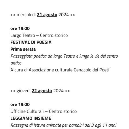
>> mercoledì
21 agosto
2024 <<
ore 19:00
Largo Teatro – Centro storico
FESTIVAL DI POESIA
Prima serata
Passeggiata poetica da largo Teatro e lungo le vie del centro
antico
A cura di Associazione culturale Cenacolo dei Poeti
>> giovedì
22 agosto
2024 <<
ore 19:00
Officine Culturali – Centro storico
LEGGIAMO INSIEME
Rassegna di letture animate per bambini dai 3 agli 11 anni