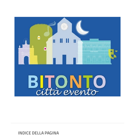
INDICE DELLA PAGINA