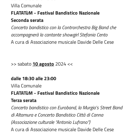
Villa Comunale
FLATATùM - Festival Bandistico Nazionale
Seconda serata
Concerto bandistico con la Controrchestra Big Band che
accompagnerà la cantante showgirl Stefania Cento
A cura di Associazione musicale Davide Delle Cese
>> sabato
10 agosto
2024 <<
dalle 18:30 alle 23:00
Villa Comunale
FLATATùM - Festival Bandistico Nazionale
Terza serata
Concerto bandistico con Euroband, la Murgia’s Street Band
di Altamura e Concerto Bandistico Città di Canna
(Associazione culturale “Antonio Lufrano”)
A cura di Associazione musicale Davide Delle Cese