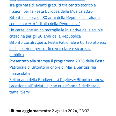
Tre giornate di eventi gratuiti tra centro storico e
frazioni per la Festa Europea della Musica 2026
Bitonto celebra gli 80 anni della Repubblica Italiana
con il concerto “L’Italia della Repubblica”
Un cartellone unico raccoglie le iniziative delle scuole
cittadine per gli 80 anni della Repubblica
Bitonto Cortili Aperti, Festa Patronale e Corteo Storico:
le disposizioni per traffico veicolare e sicurezza
pubblica
Presentato alla stampa il programma 2026 della Festa
Patronale di Bitonto in onore di Maria Santissima
Immacolata
Settimana della Biodiversità Pugliese: Bitonto rinnova
l’adesione all’iniziativa, che quest’anno è dedicata al
tema "Semi"
Ultimo aggiornamento
: 2 agosto 2024, 23:02