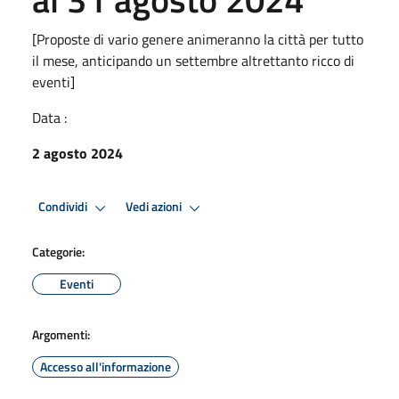
[Proposte di vario genere animeranno la città per tutto
il mese, anticipando un settembre altrettanto ricco di
eventi]
Data :
2 agosto 2024
Condividi
Vedi azioni
Categorie:
Eventi
Argomenti:
Accesso all'informazione