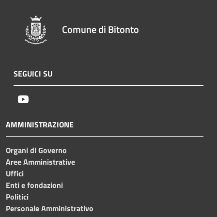
Comune di Bitonto
SEGUICI SU
Youtube
AMMINISTRAZIONE
Organi di Governo
Aree Amministrative
Uffici
Enti e fondazioni
Politici
Personale Amministrativo