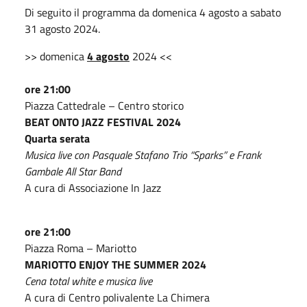
Di seguito il programma da domenica 4 agosto a sabato
31 agosto 2024.
>> domenica
4 agosto
2024 <<
ore 21:00
Piazza Cattedrale – Centro storico
BEAT ONTO JAZZ FESTIVAL 2024
Quarta serata
Musica live con Pasquale Stafano Trio “Sparks” e Frank
Gambale All Star Band
A cura di Associazione In Jazz
ore 21:00
Piazza Roma – Mariotto
MARIOTTO ENJOY THE SUMMER 2024
Cena total white e musica live
A cura di Centro polivalente La Chimera