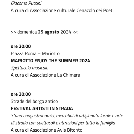
Giacomo Puccini
A cura di Associazione culturale Cenacolo dei Poeti
>> domenica
25 agosto
2024 <<
ore 20:00
Piazza Roma – Mariotto
MARIOTTO ENJOY THE SUMMER 2024
Spettacolo musicale
A cura di Associazione La Chimera
ore 20:00
Strade del borgo antico
FESTIVAL ARTISTI IN STRADA
Stand enogastronomici, mercatini di artigianato locale e arte
di strada con spettacoli e attrazioni per tutta la famiglia
A cura di Associazione Avis Bitonto