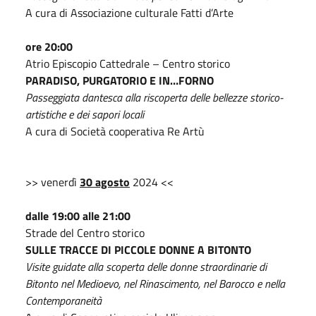
A cura di Associazione culturale Fatti d’Arte
ore 20:00
Atrio Episcopio Cattedrale – Centro storico
PARADISO, PURGATORIO E IN…FORNO
Passeggiata dantesca alla riscoperta delle bellezze storico-
artistiche e dei sapori locali
A cura di Società cooperativa Re Artù
>> venerdì
30 agosto
2024 <<
dalle 19:00 alle 21:00
Strade del Centro storico
SULLE TRACCE DI PICCOLE DONNE A BITONTO
Visite guidate alla scoperta delle donne straordinarie di
Bitonto nel Medioevo, nel Rinascimento, nel Barocco e nella
Contemporaneità