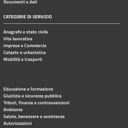
Documenti e dati
CATEGORIE DI SERVIZIO
Anagrafe e stato civile
Vita lavorativa
Imprese e Commercio
Catasto e urbanistica
Mobilità e trasporti
Educazione e formazione
Giustizia e sicurezza pubblica
Tributi, finanze e contravvenzioni
Ambiente
Salute, benessere e assistenza
Autorizzazioni