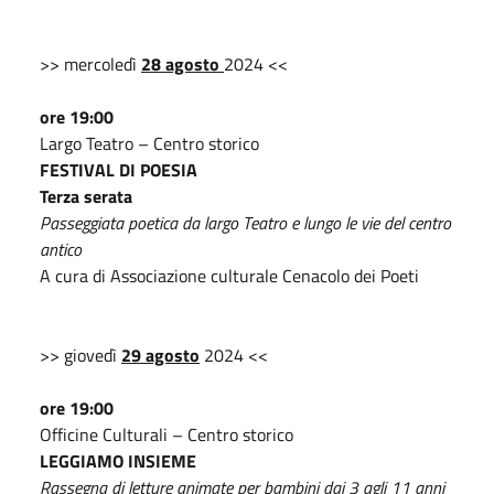
>> mercoledì
28 agosto
2024 <<
ore 19:00
Largo Teatro – Centro storico
FESTIVAL DI POESIA
Terza serata
Passeggiata poetica da largo Teatro e lungo le vie del centro
antico
A cura di Associazione culturale Cenacolo dei Poeti
>> giovedì
29 agosto
2024 <<
ore 19:00
Officine Culturali – Centro storico
LEGGIAMO INSIEME
Rassegna di letture animate per bambini dai 3 agli 11 anni