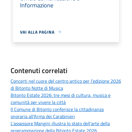
Informazione
VAI ALLA PAGINA
Contenuti correlati
Concerti nel cuore del centro antico per l’edizione 2026
di Bitonto Notte di Musica
Bitonto Estate 2026: tre mesi di cultura, musica e
comunità per vivere la città
Il Comune di Bitonto conferisce la cittadinanza
onoraria all’Arma dei Carabinieri
L’assessore Mangini illustra lo stato dell’arte della
programmazione della Bitonto Estate 2026