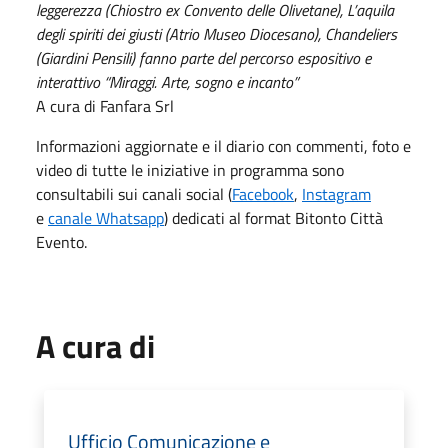
leggerezza (Chiostro ex Convento delle Olivetane), L’aquila
degli spiriti dei giusti (Atrio Museo Diocesano),
Chandeliers
(Giardini Pensili) fanno parte del percorso espositivo e
interattivo “Miraggi. Arte, sogno e incanto”
A cura di Fanfara Srl
Informazioni aggiornate e il diario con commenti, foto e
video di tutte le iniziative in programma sono
consultabili sui canali social (
Facebook
,
Instagram
e
canale Whatsapp
) dedicati al format Bitonto Città
Evento.
A cura di
Ufficio Comunicazione e