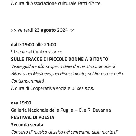
A cura di Associazione culturale Fatti d’Arte
>> venerdì
23 agosto
2024 <<
dalle 19:00 alle 21:00
Strade del Centro storico
SULLE TRACCE DI PICCOLE DONNE A BITONTO
Visite guidate alla scoperta delle donne straordinarie di
Bitonto nel Medioevo, nel Rinascimento, nel Barocco e nella
Contemporaneità
A cura di Cooperativa sociale Ulixes s.c.s.
ore 19:00
Galleria Nazionale della Puglia – G. e R. Devanna
FESTIVAL DI POESIA
Seconda serata
Concerto di musica classica nel centenario della morte di