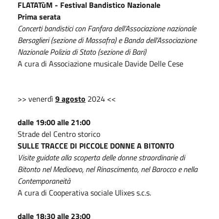
FLATATùM - Festival Bandistico Nazionale
Prima serata
Concerti bandistici con Fanfara dell’Associazione nazionale
Bersaglieri (sezione di Massafra) e Banda dell’Associazione
Nazionale Polizia di Stato (sezione di Bari)
A cura di Associazione musicale Davide Delle Cese
>> venerdì
9 agosto
2024 <<
dalle 19:00 alle 21:00
Strade del Centro storico
SULLE TRACCE DI PICCOLE DONNE A BITONTO
Visite guidate alla scoperta delle donne straordinarie di
Bitonto nel Medioevo, nel Rinascimento, nel Barocco e nella
Contemporaneità
A cura di Cooperativa sociale Ulixes s.c.s.
dalle 18:30 alle 23:00