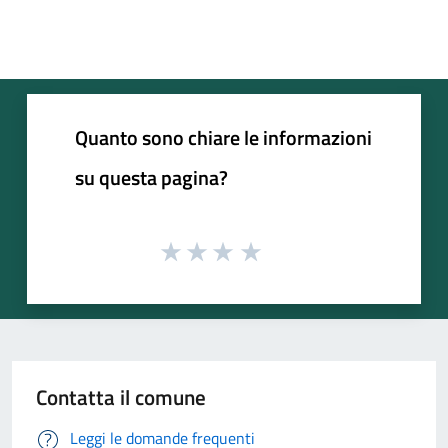
Quanto sono chiare le informazioni
su questa pagina?
Contatta il comune
Leggi le domande frequenti