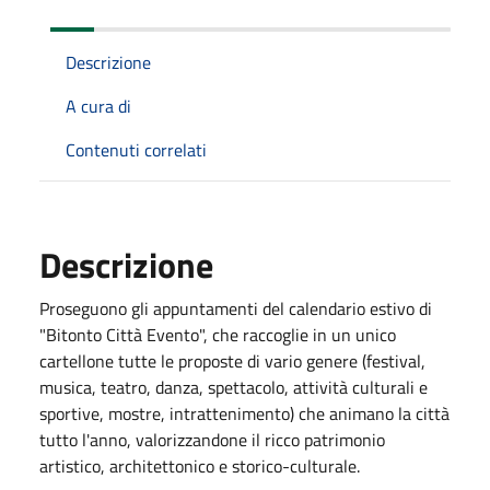
Descrizione
A cura di
Contenuti correlati
Descrizione
Proseguono gli appuntamenti del calendario estivo di
"Bitonto Città Evento", che raccoglie in un unico
cartellone tutte le proposte di vario genere (festival,
musica, teatro, danza, spettacolo, attività culturali e
sportive, mostre, intrattenimento) che animano la città
tutto l'anno, valorizzandone il ricco patrimonio
artistico, architettonico e storico-culturale.