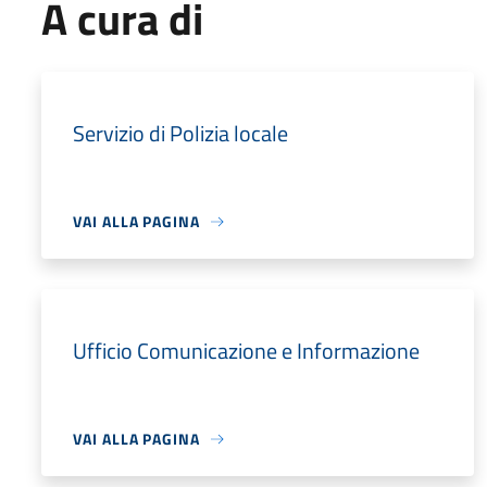
A cura di
Servizio di Polizia locale
VAI ALLA PAGINA
Ufficio Comunicazione e Informazione
VAI ALLA PAGINA