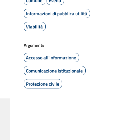
Comune
Eventi
Informazioni di pubblica utilità
Viabilità
Argomenti:
Accesso all'informazione
Comunicazione istituzionale
Protezione civile