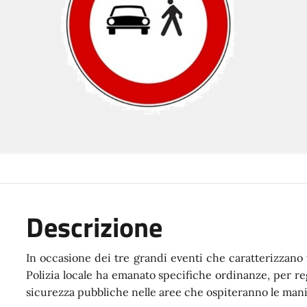
Descrizione
In occasione dei tre grandi eventi che caratterizzano 
Polizia locale ha emanato specifiche ordinanze, per reg
sicurezza pubbliche nelle aree che ospiteranno le mani