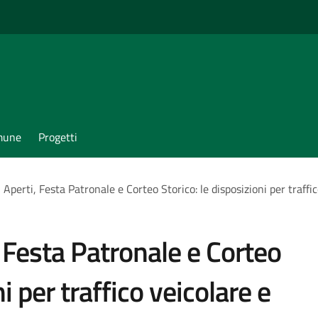
omune
Progetti
i Aperti, Festa Patronale e Corteo Storico: le disposizioni per traffi
, Festa Patronale e Corteo
i per traffico veicolare e