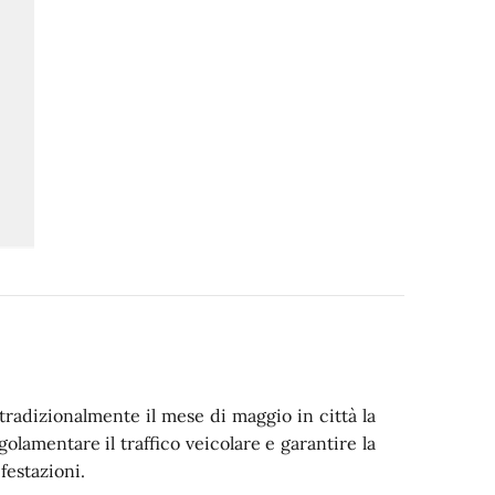
tradizionalmente il mese di maggio in città la
olamentare il traffico veicolare e garantire la
festazioni.