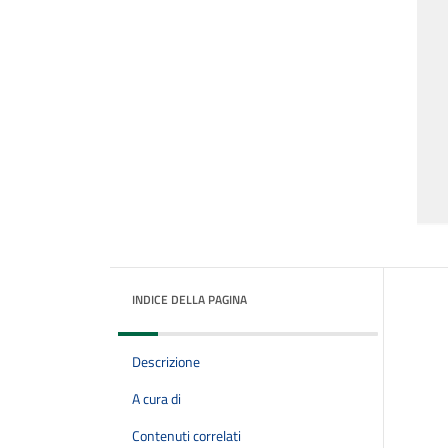
INDICE DELLA PAGINA
Descrizione
A cura di
Contenuti correlati