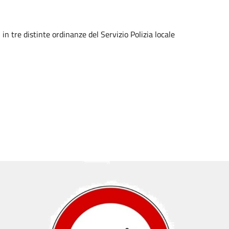
 in tre distinte ordinanze del Servizio Polizia locale