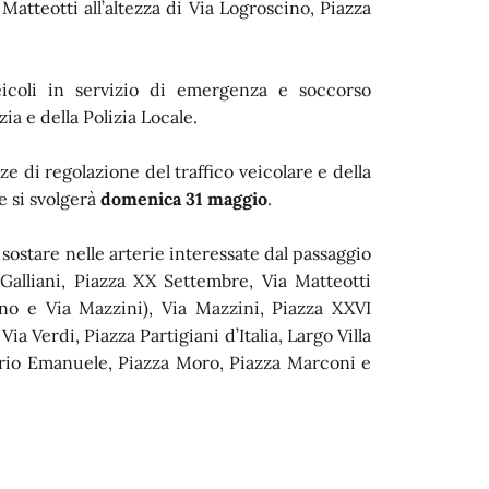
 Matteotti all’altezza di Via Logroscino, Piazza
veicoli in servizio di emergenza e soccorso
zia e della Polizia Locale.
ze di regolazione del traffico veicolare e della
e si svolgerà
domenica 31 maggio
.
 sostare nelle arterie interessate dal passaggio
 Galliani, Piazza XX Settembre, Via Matteotti
ino e Via Mazzini), Via Mazzini, Piazza XXVI
Via Verdi, Piazza Partigiani d’Italia, Largo Villa
ttorio Emanuele, Piazza Moro, Piazza Marconi e