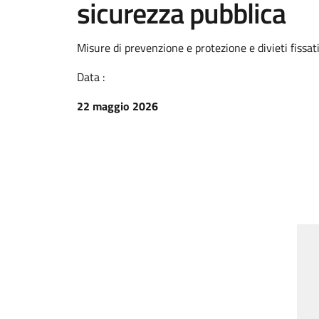
sicurezza pubblica
Misure di prevenzione e protezione e divieti fissati
Data :
22 maggio 2026