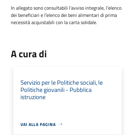
In allegato sono consultabili l’avviso integrale, l’elenco
dei beneficiari e l’elenco dei beni alimentari di prima
necessità acquistabili con la carta solidale.
A cura di
Servizio per le Politiche sociali, le
Politiche giovanili - Pubblica
istruzione
VAI ALLA PAGINA