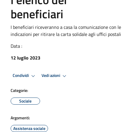
beneficiari
I beneficiari riceveranno a casa la comunicazione con le
indicazioni per ritirare la carta solidale agli uffici postali
Data :
12 luglio 2023
Condividi
Vedi azioni
Categorie:
Sociale
Argomenti:
Assistenza sociale