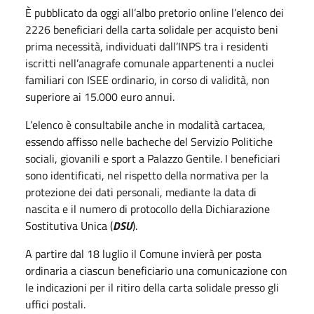
È pubblicato da oggi all’albo pretorio online l’elenco dei
2226 beneficiari della carta solidale per acquisto beni
prima necessità, individuati dall’INPS tra i residenti
iscritti nell’anagrafe comunale appartenenti a nuclei
familiari con ISEE ordinario, in corso di validità, non
superiore ai 15.000 euro annui.
L’elenco è consultabile anche in modalità cartacea,
essendo affisso nelle bacheche del Servizio Politiche
sociali, giovanili e sport a Palazzo Gentile. I beneficiari
sono identificati, nel rispetto della normativa per la
protezione dei dati personali, mediante la data di
nascita e il numero di protocollo della Dichiarazione
Sostitutiva Unica (
DSU
).
A partire dal 18 luglio il Comune invierà per posta
ordinaria a ciascun beneficiario una comunicazione con
le indicazioni per il ritiro della carta solidale presso gli
uffici postali.