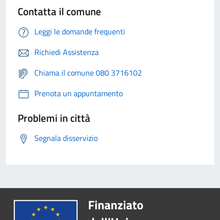
Contatta il comune
Leggi le domande frequenti
Richiedi Assistenza
Chiama il comune 080 3716102
Prenota un appuntamento
Problemi in città
Segnala disservizio