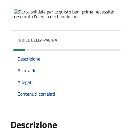
INDICE DELLA PAGINA
Descrizione
A cura di
Allegati
Contenuti correlati
Descrizione