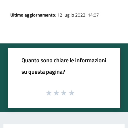
Ultimo aggiornamento
: 12 luglio 2023, 14:07
Quanto sono chiare le informazioni
su questa pagina?