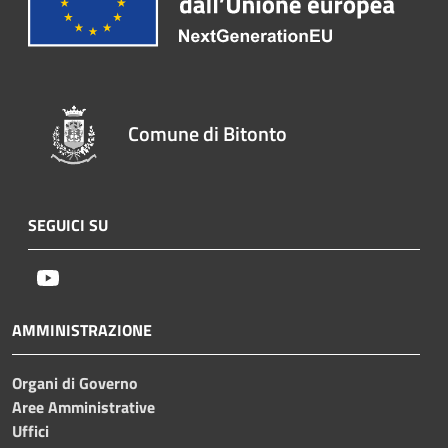
Comune di Bitonto
SEGUICI SU
Youtube
AMMINISTRAZIONE
Organi di Governo
Aree Amministrative
Uffici