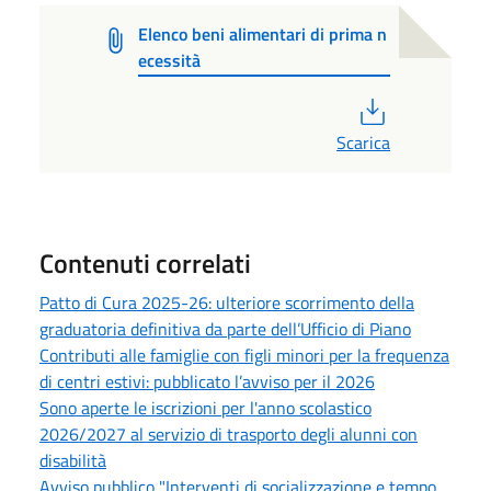
Elenco beni alimentari di prima n
ecessità
PDF
Scarica
Contenuti correlati
Patto di Cura 2025-26: ulteriore scorrimento della
graduatoria definitiva da parte dell’Ufficio di Piano
Contributi alle famiglie con figli minori per la frequenza
di centri estivi: pubblicato l’avviso per il 2026
Sono aperte le iscrizioni per l'anno scolastico
2026/2027 al servizio di trasporto degli alunni con
disabilità
Avviso pubblico "Interventi di socializzazione e tempo