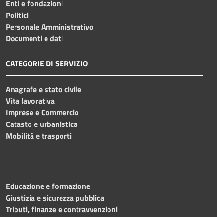
Enti e fondazioni
Politici
Personale Amministrativo
Documenti e dati
CATEGORIE DI SERVIZIO
Anagrafe e stato civile
Vita lavorativa
Imprese e Commercio
Catasto e urbanistica
Mobilità e trasporti
Educazione e formazione
Giustizia e sicurezza pubblica
Tributi, finanze e contravvenzioni