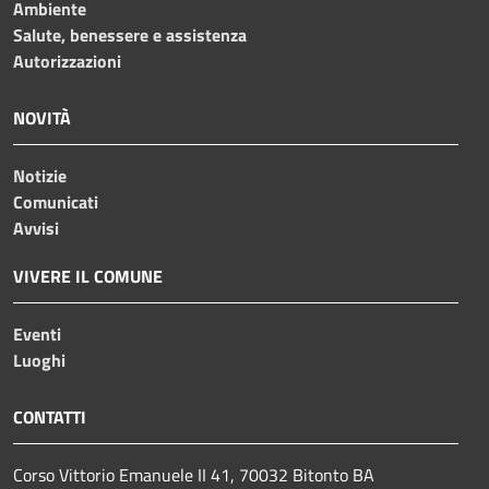
Ambiente
Salute, benessere e assistenza
Autorizzazioni
NOVITÀ
Notizie
Comunicati
Avvisi
VIVERE IL COMUNE
Eventi
Luoghi
CONTATTI
Corso Vittorio Emanuele II 41, 70032 Bitonto BA