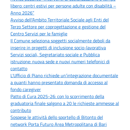
libero: centri estivi per persone adulte con disabilità –
Anno 2026”
Avviso dell'Ambito Territoriale Sociale agli Enti del
Terzo Settore per coprogettazione e gestione del
Centro Servizi per le famiglie
Il Comune seleziona soggetti socialmente deboli da
inserire in progetti di inclusione socio-lavorativa
Servizi sociali, Segretariato sociale e Pubblica
istruzione: nuova sede e nuovi numeri telefonici di
contatto
L'Ufficio di Piano richiede un’integrazione documentale
a quanti hanno presentato domanda di accesso al
fondo caregiver
Patto di Cura 2025-26: con lo scorrimento della
graduatoria finale salgono a 20 le richieste ammesse al
contributo
Sospese le attività dello sportello di Bitonto del
network Porta Futuro Area Metropolitana di Bari