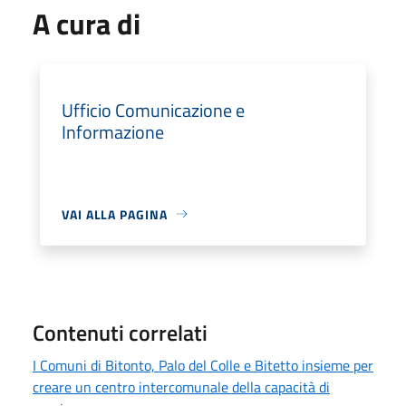
A cura di
Ufficio Comunicazione e
Informazione
VAI ALLA PAGINA
Contenuti correlati
I Comuni di Bitonto, Palo del Colle e Bitetto insieme per
creare un centro intercomunale della capacità di