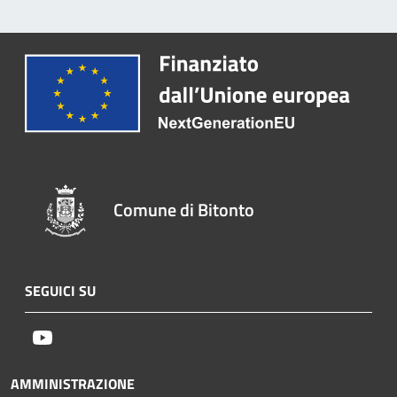
Comune di Bitonto
SEGUICI SU
Youtube
AMMINISTRAZIONE