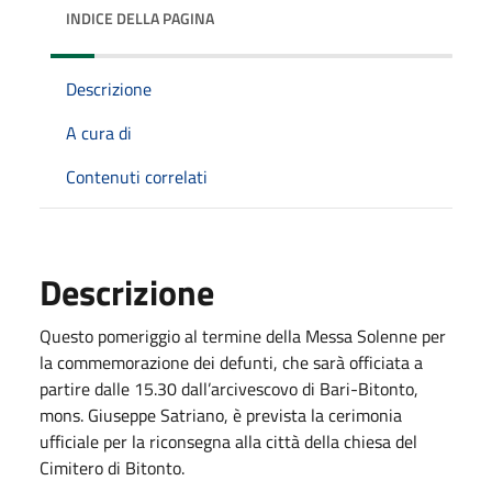
INDICE DELLA PAGINA
Descrizione
A cura di
Contenuti correlati
Descrizione
Questo pomeriggio al termine della Messa Solenne per
la commemorazione dei defunti, che sarà officiata a
partire dalle 15.30 dall’arcivescovo di Bari-Bitonto,
mons. Giuseppe Satriano, è prevista la cerimonia
ufficiale per la riconsegna alla città della chiesa del
Cimitero di Bitonto.