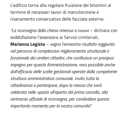
L’edificio torna alla regolare fruizione dei bitontini al
termine di necessari lavori di manutenzione e
risanamento conservativo delle facciate esterne.
“La riconsegna della chiesa rimessa a nuovo
– dichiara con
soddisfazione l’assessora ai Servizi cimiteriali,
Marianna Legista
–
segna l’ennesimo risultato raggiunto
nel percorso di complessivo miglioramento strutturale e
funzionale dei cimiteri cittadini, che costituisce un precipuo
impegno per questa Amministrazione, reso possibile anche
dall’efficacia delle scelte gestionali operate dalla competente
struttura amministrativa comunale. Invito tutta la
cittadinanza a partecipare, dopo la messa che sarà
celebrata nello spazio all’aperto del primo cancello, alla
cerimonia ufficiale di riconsegna, per condividere questo
importante momento per la nostra comunità”.