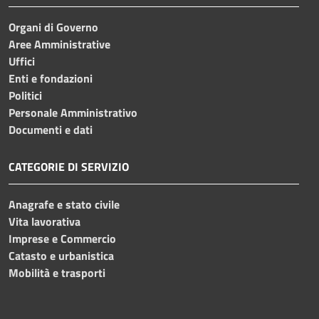
Organi di Governo
Aree Amministrative
Uffici
Enti e fondazioni
Politici
Personale Amministrativo
Documenti e dati
CATEGORIE DI SERVIZIO
Anagrafe e stato civile
Vita lavorativa
Imprese e Commercio
Catasto e urbanistica
Mobilità e trasporti