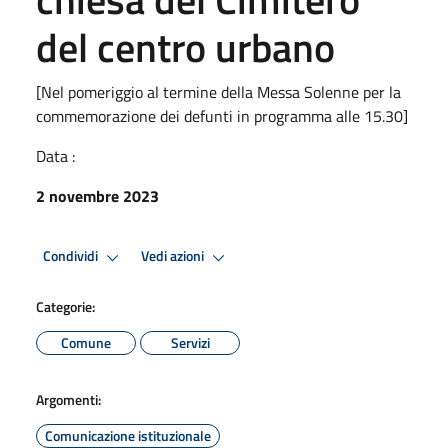
del centro urbano
[Nel pomeriggio al termine della Messa Solenne per la
commemorazione dei defunti in programma alle 15.30]
Data :
2 novembre 2023
Condividi
Vedi azioni
Categorie:
Comune
Servizi
Argomenti:
Comunicazione istituzionale