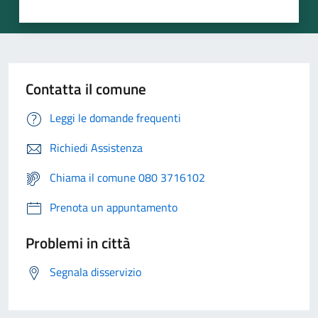
Contatta il comune
Leggi le domande frequenti
Richiedi Assistenza
Chiama il comune 080 3716102
Prenota un appuntamento
Problemi in città
Segnala disservizio