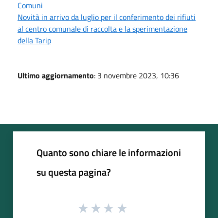
Comuni
Novità in arrivo da luglio per il conferimento dei rifiuti
al centro comunale di raccolta e la sperimentazione
della Tarip
Ultimo aggiornamento
: 3 novembre 2023, 10:36
Quanto sono chiare le informazioni
su questa pagina?