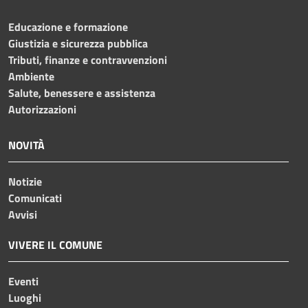
Educazione e formazione
Giustizia e sicurezza pubblica
Tributi, finanze e contravvenzioni
Ambiente
Salute, benessere e assistenza
Autorizzazioni
NOVITÀ
Notizie
Comunicati
Avvisi
VIVERE IL COMUNE
Eventi
Luoghi