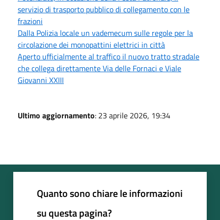
servizio di trasporto pubblico di collegamento con le
frazioni
Dalla Polizia locale un vademecum sulle regole per la
circolazione dei monopattini elettrici in città
Aperto ufficialmente al traffico il nuovo tratto stradale
che collega direttamente Via delle Fornaci e Viale
Giovanni XXIII
Ultimo aggiornamento
: 23 aprile 2026, 19:34
Quanto sono chiare le informazioni
su questa pagina?