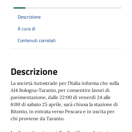
Descrizione
A cura di
Contenuti correlati
Descrizione
La società Autostrade per l’Italia informa che sulla
A14 Bologna-Taranto, per consentire lavori di
pavimentazione, dalle 22:00 di venerdì 24 alle
6:00 di sabato 25 aprile, sarà chiusa la stazione di
Bitonto, in entrata verso Pescara e in uscita per
chi proviene da Taranto.