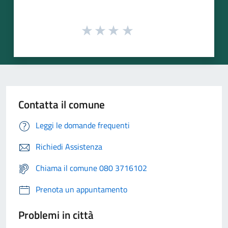
Contatta il comune
Leggi le domande frequenti
Richiedi Assistenza
Chiama il comune 080 3716102
Prenota un appuntamento
Problemi in città