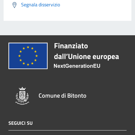
Segnala disservizio
Comune di Bitonto
SEGUICI SU