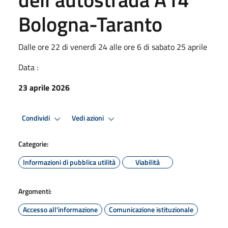
Bologna-Taranto
Dalle ore 22 di venerdì 24 alle ore 6 di sabato 25 aprile
Data :
23 aprile 2026
Condividi
Vedi azioni
Categorie:
Informazioni di pubblica utilità
Viabilità
Argomenti:
Accesso all'informazione
Comunicazione istituzionale