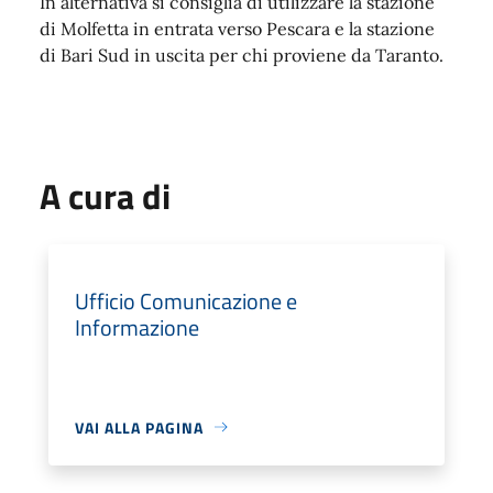
In alternativa si consiglia di utilizzare la stazione
di Molfetta in entrata verso Pescara e la stazione
di Bari Sud in uscita per chi proviene da Taranto.
A cura di
Ufficio Comunicazione e
Informazione
VAI ALLA PAGINA