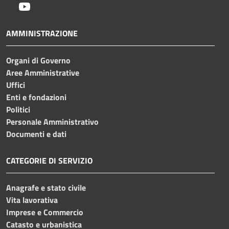
Youtube
AMMINISTRAZIONE
Organi di Governo
Aree Amministrative
Uffici
Enti e fondazioni
Politici
Personale Amministrativo
Documenti e dati
CATEGORIE DI SERVIZIO
Anagrafe e stato civile
Vita lavorativa
Imprese e Commercio
Catasto e urbanistica