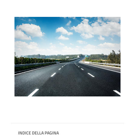
INDICE DELLA PAGINA