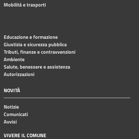
Mobilità e trasporti
Educazione e formazione
Giustizia e sicurezza pubblica
Tributi, finanze e contravvenzioni
Ambiente
Salute, benessere e assistenza
Autorizzazioni
NOVITÀ
Notizie
Comunicati
Avvisi
VIVERE IL COMUNE