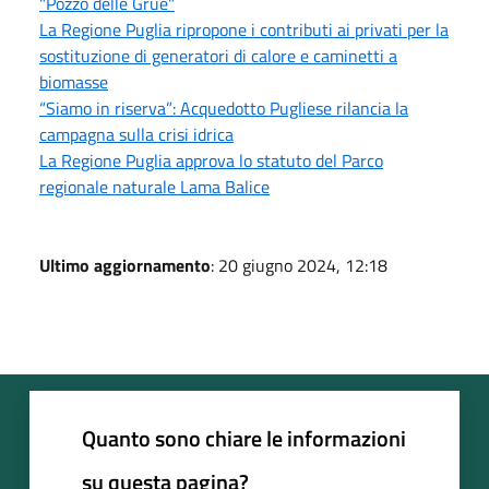
"Pozzo delle Grue"
La Regione Puglia ripropone i contributi ai privati per la
sostituzione di generatori di calore e caminetti a
biomasse
“Siamo in riserva”: Acquedotto Pugliese rilancia la
campagna sulla crisi idrica
La Regione Puglia approva lo statuto del Parco
regionale naturale Lama Balice
Ultimo aggiornamento
: 20 giugno 2024, 12:18
Quanto sono chiare le informazioni
su questa pagina?