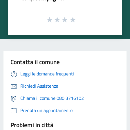
Contatta il comune
Leggi le domande frequenti
Richiedi Assistenza
Chiama il comune 080 3716102
Prenota un appuntamento
Problemi in città