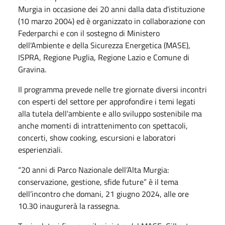
Murgia in occasione dei 20 anni dalla data d'istituzione
(10 marzo 2004) ed è organizzato in collaborazione con
Federparchi e con il sostegno di Ministero
dell'Ambiente e della Sicurezza Energetica (MASE),
ISPRA, Regione Puglia, Regione Lazio e Comune di
Gravina.
Il programma prevede nelle tre giornate diversi incontri
con esperti del settore per approfondire i temi legati
alla tutela dell'ambiente e allo sviluppo sostenibile ma
anche momenti di intrattenimento con spettacoli,
concerti, show cooking, escursioni e laboratori
esperienziali.
“20 anni di Parco Nazionale dell’Alta Murgia:
conservazione, gestione, sfide future” è il tema
dell’incontro che domani, 21 giugno 2024, alle ore
10.30 inaugurerà la rassegna.