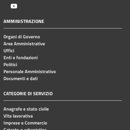
Youtube
AMMINISTRAZIONE
Organi di Governo
Aree Amministrative
Uffici
Enti e fondazioni
Politici
Personale Amministrativo
Documenti e dati
CATEGORIE DI SERVIZIO
Anagrafe e stato civile
Vita lavorativa
Imprese e Commercio
Catasto e urbanistica