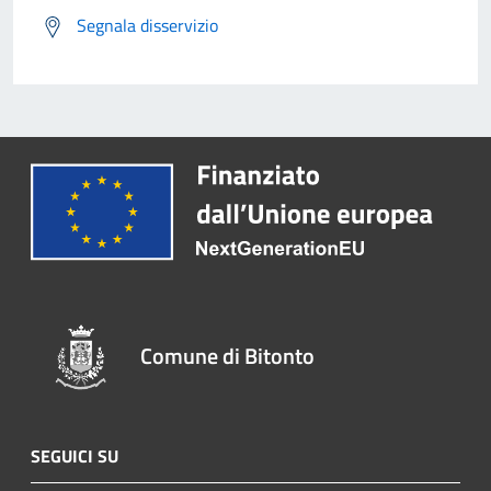
Segnala disservizio
Comune di Bitonto
SEGUICI SU