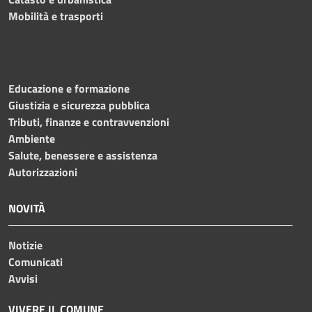
Mobilità e trasporti
Educazione e formazione
Giustizia e sicurezza pubblica
Tributi, finanze e contravvenzioni
Ambiente
Salute, benessere e assistenza
Autorizzazioni
NOVITÀ
Notizie
Comunicati
Avvisi
VIVERE IL COMUNE