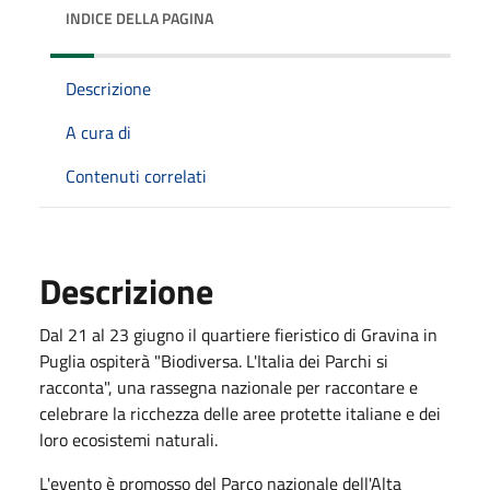
INDICE DELLA PAGINA
Descrizione
A cura di
Contenuti correlati
Descrizione
Dal 21 al 23 giugno il quartiere fieristico di Gravina in
Puglia ospiterà "Biodiversa. L'Italia dei Parchi si
racconta", una rassegna nazionale per raccontare e
celebrare la ricchezza delle aree protette italiane e dei
loro ecosistemi naturali.
L'evento è promosso del Parco nazionale dell'Alta