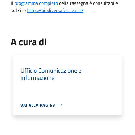
Il
programma completo
della rassegna è consultabile
sul sito
https://biodiversafestival.it/
A cura di
Ufficio Comunicazione e
Informazione
VAI ALLA PAGINA