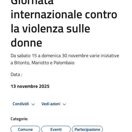
internazionale contro
la violenza sulle
donne
Da sabato 15 a domenica 30 novembre varie iniziative
a Bitonto, Mariotto e Palombaio
Data :
13 novembre 2025
Condividi
Vedi azioni
Categorie:
Comune
Eventi
Partecipazione