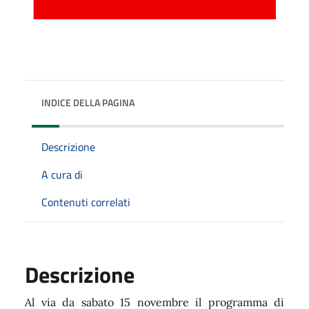
INDICE DELLA PAGINA
Descrizione
A cura di
Contenuti correlati
Descrizione
Al via da sabato 15 novembre il programma di