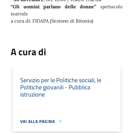
“Gli uomini parlano delle donne”
spettacolo
teatrale
a cura di: FIDAPA (Sezione di Bitonto)
A cura di
Servizio per le Politiche sociali, le
Politiche giovanili - Pubblica
istruzione
VAI ALLA PAGINA