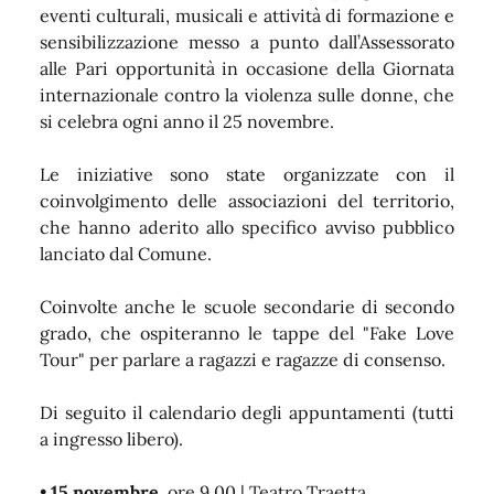
eventi culturali, musicali e attività di formazione e
sensibilizzazione messo a punto dall’Assessorato
alle Pari opportunità in occasione della Giornata
internazionale contro la violenza sulle donne, che
si celebra ogni anno il 25 novembre.
Le iniziative sono state organizzate con il
coinvolgimento delle associazioni del territorio,
che hanno aderito allo specifico avviso pubblico
lanciato dal Comune.
Coinvolte anche le scuole secondarie di secondo
grado, che ospiteranno le tappe del "Fake Love
Tour" per parlare a ragazzi e ragazze di consenso.
Di seguito il calendario degli appuntamenti (tutti
a ingresso libero).
•
15 novembre
, ore 9.00 | Teatro Traetta