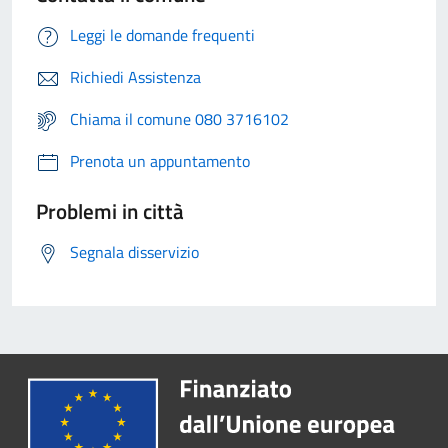
Leggi le domande frequenti
Richiedi Assistenza
Chiama il comune 080 3716102
Prenota un appuntamento
Problemi in città
Segnala disservizio