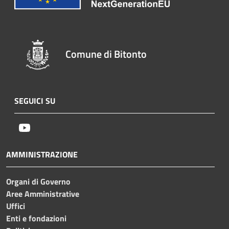
Comune di Bitonto
SEGUICI SU
Youtube
AMMINISTRAZIONE
Organi di Governo
Aree Amministrative
Uffici
Enti e fondazioni