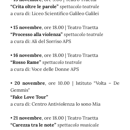
“Crita oltre le parole”
spettacolo teatrale
a cura di: Liceo Scientifico Galileo Galilei
•
15 novembre
, ore 18.00 | Teatro Traetta
“Processo alla violenza”
spettacolo teatrale
a cura di: Ali del Sorriso APS
•
16 novembre
, ore 18.00 | Teatro Traetta
“Rosso Rame”
spettacolo teatrale
a cura di: Voce delle Donne APS
•
20 novembre
, ore 10.00 | Istituto “Volta – De
Gemmis"
“Fake Love Tour”
a cura di: Centro Antiviolenza Io sono Mia
•
21 novembre
, ore 18.00 | Teatro Traetta
“Carezza tra le note”
spettacolo musicale