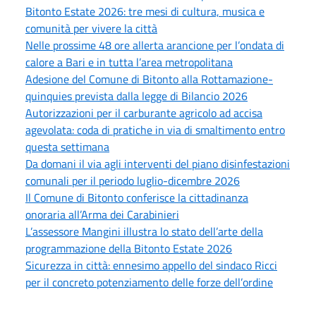
Bitonto Estate 2026: tre mesi di cultura, musica e
comunità per vivere la città
Nelle prossime 48 ore allerta arancione per l’ondata di
calore a Bari e in tutta l’area metropolitana
Adesione del Comune di Bitonto alla Rottamazione-
quinquies prevista dalla legge di Bilancio 2026
Autorizzazioni per il carburante agricolo ad accisa
agevolata: coda di pratiche in via di smaltimento entro
questa settimana
Da domani il via agli interventi del piano disinfestazioni
comunali per il periodo luglio-dicembre 2026
Il Comune di Bitonto conferisce la cittadinanza
onoraria all’Arma dei Carabinieri
L’assessore Mangini illustra lo stato dell’arte della
programmazione della Bitonto Estate 2026
Sicurezza in città: ennesimo appello del sindaco Ricci
per il concreto potenziamento delle forze dell’ordine