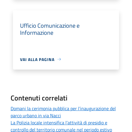
Ufficio Comunicazione e
Informazione
VAI ALLA PAGINA
Contenuti correlati
Domani la cerimonia pubblica per l’inaugurazione del
parco urbano in via Nacci
La Polizia locale intensifica l’attività di presidio e
controllo del territorio comunale nel periodo estivo