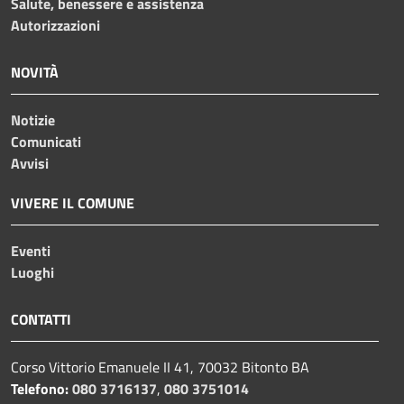
Salute, benessere e assistenza
Autorizzazioni
NOVITÀ
Notizie
Comunicati
Avvisi
VIVERE IL COMUNE
Eventi
Luoghi
CONTATTI
Corso Vittorio Emanuele II 41, 70032 Bitonto BA
Telefono:
080 3716137
,
080 3751014