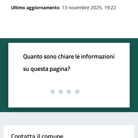
Ultimo aggiornamento
: 13 novembre 2025, 19:22
Quanto sono chiare le informazioni
su questa pagina?
Contatta il comune