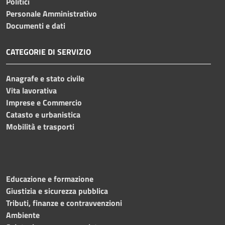
Politici
Personale Amministrativo
Documenti e dati
CATEGORIE DI SERVIZIO
Anagrafe e stato civile
Vita lavorativa
Imprese e Commercio
Catasto e urbanistica
Mobilità e trasporti
Educazione e formazione
Giustizia e sicurezza pubblica
Tributi, finanze e contravvenzioni
Ambiente