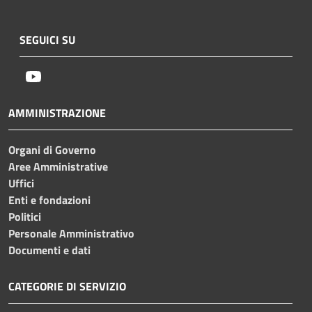
SEGUICI SU
Youtube
AMMINISTRAZIONE
Organi di Governo
Aree Amministrative
Uffici
Enti e fondazioni
Politici
Personale Amministrativo
Documenti e dati
CATEGORIE DI SERVIZIO