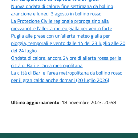
Nuova ondata di calore: fine settimana da bollino
arancione e lunedì 3 agosto in bollino rosso
La Protezione Civile regionale proroga sino alla
mezzanotte l’allerta meteo gialla per vento forte
Puglia alle prese con un’allerta meteo gialla per
pioggia, temporali e vento dalle 14 del 23 luglio alle 20
del 24 luglio
Ondata di calore: ancora 24 ore di allerta rossa per la
città di Bari e l'area metropolitana
La città di Bari e l’area metropolitana da bollino rosso
per il gran caldo anche domani (20 luglio 2026)
Ultimo aggiornamento
: 18 novembre 2023, 20:58