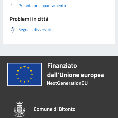
Prenota un appuntamento
Problemi in città
Segnala disservizio
Comune di Bitonto