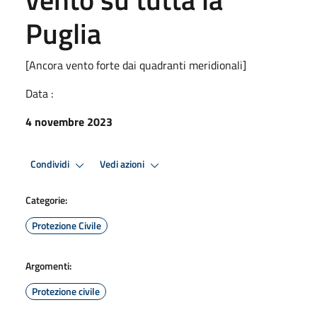
Puglia
[Ancora vento forte dai quadranti meridionali]
Data :
4 novembre 2023
Condividi
Vedi azioni
Categorie:
Protezione Civile
Argomenti:
Protezione civile