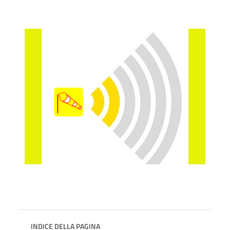
INDICE DELLA PAGINA