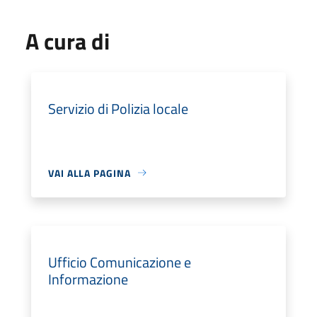
A cura di
Servizio di Polizia locale
VAI ALLA PAGINA
Ufficio Comunicazione e
Informazione