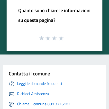
Quanto sono chiare le informazioni
su questa pagina?
Contatta il comune
Leggi le domande frequenti
Richiedi Assistenza
Chiama il comune 080 3716102