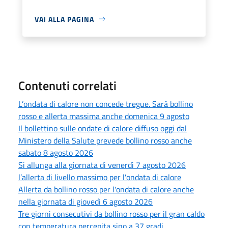
VAI ALLA PAGINA
Contenuti correlati
L’ondata di calore non concede tregue. Sarà bollino
rosso e allerta massima anche domenica 9 agosto
Il bollettino sulle ondate di calore diffuso oggi dal
Ministero della Salute prevede bollino rosso anche
sabato 8 agosto 2026
Si allunga alla giornata di venerdì 7 agosto 2026
l’allerta di livello massimo per l'ondata di calore
Allerta da bollino rosso per l'ondata di calore anche
nella giornata di giovedì 6 agosto 2026
Tre giorni consecutivi da bollino rosso per il gran caldo
con temperatura percepita sino a 37 gradi