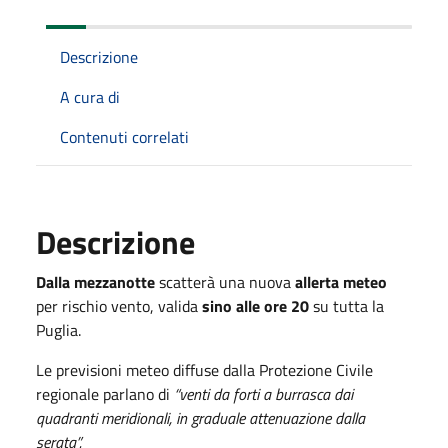
Descrizione
A cura di
Contenuti correlati
Descrizione
Dalla mezzanotte
scatterà una nuova
allerta meteo
per rischio vento, valida
sino alle ore 20
su tutta la
Puglia.
Le previsioni meteo diffuse dalla Protezione Civile
regionale parlano di
“venti da forti a burrasca dai
quadranti meridionali, in graduale attenuazione dalla
serata”.