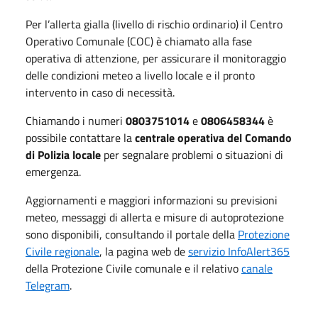
Per l’allerta gialla (livello di rischio ordinario) il Centro
Operativo Comunale (COC) è chiamato alla fase
operativa di attenzione, per assicurare il monitoraggio
delle condizioni meteo a livello locale e il pronto
intervento in caso di necessità.
Chiamando i numeri
0803751014
e
0806458344
è
possibile contattare la
centrale operativa del Comando
di Polizia locale
per segnalare problemi o situazioni di
emergenza.
Aggiornamenti e maggiori informazioni su previsioni
meteo, messaggi di allerta e misure di autoprotezione
sono disponibili, consultando il portale della
Protezione
Civile regionale
, la pagina web de
servizio InfoAlert365
della Protezione Civile comunale e il relativo
canale
Telegram
.