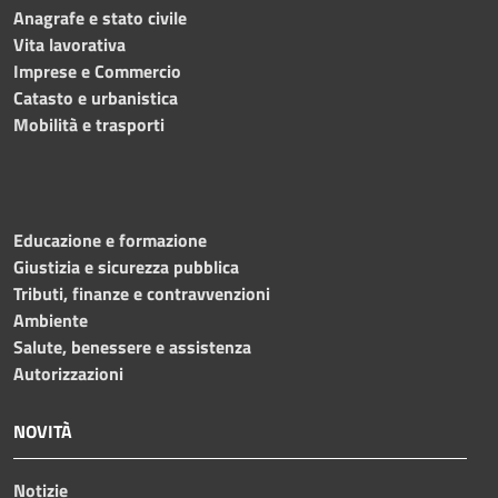
Anagrafe e stato civile
Vita lavorativa
Imprese e Commercio
Catasto e urbanistica
Mobilità e trasporti
Educazione e formazione
Giustizia e sicurezza pubblica
Tributi, finanze e contravvenzioni
Ambiente
Salute, benessere e assistenza
Autorizzazioni
NOVITÀ
Notizie