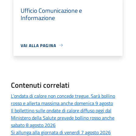
Ufficio Comunicazione e
Informazione
VAI ALLA PAGINA
Contenuti correlati
L’ondata di calore non concede tregue. Sarà bollino
rosso e allerta massima anche domenica 9 agosto
Il bollettino sulle ondate di calore diffuso oggi dal
Ministero della Salute prevede bollino rosso anche
sabato 8 agosto 2026
Si allunga alla giornata di venerdì 7 agosto 2026