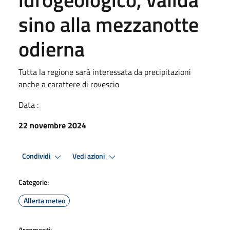
sino alla mezzanotte
odierna
Tutta la regione sarà interessata da precipitazioni
anche a carattere di rovescio
Data :
22 novembre 2024
Condividi
Vedi azioni
Categorie:
Allerta meteo
Argomenti: