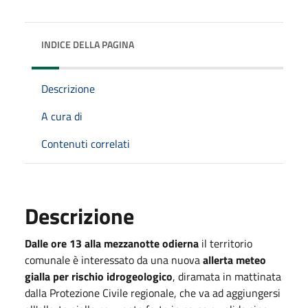
INDICE DELLA PAGINA
Descrizione
A cura di
Contenuti correlati
Descrizione
Dalle ore 13 alla mezzanotte odierna
il territorio
comunale è interessato da una nuova
allerta meteo
gialla per rischio idrogeologico
, diramata in mattinata
dalla Protezione Civile regionale, che va ad aggiungersi