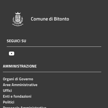
Comune di Bitonto
SEGUICI SU
Youtube
AMMINISTRAZIONE
Organi di Governo
Aree Amministrative
Uffici
Enti e fondazioni
Politici
Personale Amministrativo