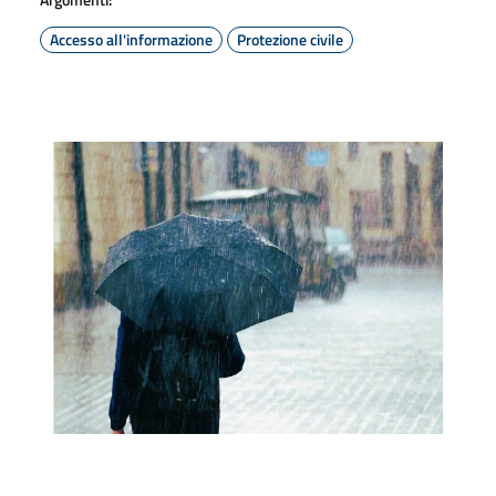
Accesso all'informazione
Protezione civile