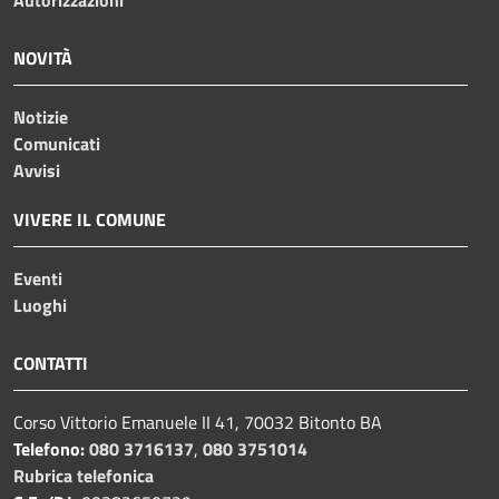
NOVITÀ
Notizie
Comunicati
Avvisi
VIVERE IL COMUNE
Eventi
Luoghi
CONTATTI
Corso Vittorio Emanuele II 41, 70032 Bitonto BA
Telefono:
080 3716137
,
080 3751014
Rubrica telefonica