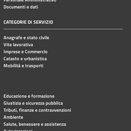
Documenti e dati
CATEGORIE DI SERVIZIO
Anagrafe e stato civile
Vita lavorativa
Imprese e Commercio
Catasto e urbanistica
Mobilità e trasporti
Educazione e formazione
Giustizia e sicurezza pubblica
Tributi, finanze e contravvenzioni
Ambiente
Salute, benessere e assistenza
Autorizzazioni