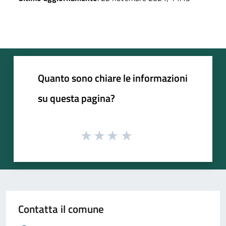
Quanto sono chiare le informazioni
su questa pagina?
Contatta il comune