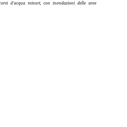
i corsi d'acqua
minori, con inondazioni delle aree