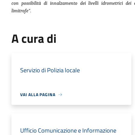
con possibilità di innalzamento dei livelli idrometrici de
limitrofe"
.
A cura di
Servizio di Polizia locale
VAI ALLA PAGINA
Ufficio Comunicazione e Informazione