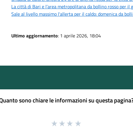
La città di Bari e l’area metropolitana da bollino rosso per i
Sale al livello massimo l'allerta per il caldo: domenica da bol
Ultimo aggiornamento
: 1 aprile 2026, 18:04
Quanto sono chiare le informazioni su questa pagina