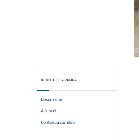
INDICE DELLA PAGINA
Descrizione
A cura di
Contenuti correlati