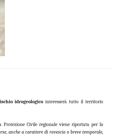
ischio idrogeologico
interesserà tutto il territorio
 Protezione Civile regionale viene riportata per la
arse, anche a carattere di rovescio o breve temporale,