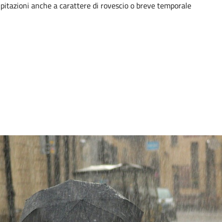
ipitazioni anche a carattere di rovescio o breve temporale