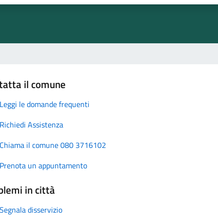
tatta il comune
Leggi le domande frequenti
Richiedi Assistenza
Chiama il comune 080 3716102
Prenota un appuntamento
lemi in città
Segnala disservizio