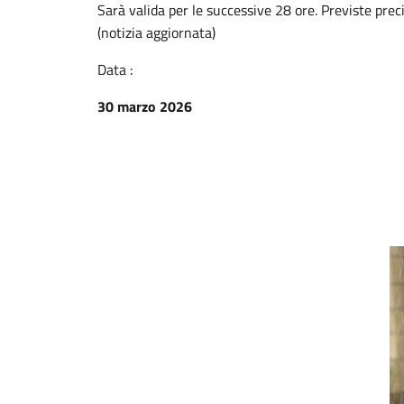
Sarà valida per le successive 28 ore. Previste prec
(notizia aggiornata)
Data :
30 marzo 2026