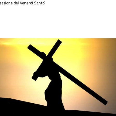
cessione del Venerdì Santo]