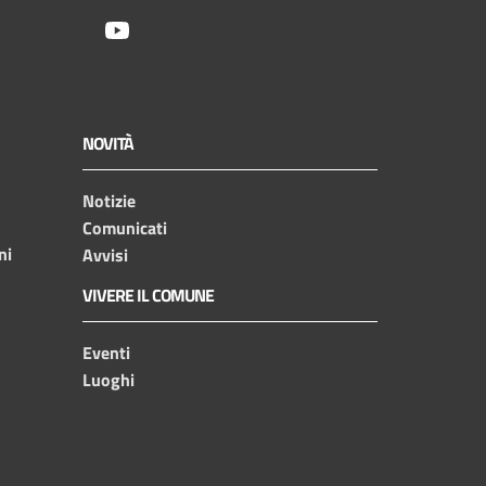
Youtube
NOVITÀ
Notizie
Comunicati
ni
Avvisi
VIVERE IL COMUNE
Eventi
Luoghi