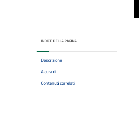
INDICE DELLA PAGINA
Descrizione
A cura di
Contenuti correlati