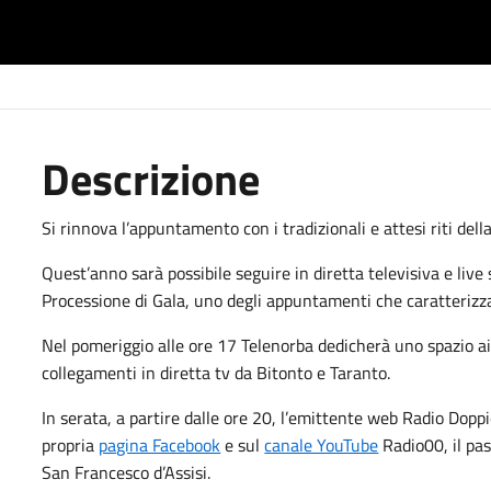
Descrizione
Si rinnova l’appuntamento con i tradizionali e attesi riti del
Quest’anno sarà possibile seguire in diretta televisiva e liv
Processione di Gala, uno degli appuntamenti che caratterizza
Nel pomeriggio alle ore 17 Telenorba dedicherà uno spazio ai
collegamenti in diretta tv da Bitonto e Taranto.
In serata, a partire dalle ore 20, l’emittente web Radio Dopp
propria
pagina Facebook
e sul
canale YouTube
Radio00, il pas
San Francesco d’Assisi.