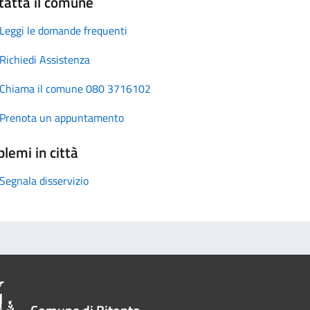
tatta il comune
Leggi le domande frequenti
Richiedi Assistenza
Chiama il comune 080 3716102
Prenota un appuntamento
lemi in città
Segnala disservizio