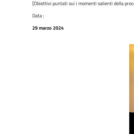
[Obiettivi puntati sui i momenti salienti della pro
Data :
29 marzo 2024