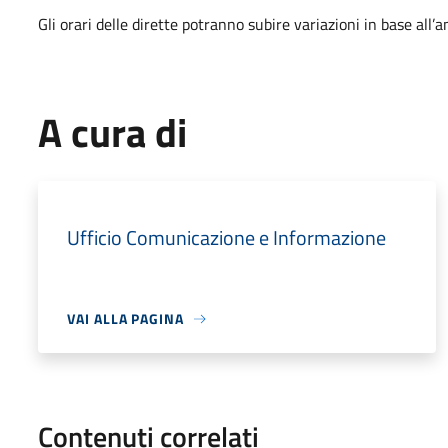
Gli orari delle dirette potranno subire variazioni in base all
A cura di
Ufficio Comunicazione e Informazione
VAI ALLA PAGINA
Contenuti correlati