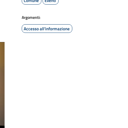
Comune
Eventi
Argomenti:
Accesso all'informazione