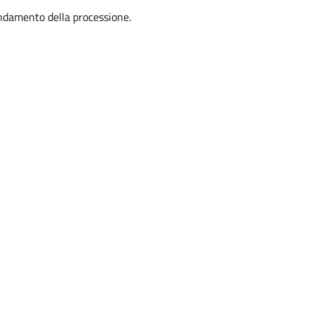
’andamento della processione.