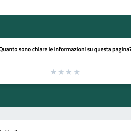
Quanto sono chiare le informazioni su questa pagina