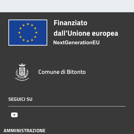
Comune di Bitonto
SEGUICI SU
Youtube
AMMINISTRAZIONE