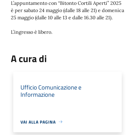
L’appuntamento con “Bitonto Cortili Aperti” 2025
è per sabato 24 maggio (dalle 18 alle 21) e domenica
25 maggio (dalle 10 alle 13 e dalle 16.30 alle 21).
L’ingresso è libero.
A cura di
Ufficio Comunicazione e
Informazione
VAI ALLA PAGINA