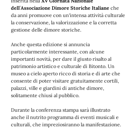
inserita nella
XV
Giornata Nazionale
dell
’
Associazione Dimore Storiche Italiane
che
da anni promuove con un'intensa attività culturale
la conservazione, la valorizzazione e la corretta
gestione delle dimore storiche.
Anche questa edizione si annuncia
particolarmente interessante, con alcune
importanti novità, per dare il giusto risalto al
patrimonio artistico e culturale di Bitonto. Un
museo a cielo aperto ricco di storia e di arte che
consente di poter visitare gratuitamente cortili,
palazzi, ville e giardini di antiche dimore,
solitamente chiusi al pubblico.
Durante la conferenza stampa sarà illustrato
anche il nutrito programma di eventi musicali e
culturali, che impreziosiranno la manifestazione.