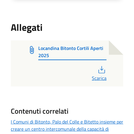
Allegati
Locandina Bitonto Cortili Aperti
2025
PDF
Scarica
Contenuti correlati
I Comuni di Bitonto, Palo del Colle e Bitetto insieme per
creare un centro intercomunale della capacità di