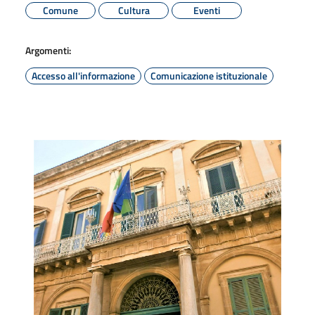
Comune
Cultura
Eventi
Argomenti:
Accesso all'informazione
Comunicazione istituzionale