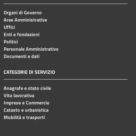
Organi di Governo
Aree Amministrative
Uffici
Enti e fondazioni
Politici
Personale Amministrativo
Documenti e dati
CATEGORIE DI SERVIZIO
Anagrafe e stato civile
Vita lavorativa
Imprese e Commercio
Catasto e urbanistica
Mobilità e trasporti