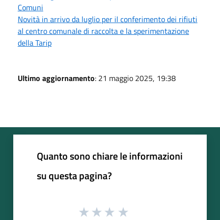
Comuni
Novità in arrivo da luglio per il conferimento dei rifiuti
al centro comunale di raccolta e la sperimentazione
della Tarip
Ultimo aggiornamento
: 21 maggio 2025, 19:38
Quanto sono chiare le informazioni
su questa pagina?