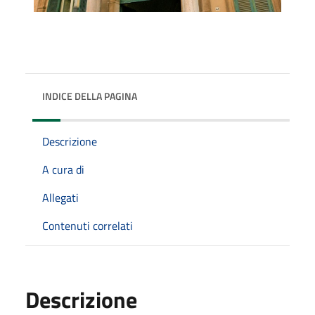
INDICE DELLA PAGINA
Descrizione
A cura di
Allegati
Contenuti correlati
Descrizione