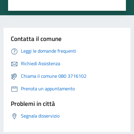
Contatta il comune
Leggi le domande frequenti
Richiedi Assistenza
Chiama il comune 080 3716102
Prenota un appuntamento
Problemi in città
Segnala disservizio