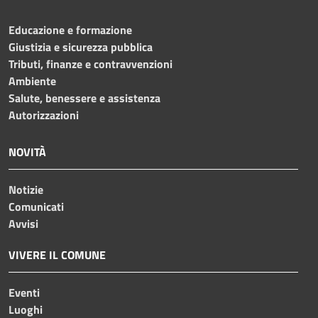
Educazione e formazione
Giustizia e sicurezza pubblica
Tributi, finanze e contravvenzioni
Ambiente
Salute, benessere e assistenza
Autorizzazioni
NOVITÀ
Notizie
Comunicati
Avvisi
VIVERE IL COMUNE
Eventi
Luoghi