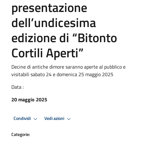
presentazione
dell’undicesima
edizione di “Bitonto
Cortili Aperti”
Decine di antiche dimore saranno aperte al pubblico e
visitabili sabato 24 e domenica 25 maggio 2025
Data :
20 maggio 2025
Condividi
Vedi azioni
Categorie: