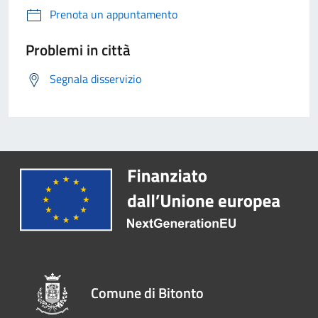
Prenota un appuntamento
Problemi in città
Segnala disservizio
Comune di Bitonto