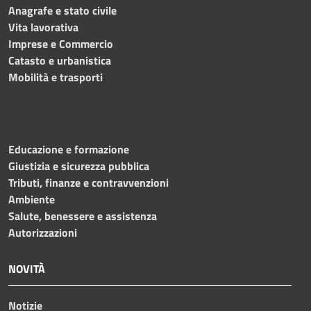
Anagrafe e stato civile
Vita lavorativa
Imprese e Commercio
Catasto e urbanistica
Mobilità e trasporti
Educazione e formazione
Giustizia e sicurezza pubblica
Tributi, finanze e contravvenzioni
Ambiente
Salute, benessere e assistenza
Autorizzazioni
NOVITÀ
Notizie