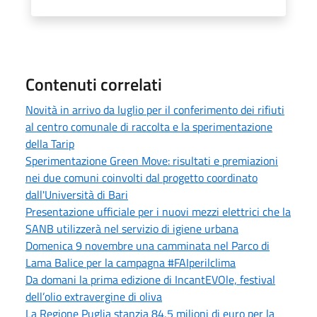
Contenuti correlati
Novità in arrivo da luglio per il conferimento dei rifiuti
al centro comunale di raccolta e la sperimentazione
della Tarip
Sperimentazione Green Move: risultati e premiazioni
nei due comuni coinvolti dal progetto coordinato
dall'Università di Bari
Presentazione ufficiale per i nuovi mezzi elettrici che la
SANB utilizzerà nel servizio di igiene urbana
Domenica 9 novembre una camminata nel Parco di
Lama Balice per la campagna #FAIperilclima
Da domani la prima edizione di IncantEVOle, festival
dell’olio extravergine di oliva
La Regione Puglia stanzia 84,5 milioni di euro per la