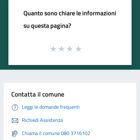
Quanto sono chiare le informazioni
su questa pagina?
Contatta il comune
Leggi le domande frequenti
Richiedi Assistenza
Chiama il comune 080 3716102