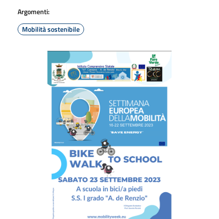
Argomenti:
Mobilità sostenibile