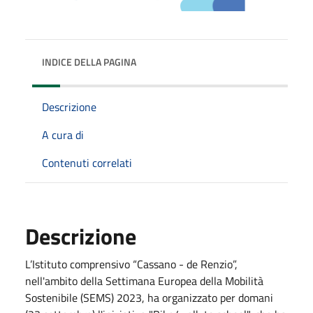
INDICE DELLA PAGINA
Descrizione
A cura di
Contenuti correlati
Descrizione
L’Istituto comprensivo “Cassano - de Renzio”,
nell'ambito della Settimana Europea della Mobilità
Sostenibile (SEMS) 2023, ha organizzato per domani