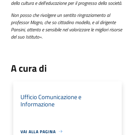
della cultura e dell'educazione per il progresso della società.
Non posso che rivolgere un sentito ringraziamento al
professor Magro, che so cittadino modello, e al dirigente
Pansini, attento e sensibile nel valorizzare le migliori risorse
del suo Istituto».
A cura di
Ufficio Comunicazione e
Informazione
VAI ALLA PAGINA