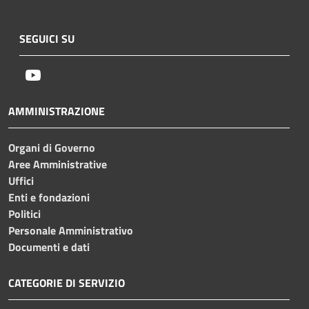
SEGUICI SU
Youtube
AMMINISTRAZIONE
Organi di Governo
Aree Amministrative
Uffici
Enti e fondazioni
Politici
Personale Amministrativo
Documenti e dati
CATEGORIE DI SERVIZIO