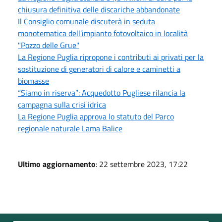
chiusura definitiva delle discariche abbandonate
Il Consiglio comunale discuterà in seduta
monotematica dell’impianto fotovoltaico in località
"Pozzo delle Grue"
La Regione Puglia ripropone i contributi ai privati per la
sostituzione di generatori di calore e caminetti a
biomasse
“Siamo in riserva”: Acquedotto Pugliese rilancia la
campagna sulla crisi idrica
La Regione Puglia approva lo statuto del Parco
regionale naturale Lama Balice
Ultimo aggiornamento
: 22 settembre 2023, 17:22