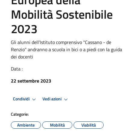
Mobilità Sostenibile
2023
Gli alunni dell'Istituto comprensivo "Cassano - de
Renzio" andranno a scuola in bici o a piedi con la guida
dei docenti
Data :
22 settembre 2023
Condividi
Vedi azioni
Categorie:
Ambiente
Mobilità
Viabilità