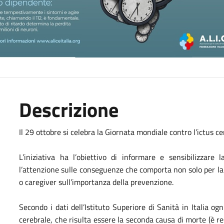
Descrizione
Il 29 ottobre si celebra la Giornata mondiale contro l’ictus ce
L’iniziativa ha l’obiettivo di informare e sensibilizzare
l’attenzione sulle conseguenze che comporta non solo per la 
o caregiver sull’importanza della prevenzione.
Secondo i dati dell’Istituto Superiore di Sanità in Italia ogn
cerebrale, che risulta essere la seconda causa di morte (è r