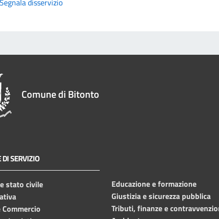
Segnala disservizio
Comune di Bitonto
 DI SERVIZIO
Educazione e formazione
 stato civile
Giustizia e sicurezza pubblica
ativa
Tributi, finanze e contravvenzio
e Commercio