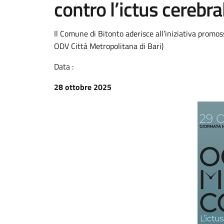
contro l’ictus cerebra
Il Comune di Bitonto aderisce all’iniziativa promossa
ODV Città Metropolitana di Bari)
Data :
28 ottobre 2025