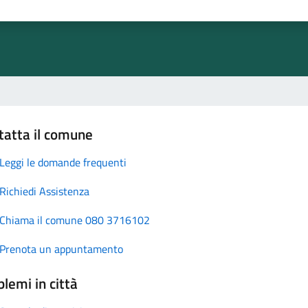
tatta il comune
Leggi le domande frequenti
Richiedi Assistenza
Chiama il comune 080 3716102
Prenota un appuntamento
lemi in città