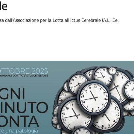
le
 dall’Associazione per la Lotta all’Ictus Cerebrale (A.L.I.Ce.