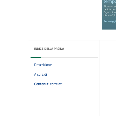
INDICE DELLA PAGINA
Descrizione
A cura di
Contenuti correlati