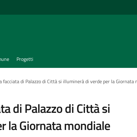
omune
Progetti
 facciata di Palazzo di Città si illuminerà di verde per la Giornata 
a di Palazzo di Città si
er la Giornata mondiale