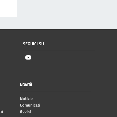
SEGUICI SU
Youtube
NOVITÀ
Notizie
Comunicati
ni
Avvisi