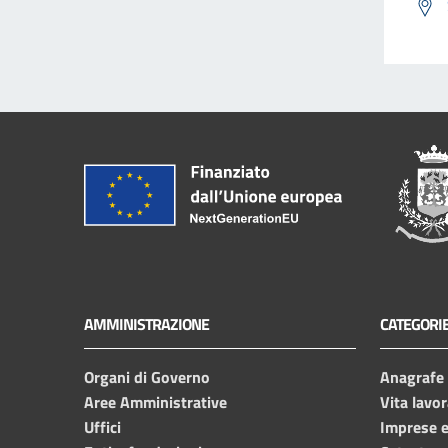
AMMINISTRAZIONE
CATEGORIE
Organi di Governo
Anagrafe e
Aree Amministrative
Vita lavor
Uffici
Imprese 