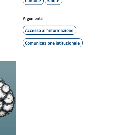
Comune
Salute
Argomenti:
Accesso all'informazione
Comunicazione istituzionale