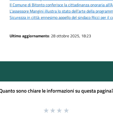
Il Comune di Bitonto conferisce la cittadinanza onoraria all’
L’assessore Mangini illustra lo stato dell’arte della progra
Sicurezza in città: ennesimo appello del sindaco Ricci per il 
Ultimo aggiornamento
: 28 ottobre 2025, 18:23
Quanto sono chiare le informazioni su questa pagina