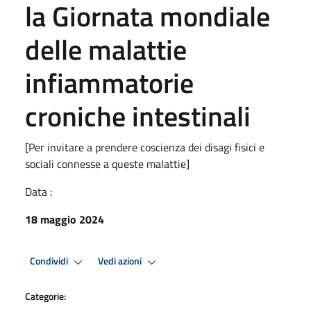
la Giornata mondiale
delle malattie
infiammatorie
croniche intestinali
[Per invitare a prendere coscienza dei disagi fisici e
sociali connesse a queste malattie]
Data :
18 maggio 2024
Condividi
Vedi azioni
Categorie: