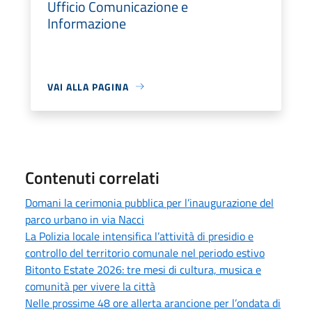
Ufficio Comunicazione e
Informazione
VAI ALLA PAGINA
Contenuti correlati
Domani la cerimonia pubblica per l’inaugurazione del
parco urbano in via Nacci
La Polizia locale intensifica l’attività di presidio e
controllo del territorio comunale nel periodo estivo
Bitonto Estate 2026: tre mesi di cultura, musica e
comunità per vivere la città
Nelle prossime 48 ore allerta arancione per l’ondata di