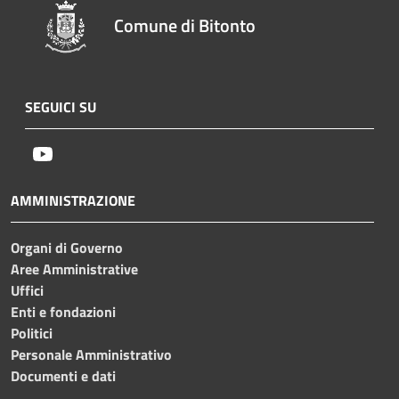
Comune di Bitonto
SEGUICI SU
Youtube
AMMINISTRAZIONE
Organi di Governo
Aree Amministrative
Uffici
Enti e fondazioni
Politici
Personale Amministrativo
Documenti e dati