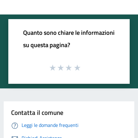
Quanto sono chiare le informazioni
su questa pagina?
Contatta il comune
Leggi le domande frequenti