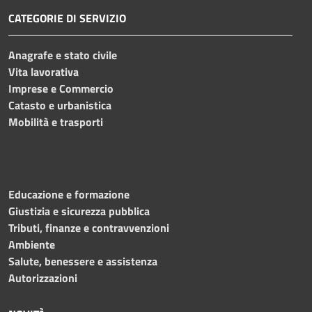
CATEGORIE DI SERVIZIO
Anagrafe e stato civile
Vita lavorativa
Imprese e Commercio
Catasto e urbanistica
Mobilità e trasporti
Educazione e formazione
Giustizia e sicurezza pubblica
Tributi, finanze e contravvenzioni
Ambiente
Salute, benessere e assistenza
Autorizzazioni