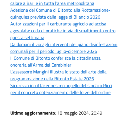
calore a Bari e in tutta l’area metropolitana
Adesione del Comune di Bitonto alla Rottamazione-
quinquies prevista dalla legge di Bilancio 2026
Autorizzazioni per il carburante agricolo ad accisa
agevolata: coda di pratiche in via di smaltimento entro
questa settimana
Da domani il via agli interventi del piano disinfestazioni
comunali per il periodo luglio-dicembre 2026
Il Comune di Bitonto conferisce la cittadinanza
onoraria all’Arma dei Carabinieri
L’assessore Mangini illustra lo stato dell’arte della
programmazione della Bitonto Estate 2026
Sicurezza in città: ennesimo appello del sindaco Ricci
per il concreto potenziamento delle forze dell’ordine
Ultimo aggiornamento
: 18 maggio 2024, 20:49