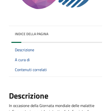
INDICE DELLA PAGINA
Descrizione
A cura di
Contenuti correlati
Descrizione
In occasione della Giornata mondiale delle malattie