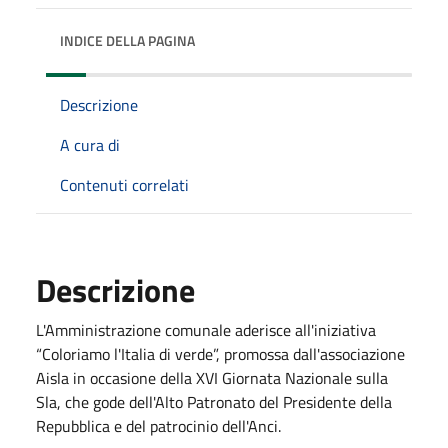
INDICE DELLA PAGINA
Descrizione
A cura di
Contenuti correlati
Descrizione
L'Amministrazione comunale aderisce all'iniziativa
“Coloriamo l'Italia di verde”, promossa dall'associazione
Aisla in occasione della XVI Giornata Nazionale sulla
Sla, che gode dell'Alto Patronato del Presidente della
Repubblica e del patrocinio dell'Anci.