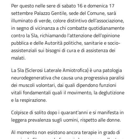
Per questo nelle sere di sabato 16 e domenica 17
settembre Palazzo Gentile, sede del Comune, sarà
illuminato di verde, colore distintivo dell’associazione,
in segno di vicinanza a chi combatte quotidianamente
contro la Sla, richiamando l’attenzione dell’opinione
pubblica e delle Autorità politiche, sanitarie e socio-
assistenziali sui bisogni di cura e di assistenza dei
malati.
La Sla (Sclerosi Laterale Amiotrofica) è una patologia
neurodegenerativa che causa una progressiva paralisi
dei muscoli volontari, dai quali dipendono funzioni
vitali fondamentali quali il movimento, la deglutizione
e la respirazione.
Colpisce di solito dopo i quarant'anni e si manifesta in
leggera prevalenza sugli uomini, rispetto alle donne.
Al momento non esistono ancora terapie in grado di