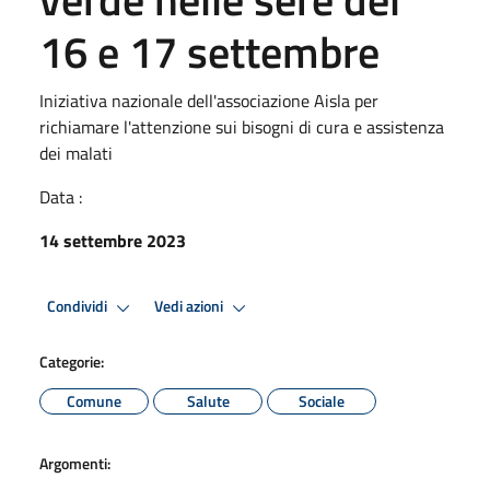
16 e 17 settembre
Iniziativa nazionale dell'associazione Aisla per
richiamare l'attenzione sui bisogni di cura e assistenza
dei malati
Data :
14 settembre 2023
Condividi
Vedi azioni
Categorie:
Comune
Salute
Sociale
Argomenti: