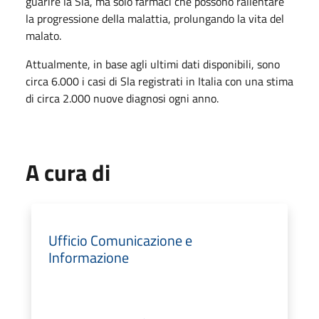
guarire la Sla, ma solo farmaci che possono rallentare
la progressione della malattia, prolungando la vita del
malato.
Attualmente, in base agli ultimi dati disponibili, sono
circa 6.000 i casi di Sla registrati in Italia con una stima
di circa 2.000 nuove diagnosi ogni anno.
A cura di
Ufficio Comunicazione e
Informazione