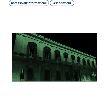
Accesso all'informazione
Associazioni