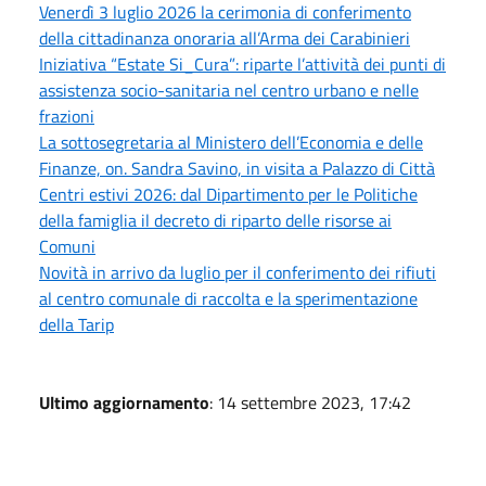
Venerdì 3 luglio 2026 la cerimonia di conferimento
della cittadinanza onoraria all’Arma dei Carabinieri
Iniziativa “Estate Si_Cura”: riparte l’attività dei punti di
assistenza socio-sanitaria nel centro urbano e nelle
frazioni
La sottosegretaria al Ministero dell’Economia e delle
Finanze, on. Sandra Savino, in visita a Palazzo di Città
Centri estivi 2026: dal Dipartimento per le Politiche
della famiglia il decreto di riparto delle risorse ai
Comuni
Novità in arrivo da luglio per il conferimento dei rifiuti
al centro comunale di raccolta e la sperimentazione
della Tarip
Ultimo aggiornamento
: 14 settembre 2023, 17:42