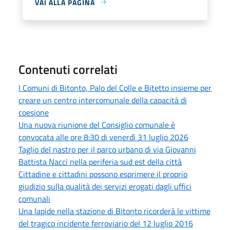
VAI ALLA PAGINA
Contenuti correlati
I Comuni di Bitonto, Palo del Colle e Bitetto insieme per
creare un centro intercomunale della capacità di
coesione
Una nuova riunione del Consiglio comunale è
convocata alle ore 8:30 di venerdì 31 luglio 2026
Taglio del nastro per il parco urbano di via Giovanni
Battista Nacci nella periferia sud est della città
Cittadine e cittadini possono esprimere il proprio
giudizio sulla qualità dei servizi erogati dagli uffici
comunali
Una lapide nella stazione di Bitonto ricorderà le vittime
del tragico incidente ferroviario del 12 luglio 2016