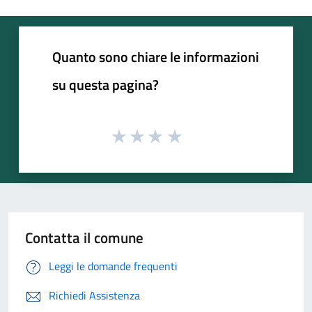
Quanto sono chiare le informazioni
su questa pagina?
Contatta il comune
Leggi le domande frequenti
Richiedi Assistenza