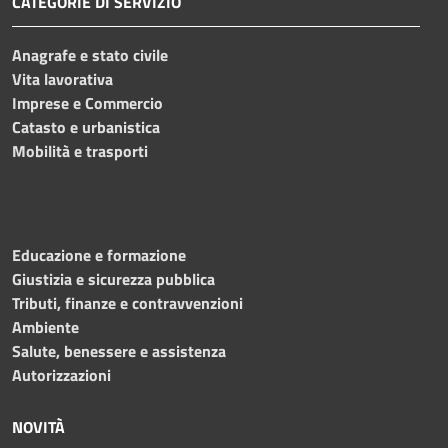
CATEGORIE DI SERVIZIO
Anagrafe e stato civile
Vita lavorativa
Imprese e Commercio
Catasto e urbanistica
Mobilità e trasporti
Educazione e formazione
Giustizia e sicurezza pubblica
Tributi, finanze e contravvenzioni
Ambiente
Salute, benessere e assistenza
Autorizzazioni
NOVITÀ