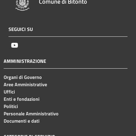
Comune di Bitonto
SEGUICI SU
Youtube
AMMINISTRAZIONE
Organi di Governo
Aree Amministrative
Uffici
Enti e fondazioni
Politici
Personale Amministrativo
Documenti e dati