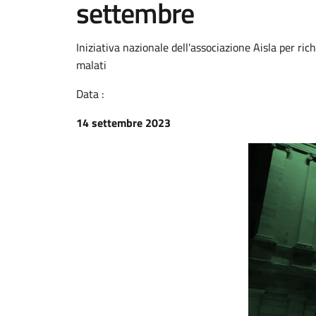
settembre
Iniziativa nazionale dell'associazione Aisla per ric
malati
Data :
14 settembre 2023