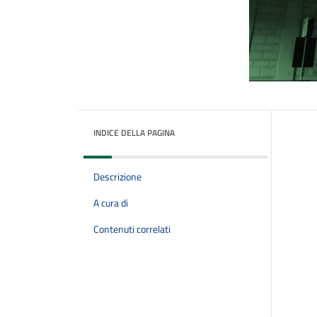
INDICE DELLA PAGINA
Descrizione
A cura di
Contenuti correlati