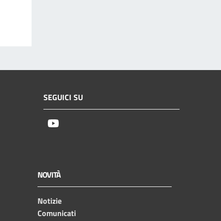
SEGUICI SU
Youtube
NOVITÀ
Notizie
Comunicati