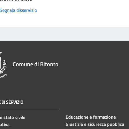
Segnala disservizio
Comune di Bitonto
 DI SERVIZIO
Educazione e formazione
 stato civile
Giustizia e sicurezza pubblica
ativa