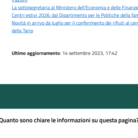
La sottosegretaria al Ministero dell’Economia e delle Finanze,
Centri estivi 2026: dal Dipartimento per le Politiche della fam
Novità in arrivo da luglio per il conferimento dei rifiuti al 
della Tarip
Ultimo aggiornamento
: 14 settembre 2023, 17:42
Quanto sono chiare le informazioni su questa pagina