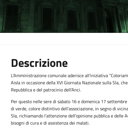
Descrizione
L'Amministrazione comunale aderisce all'iniziativa “Coloriamo 
Aisla in occasione della XVI Giornata Nazionale sulla Sla, che
Repubblica e del patrocinio dell'Anci.
Per questo nelle sere di sabato 16 e domenica 17 settembre 
di verde, colore distintivo dell’associazione, in segno di vi
Sla, richiamando l’attenzione dell’opinione pubblica e delle Au
bisogni di cura e di assistenza dei malati.