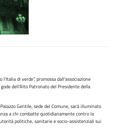
l'Italia di verde”, promossa dall'associazione
 gode dell'Alto Patronato del Presidente della
Palazzo Gentile, sede del Comune, sarà illuminato
cinanza a chi combatte quotidianamente contro la
torità politiche, sanitarie e socio-assistenziali sui