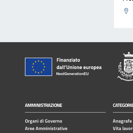
AMMINISTRAZIONE
CATEGORIE
Organi di Governo
Anagrafe e
Aree Amministrative
Vita lavor