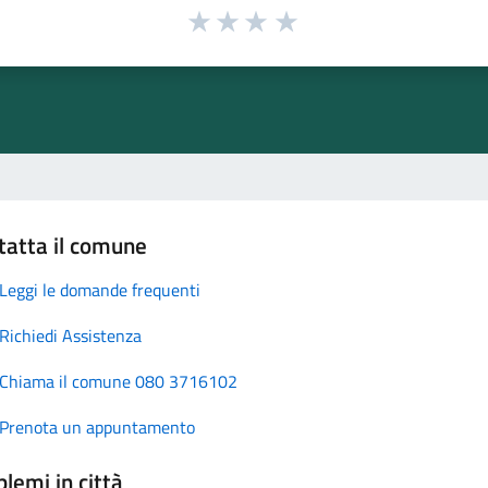
tatta il comune
Leggi le domande frequenti
Richiedi Assistenza
Chiama il comune 080 3716102
Prenota un appuntamento
lemi in città