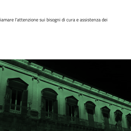
hiamare l'attenzione sui bisogni di cura e assistenza dei