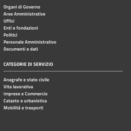
Organi di Governo
Aree Amministrative
Uffici
Enti e fondazioni
Politici
Personale Amministrativo
Documenti e dati
CATEGORIE DI SERVIZIO
Anagrafe e stato civile
Vita lavorativa
Imprese e Commercio
Catasto e urbanistica
Mobilità e trasporti