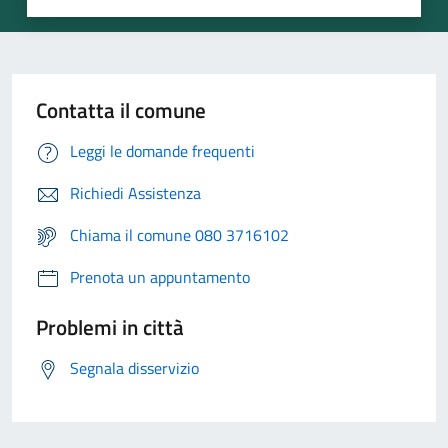
Contatta il comune
Leggi le domande frequenti
Richiedi Assistenza
Chiama il comune 080 3716102
Prenota un appuntamento
Problemi in città
Segnala disservizio