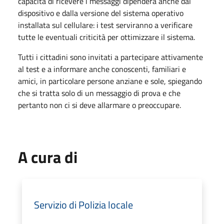
capacità di ricevere i messaggi dipenderà anche dal
dispositivo e dalla versione del sistema operativo
installata sul cellulare: i test serviranno a verificare
tutte le eventuali criticità per ottimizzare il sistema.
Tutti i cittadini sono invitati a partecipare attivamente
al test e a informare anche conoscenti, familiari e
amici, in particolare persone anziane e sole, spiegando
che si tratta solo di un messaggio di prova e che
pertanto non ci si deve allarmare o preoccupare.
A cura di
Servizio di Polizia locale