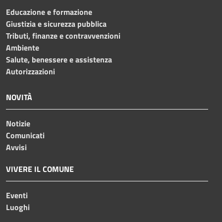
Educazione e formazione
Giustizia e sicurezza pubblica
Tributi, finanze e contravvenzioni
Ambiente
Salute, benessere e assistenza
Autorizzazioni
NOVITÀ
Notizie
Comunicati
Avvisi
VIVERE IL COMUNE
Eventi
Luoghi