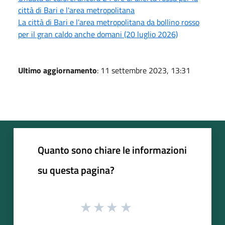
città di Bari e l'area metropolitana
La città di Bari e l’area metropolitana da bollino rosso
per il gran caldo anche domani (20 luglio 2026)
Ultimo aggiornamento
: 11 settembre 2023, 13:31
Quanto sono chiare le informazioni
su questa pagina?