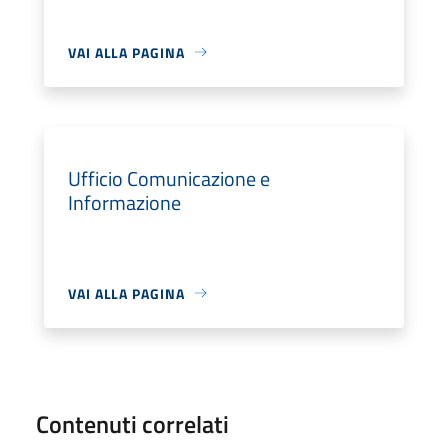
VAI ALLA PAGINA
Ufficio Comunicazione e
Informazione
VAI ALLA PAGINA
Contenuti correlati