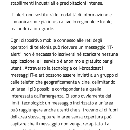
stabilimenti industriali e precipitazioni intense.
IT-alert non sostituirà le modalità di informazione e
comunicazione già in uso a livello regionale e locale,
ma andrà a integrarle.
Ogni dispositivo mobile connesso alle reti degli
operatori di telefonia può ricevere un messaggio "IT-
alert": non è necessario iscriversi né scaricare nessuna
applicazione, e il servizio è anonimo e gratuito per gli
utenti. Attraverso la tecnologia cell-broadcast i
messaggi IT-alert possono essere inviati a un gruppo di
celle telefoniche geograficamente vicine, delimitando
un'area il più possibile corrispondente a quella
interessata dall'emergenza. Ci sono ovviamente dei
limiti tecnologici: un messaggio indirizzato a un’area
può raggiungere anche utenti che si trovano al di fuori
dell’area stessa oppure in aree senza copertura può
capitare che il messaggio non venga recapitato. La