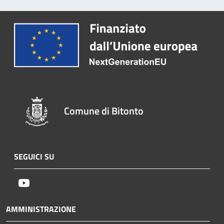
Comune di Bitonto
SEGUICI SU
Youtube
AMMINISTRAZIONE