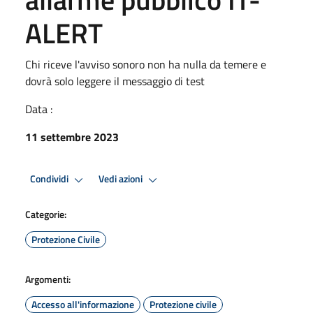
ALERT
Chi riceve l'avviso sonoro non ha nulla da temere e
dovrà solo leggere il messaggio di test
Data :
11 settembre 2023
Condividi
Vedi azioni
Categorie:
Protezione Civile
Argomenti:
Accesso all'informazione
Protezione civile