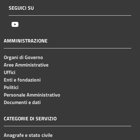
SEGUICI SU
Youtube
AMMINISTRAZIONE
Organi di Governo
Aree Amministrative
Uffici
Enti e fondazioni
Politici
Personale Amministrativo
Documenti e dati
CATEGORIE DI SERVIZIO
Anagrafe e stato civile