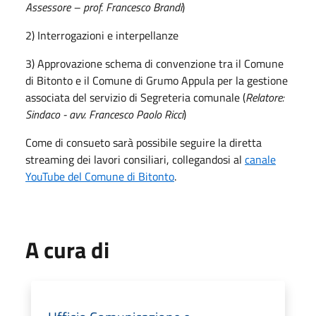
Assessore – prof. Francesco Brandi
)
2) Interrogazioni e interpellanze
3) Approvazione schema di convenzione tra il Comune
di Bitonto e il Comune di Grumo Appula per la gestione
associata del servizio di Segreteria comunale (
Relatore:
Sindaco - avv. Francesco Paolo Ricci
)
Come di consueto sarà possibile seguire la diretta
streaming dei lavori consiliari, collegandosi al
canale
YouTube del Comune di Bitonto
.
A cura di