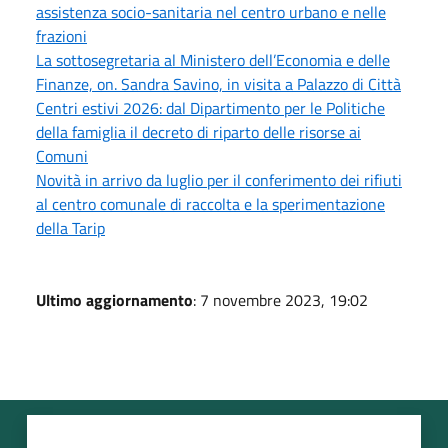
assistenza socio-sanitaria nel centro urbano e nelle
frazioni
La sottosegretaria al Ministero dell’Economia e delle
Finanze, on. Sandra Savino, in visita a Palazzo di Città
Centri estivi 2026: dal Dipartimento per le Politiche
della famiglia il decreto di riparto delle risorse ai
Comuni
Novità in arrivo da luglio per il conferimento dei rifiuti
al centro comunale di raccolta e la sperimentazione
della Tarip
Ultimo aggiornamento
: 7 novembre 2023, 19:02