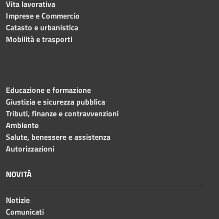
Vita lavorativa
Imprese e Commercio
Catasto e urbanistica
Mobilità e trasporti
Educazione e formazione
Giustizia e sicurezza pubblica
Tributi, finanze e contravvenzioni
Ambiente
Salute, benessere e assistenza
Autorizzazioni
NOVITÀ
Notizie
Comunicati