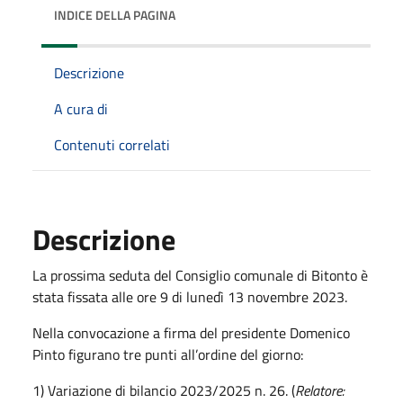
INDICE DELLA PAGINA
Descrizione
A cura di
Contenuti correlati
Descrizione
La prossima seduta del Consiglio comunale di Bitonto è
stata fissata alle ore 9 di lunedì 13 novembre 2023.
Nella convocazione a firma del presidente Domenico
Pinto figurano tre punti all’ordine del giorno:
1) Variazione di bilancio 2023/2025 n. 26. (
Relatore: