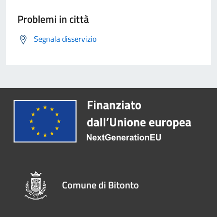
Problemi in città
Segnala disservizio
Comune di Bitonto