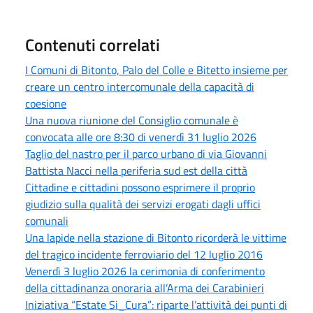
Contenuti correlati
I Comuni di Bitonto, Palo del Colle e Bitetto insieme per
creare un centro intercomunale della capacità di
coesione
Una nuova riunione del Consiglio comunale è
convocata alle ore 8:30 di venerdì 31 luglio 2026
Taglio del nastro per il parco urbano di via Giovanni
Battista Nacci nella periferia sud est della città
Cittadine e cittadini possono esprimere il proprio
giudizio sulla qualità dei servizi erogati dagli uffici
comunali
Una lapide nella stazione di Bitonto ricorderà le vittime
del tragico incidente ferroviario del 12 luglio 2016
Venerdì 3 luglio 2026 la cerimonia di conferimento
della cittadinanza onoraria all’Arma dei Carabinieri
Iniziativa “Estate Si_Cura”: riparte l’attività dei punti di