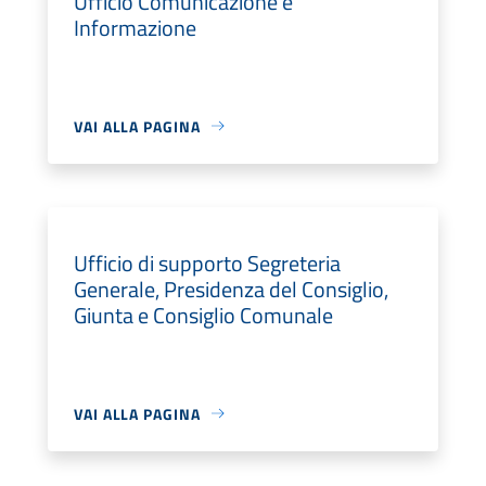
Ufficio Comunicazione e
Informazione
VAI ALLA PAGINA
Ufficio di supporto Segreteria
Generale, Presidenza del Consiglio,
Giunta e Consiglio Comunale
VAI ALLA PAGINA