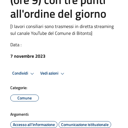
all'ordine del giorno
[I lavori consiliari sono trasmessi in diretta streaming
sul canale YouTube del Comune di Bitonto]
Data :
7 novembre 2023
Condividi
Vedi azioni
Categorie:
Comune
Argomenti:
Accesso all'informazione
Comunicazione istituzionale