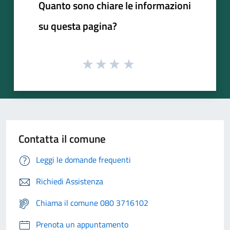
Quanto sono chiare le informazioni
su questa pagina?
Contatta il comune
Leggi le domande frequenti
Richiedi Assistenza
Chiama il comune 080 3716102
Prenota un appuntamento