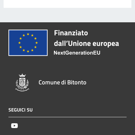
Comune di Bitonto
SEGUICI SU
Youtube