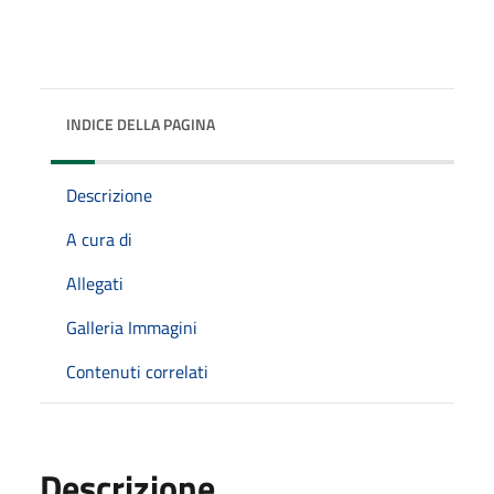
INDICE DELLA PAGINA
Descrizione
A cura di
Allegati
Galleria Immagini
Contenuti correlati
Descrizione