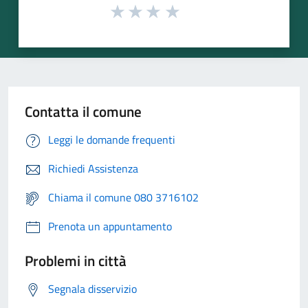
Contatta il comune
Leggi le domande frequenti
Richiedi Assistenza
Chiama il comune 080 3716102
Prenota un appuntamento
Problemi in città
Segnala disservizio