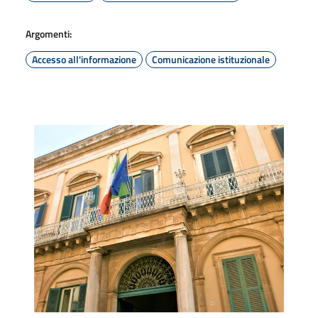
Argomenti:
Accesso all'informazione
Comunicazione istituzionale