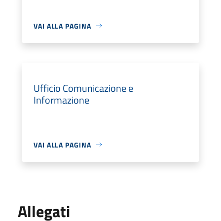
VAI ALLA PAGINA
Ufficio Comunicazione e
Informazione
VAI ALLA PAGINA
Allegati