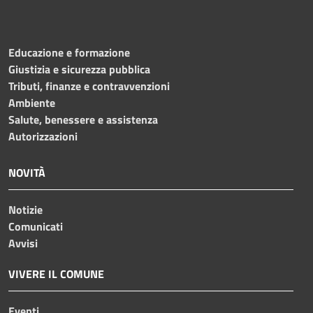
Educazione e formazione
Giustizia e sicurezza pubblica
Tributi, finanze e contravvenzioni
Ambiente
Salute, benessere e assistenza
Autorizzazioni
NOVITÀ
Notizie
Comunicati
Avvisi
VIVERE IL COMUNE
Eventi