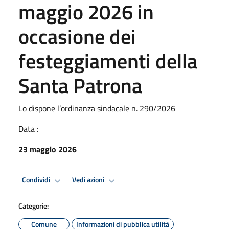
maggio 2026 in
occasione dei
festeggiamenti della
Santa Patrona
Lo dispone l’ordinanza sindacale n. 290/2026
Data :
23 maggio 2026
Condividi
Vedi azioni
Categorie:
Comune
Informazioni di pubblica utilità