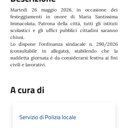
Martedì 26 maggio 2026, in occasione dei
festeggiamenti in onore di Maria Santissima
Immacolata, Patrona della città, tutti gli istituti
scolastici e gli uffici pubblici cittadini saranno
chiusi.
Lo dispone l'ordinanza sindacale n. 290/2026
(consultabile in allegato), stabilendo che la
suddetta giornata è da considerarsi festiva ai fini
civili e lavorativi.
A cura di
Servizio di Polizia locale