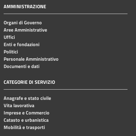
AMMINISTRAZIONE
Organi di Governo
Aree Amministrative
Uffici
Enti e fondazioni
Politici
Personale Amministrativo
Documenti e dati
CATEGORIE DI SERVIZIO
Anagrafe e stato civile
Vita lavorativa
Imprese e Commercio
Catasto e urbanistica
Mobilità e trasporti