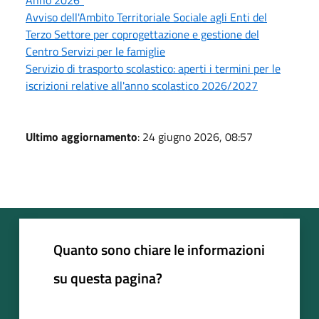
Avviso dell'Ambito Territoriale Sociale agli Enti del
Terzo Settore per coprogettazione e gestione del
Centro Servizi per le famiglie
Servizio di trasporto scolastico: aperti i termini per le
iscrizioni relative all'anno scolastico 2026/2027
Ultimo aggiornamento
: 24 giugno 2026, 08:57
Quanto sono chiare le informazioni
su questa pagina?