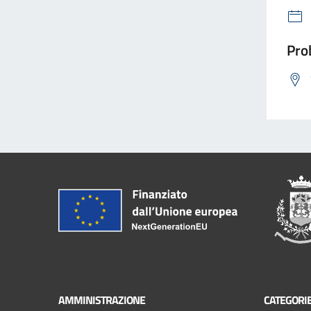
Prob
AMMINISTRAZIONE
CATEGORIE