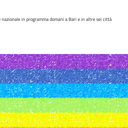
e nazionale in programma domani a Bari e in altre sei città