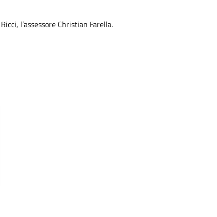
icci, l’assessore Christian Farella.