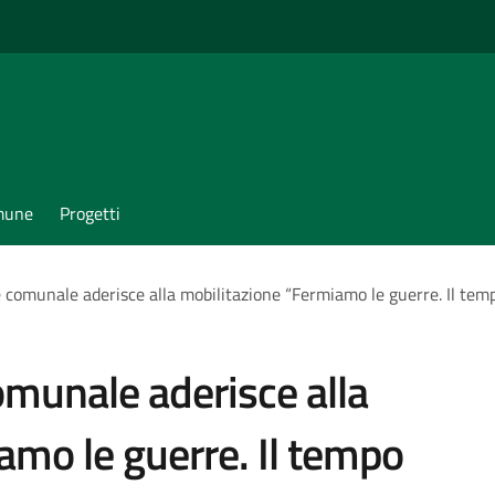
omune
Progetti
comunale aderisce alla mobilitazione “Fermiamo le guerre. Il temp
munale aderisce alla
amo le guerre. Il tempo