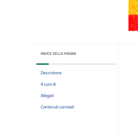
INDICE DELLA PAGINA
Descrizione
A cura di
Allegati
Contenuti correlati