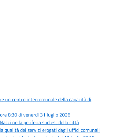
are un centro intercomunale della capacità di
ore 8:30 di venerdì 31 luglio 2026
Nacci nella periferia sud est della città
a qualità dei servizi erogati dagli uffici comunali