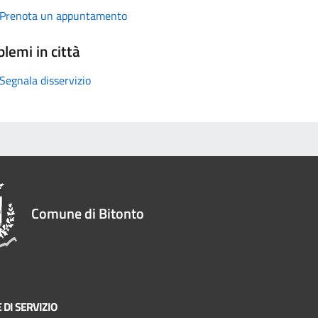
Prenota un appuntamento
lemi in città
Segnala disservizio
Comune di Bitonto
 DI SERVIZIO