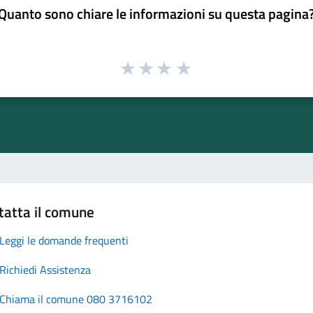
Quanto sono chiare le informazioni su questa pagina
tatta il comune
Leggi le domande frequenti
Richiedi Assistenza
Chiama il comune 080 3716102