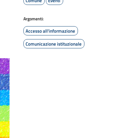
Comune
Eventi
Argomenti:
Accesso all'informazione
Comunicazione istituzionale