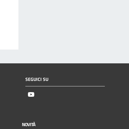
SEGUICI SU
Youtube
NOVITÀ