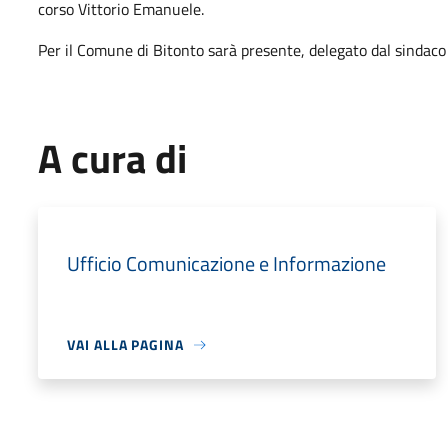
corso Vittorio Emanuele.
Per il Comune di Bitonto sarà presente, delegato dal sindaco R
A cura di
Ufficio Comunicazione e Informazione
VAI ALLA PAGINA