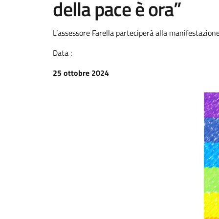
della pace è ora”
L’assessore Farella parteciperà alla manifestazion
Data :
25 ottobre 2024