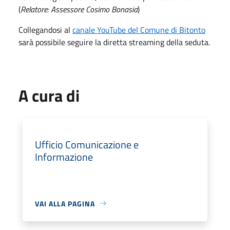
(
Relatore: Assessore Cosimo Bonasia
)
Collegandosi al
canale YouTube del Comune di Bitonto
sarà possibile seguire la diretta streaming della seduta.
A cura di
Ufficio Comunicazione e
Informazione
VAI ALLA PAGINA