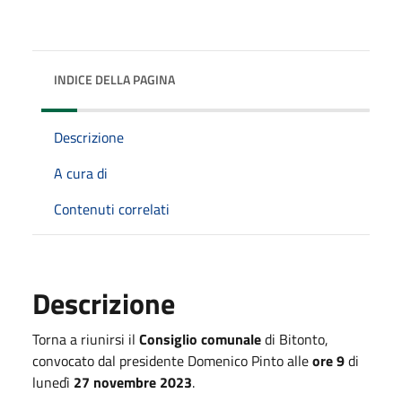
INDICE DELLA PAGINA
Descrizione
A cura di
Contenuti correlati
Descrizione
Torna a riunirsi il
Consiglio comunale
di Bitonto,
convocato dal presidente Domenico Pinto alle
ore 9
di
lunedì
27 novembre 2023
.