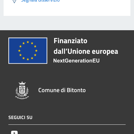
Comune di Bitonto
SEGUICI SU
Youtube