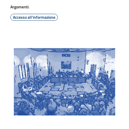
Argomenti:
Accesso all'informazione