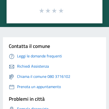
Contatta il comune
Leggi le domande frequenti
Richiedi Assistenza
Chiama il comune 080 3716102
Prenota un appuntamento
Problemi in città
Segnala disservizio