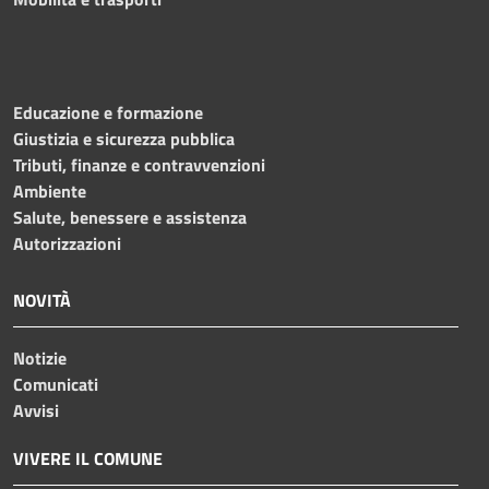
Educazione e formazione
Giustizia e sicurezza pubblica
Tributi, finanze e contravvenzioni
Ambiente
Salute, benessere e assistenza
Autorizzazioni
NOVITÀ
Notizie
Comunicati
Avvisi
VIVERE IL COMUNE