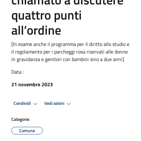
quattro punti
all’ordine
[In esame anche il programma per il diritto allo studio e
il regolamento per i parcheggi rosa riservati alle donne
in gravidanza e genitori con bambini sino a due anni]
Data :
21 novembre 2023
Condividi
Vedi azioni
Categorie:
Comune