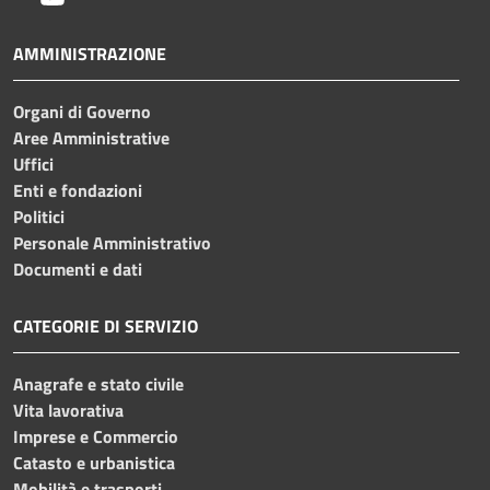
AMMINISTRAZIONE
Organi di Governo
Aree Amministrative
Uffici
Enti e fondazioni
Politici
Personale Amministrativo
Documenti e dati
CATEGORIE DI SERVIZIO
Anagrafe e stato civile
Vita lavorativa
Imprese e Commercio
Catasto e urbanistica
Mobilità e trasporti