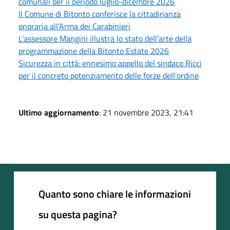
comunali per il periodo luglio-dicembre 2026
Il Comune di Bitonto conferisce la cittadinanza
onoraria all’Arma dei Carabinieri
L’assessore Mangini illustra lo stato dell’arte della
programmazione della Bitonto Estate 2026
Sicurezza in città: ennesimo appello del sindaco Ricci
per il concreto potenziamento delle forze dell’ordine
Ultimo aggiornamento
: 21 novembre 2023, 21:41
Quanto sono chiare le informazioni
su questa pagina?