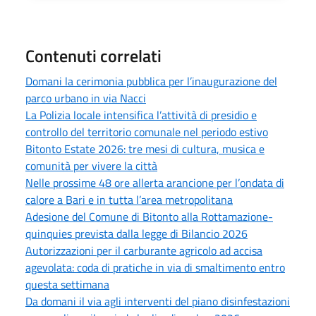
Contenuti correlati
Domani la cerimonia pubblica per l’inaugurazione del
parco urbano in via Nacci
La Polizia locale intensifica l’attività di presidio e
controllo del territorio comunale nel periodo estivo
Bitonto Estate 2026: tre mesi di cultura, musica e
comunità per vivere la città
Nelle prossime 48 ore allerta arancione per l’ondata di
calore a Bari e in tutta l’area metropolitana
Adesione del Comune di Bitonto alla Rottamazione-
quinquies prevista dalla legge di Bilancio 2026
Autorizzazioni per il carburante agricolo ad accisa
agevolata: coda di pratiche in via di smaltimento entro
questa settimana
Da domani il via agli interventi del piano disinfestazioni