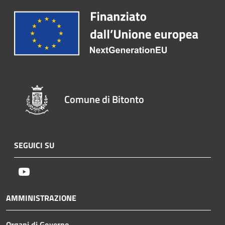
Comune di Bitonto
SEGUICI SU
Youtube
AMMINISTRAZIONE
Organi di Governo