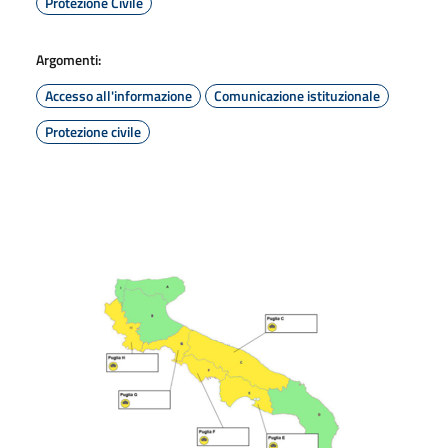
Protezione Civile
Argomenti:
Accesso all'informazione
Comunicazione istituzionale
Protezione civile