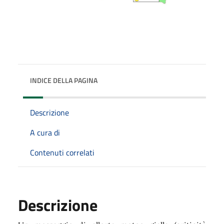
INDICE DELLA PAGINA
Descrizione
A cura di
Contenuti correlati
Descrizione