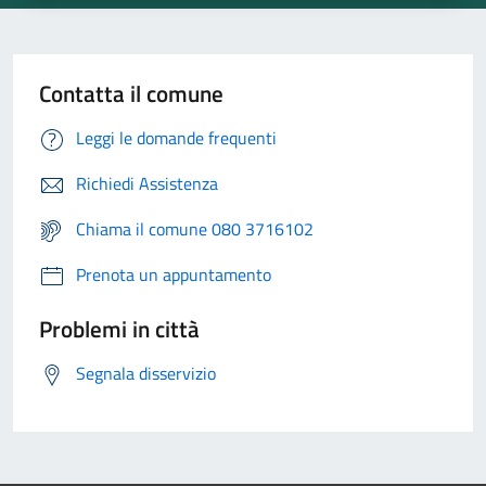
Contatta il comune
Leggi le domande frequenti
Richiedi Assistenza
Chiama il comune 080 3716102
Prenota un appuntamento
Problemi in città
Segnala disservizio