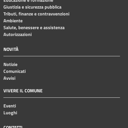
Giustizia e sicurezza pubblica
Tributi, finanze e contravvenzioni
Ambiente
Salute, benessere e assistenza
Autorizzazioni
NOVITÀ
Notizie
Comunicati
Avvisi
VIVERE IL COMUNE
Eventi
Luoghi
CONTATTI