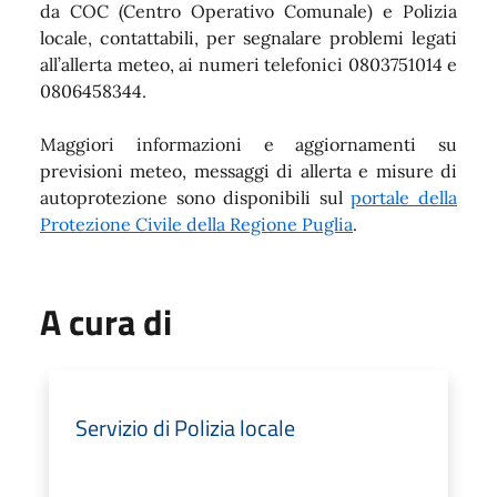
da COC (Centro Operativo Comunale) e Polizia
locale, contattabili, per segnalare problemi legati
all’allerta meteo, ai numeri telefonici 0803751014 e
0806458344.
Maggiori informazioni e aggiornamenti su
previsioni meteo, messaggi di allerta e misure di
autoprotezione sono disponibili sul
portale della
Protezione Civile della Regione Puglia
.
A cura di
Servizio di Polizia locale