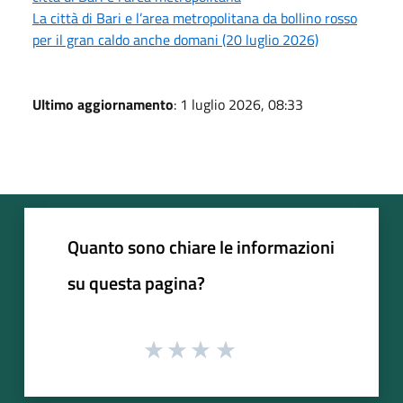
La città di Bari e l’area metropolitana da bollino rosso
per il gran caldo anche domani (20 luglio 2026)
Ultimo aggiornamento
: 1 luglio 2026, 08:33
Quanto sono chiare le informazioni
su questa pagina?