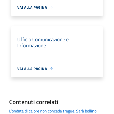
VAI ALLA PAGINA
Ufficio Comunicazione e
Informazione
VAI ALLA PAGINA
Contenuti correlati
L’ondata di calore non concede tregue. Sarà bollino