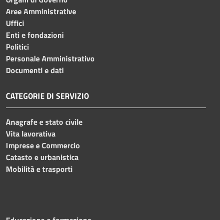
Aree Amministrative
Uffici
Enti e fondazioni
Politici
Personale Amministrativo
Documenti e dati
CATEGORIE DI SERVIZIO
Anagrafe e stato civile
Vita lavorativa
Imprese e Commercio
Catasto e urbanistica
Mobilità e trasporti
Educazione e formazione