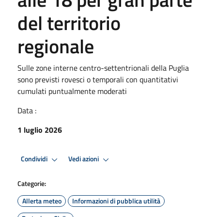
del territorio
regionale
Sulle zone interne centro-settentrionali della Puglia
sono previsti rovesci o temporali con quantitativi
cumulati puntualmente moderati
Data :
1 luglio 2026
Condividi
Vedi azioni
Categorie:
Allerta meteo
Informazioni di pubblica utilità