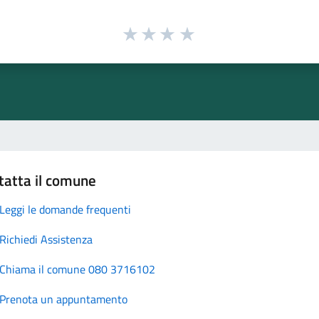
tatta il comune
Leggi le domande frequenti
Richiedi Assistenza
Chiama il comune 080 3716102
Prenota un appuntamento