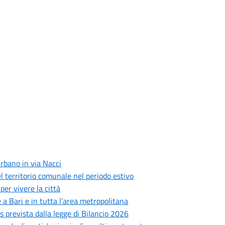
rbano in via Nacci
 del territorio comunale nel periodo estivo
er vivere la città
 a Bari e in tutta l’area metropolitana
prevista dalla legge di Bilancio 2026