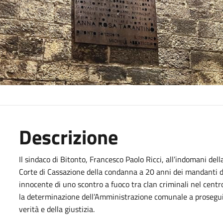
Descrizione
Il sindaco di Bitonto, Francesco Paolo Ricci, all’indomani de
Corte di Cassazione della condanna a 20 anni dei mandanti d
innocente di uno scontro a fuoco tra clan criminali nel cent
la determinazione dell’Amministrazione comunale a proseguir
verità e della giustizia.