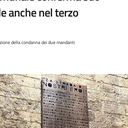
le anche nel terzo
azione della condanna dei due mandanti