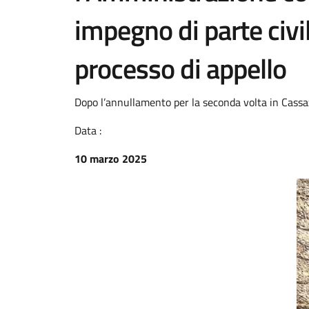
impegno di parte civi
processo di appello
Dopo l’annullamento per la seconda volta in Cass
Data :
10 marzo 2025