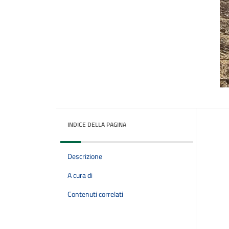
INDICE DELLA PAGINA
Descrizione
A cura di
Contenuti correlati