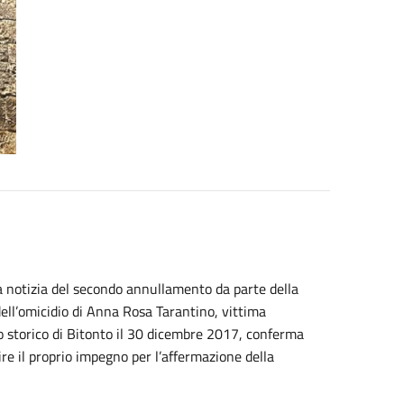
lla notizia del secondo annullamento da parte della
ell’omicidio di Anna Rosa Tarantino, vittima
ro storico di Bitonto il 30 dicembre 2017, conferma
e il proprio impegno per l’affermazione della