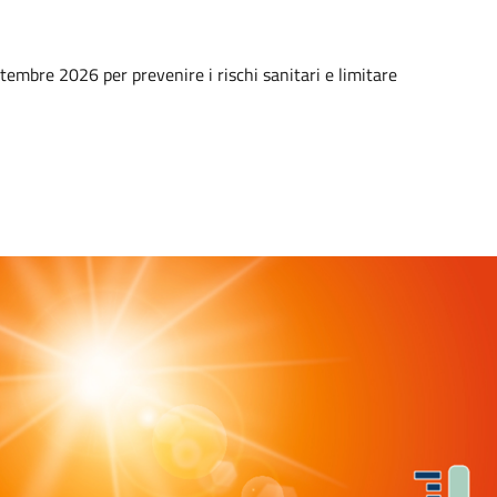
ettembre 2026 per prevenire i rischi sanitari e limitare