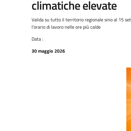
climatiche elevate
Valida su tutto il territorio regionale sino al 15 s
l’orario di lavoro nelle ore più calde
Data :
30 maggio 2026