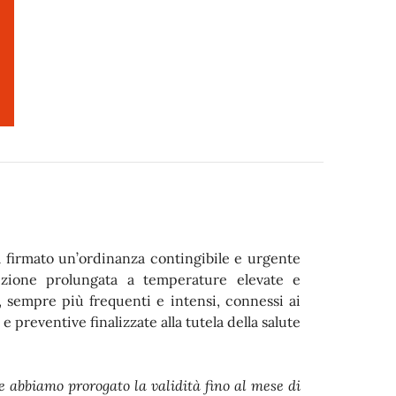
a firmato un’ordinanza contingibile e urgente
osizione prolungata a temperature elevate e
, sempre più frequenti e intensi, connessi ai
 preventive finalizzate alla tutela della salute
 abbiamo prorogato la validità fino al mese di