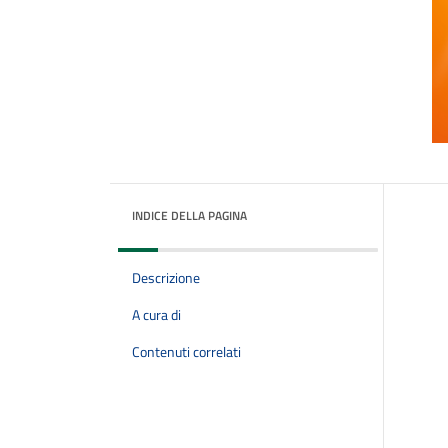
INDICE DELLA PAGINA
Descrizione
A cura di
Contenuti correlati