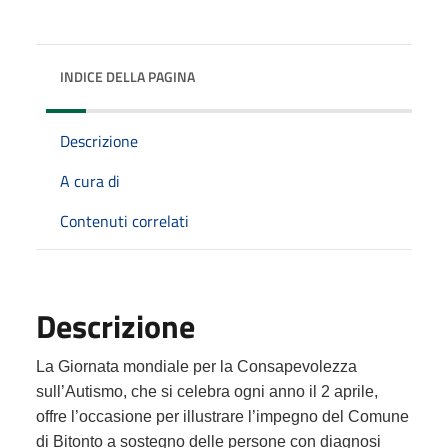
INDICE DELLA PAGINA
Descrizione
A cura di
Contenuti correlati
Descrizione
La Giornata mondiale per la Consapevolezza
sull’Autismo, che si celebra ogni anno il 2 aprile,
offre l’occasione per illustrare l’impegno del Comune
di Bitonto a sostegno delle persone con diagnosi