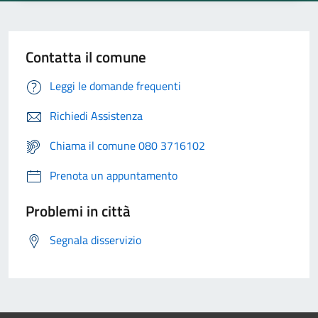
Contatta il comune
Leggi le domande frequenti
Richiedi Assistenza
Chiama il comune 080 3716102
Prenota un appuntamento
Problemi in città
Segnala disservizio