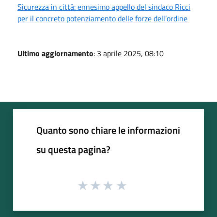
Sicurezza in città: ennesimo appello del sindaco Ricci
per il concreto potenziamento delle forze dell’ordine
Ultimo aggiornamento
: 3 aprile 2025, 08:10
Quanto sono chiare le informazioni
su questa pagina?