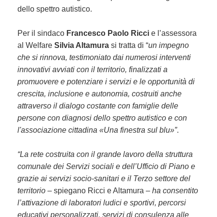
dello spettro autistico.
Per il sindaco
Francesco Paolo Ricci
e l’assessora
al Welfare
Silvia Altamura
si tratta di “
un impegno
che si rinnova, testimoniato dai numerosi interventi
innovativi avviati con il territorio, finalizzati a
promuovere e potenziare i servizi e le opportunità di
crescita, inclusione e autonomia, costruiti anche
attraverso il dialogo costante con famiglie delle
persone con diagnosi dello spettro autistico e con
l'associazione cittadina «Una finestra sul blu»”
.
“La rete costruita con il grande lavoro della struttura
comunale dei Servizi sociali e dell’Ufficio di Piano e
grazie ai servizi socio-sanitari e il Terzo settore del
territorio
– spiegano Ricci e Altamura –
ha consentito
l’attivazione di laboratori ludici e sportivi, percorsi
educativi personalizzati, servizi di consulenza alle