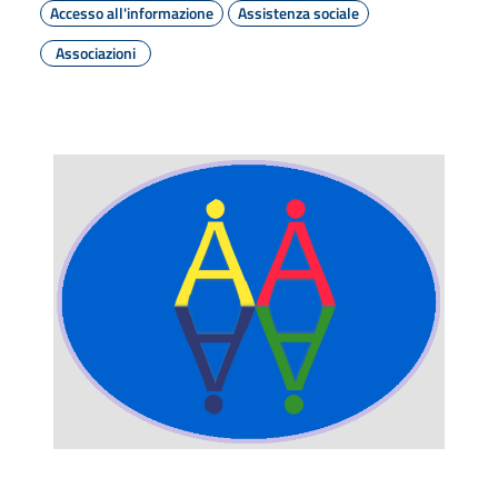
Accesso all'informazione
Assistenza sociale
Associazioni