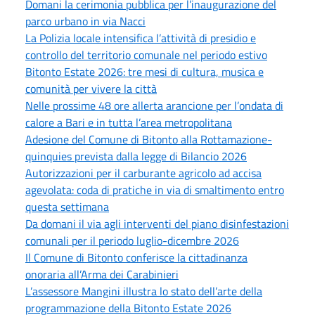
Domani la cerimonia pubblica per l’inaugurazione del
parco urbano in via Nacci
La Polizia locale intensifica l’attività di presidio e
controllo del territorio comunale nel periodo estivo
Bitonto Estate 2026: tre mesi di cultura, musica e
comunità per vivere la città
Nelle prossime 48 ore allerta arancione per l’ondata di
calore a Bari e in tutta l’area metropolitana
Adesione del Comune di Bitonto alla Rottamazione-
quinquies prevista dalla legge di Bilancio 2026
Autorizzazioni per il carburante agricolo ad accisa
agevolata: coda di pratiche in via di smaltimento entro
questa settimana
Da domani il via agli interventi del piano disinfestazioni
comunali per il periodo luglio-dicembre 2026
Il Comune di Bitonto conferisce la cittadinanza
onoraria all’Arma dei Carabinieri
L’assessore Mangini illustra lo stato dell’arte della
programmazione della Bitonto Estate 2026