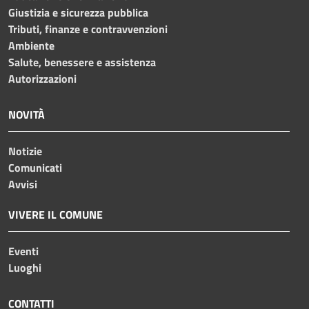
Giustizia e sicurezza pubblica
Tributi, finanze e contravvenzioni
Ambiente
Salute, benessere e assistenza
Autorizzazioni
NOVITÀ
Notizie
Comunicati
Avvisi
VIVERE IL COMUNE
Eventi
Luoghi
CONTATTI