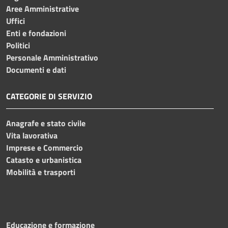
Aree Amministrative
Uffici
Enti e fondazioni
Politici
Personale Amministrativo
Documenti e dati
CATEGORIE DI SERVIZIO
Anagrafe e stato civile
Vita lavorativa
Imprese e Commercio
Catasto e urbanistica
Mobilità e trasporti
Educazione e formazione