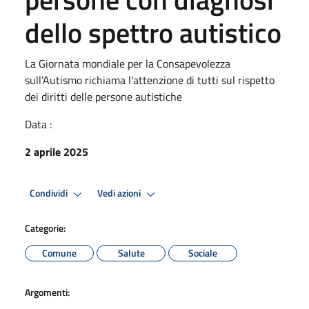
dello spettro autistico
La Giornata mondiale per la Consapevolezza
sull’Autismo richiama l'attenzione di tutti sul rispetto
dei diritti delle persone autistiche
Data :
2 aprile 2025
Condividi
Vedi azioni
Categorie:
Comune
Salute
Sociale
Argomenti: