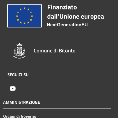
Comune di Bitonto
SEGUICI SU
Youtube
AMMINISTRAZIONE
Organi di Governo