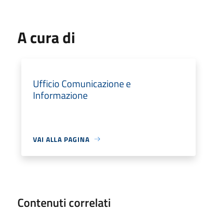
A cura di
Ufficio Comunicazione e
Informazione
VAI ALLA PAGINA
Contenuti correlati