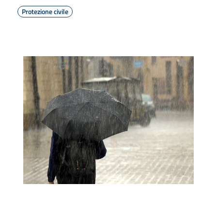
Protezione civile