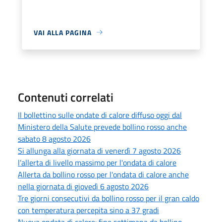
VAI ALLA PAGINA
Contenuti correlati
Il bollettino sulle ondate di calore diffuso oggi dal
Ministero della Salute prevede bollino rosso anche
sabato 8 agosto 2026
Si allunga alla giornata di venerdì 7 agosto 2026
l’allerta di livello massimo per l'ondata di calore
Allerta da bollino rosso per l'ondata di calore anche
nella giornata di giovedì 6 agosto 2026
Tre giorni consecutivi da bollino rosso per il gran caldo
con temperatura percepita sino a 37 gradi
Nuova ondata di calore: fine settimana da bollino