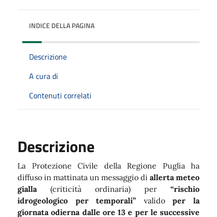
INDICE DELLA PAGINA
Descrizione
A cura di
Contenuti correlati
Descrizione
La Protezione Civile della Regione Puglia ha
diffuso in mattinata un messaggio di
allerta meteo
gialla
(criticità ordinaria) per
“rischio
idrogeologico per temporali”
valido
per la
giornata odierna dalle ore 13 e per le successive