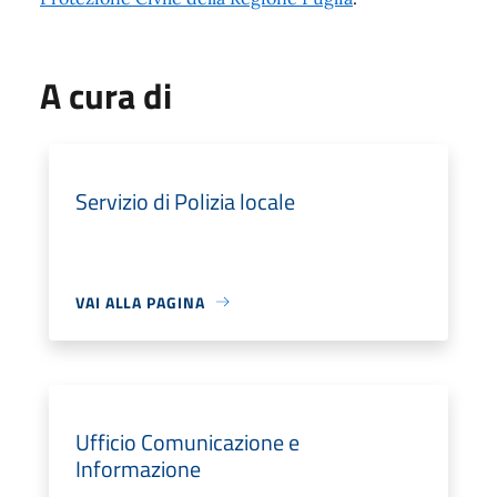
A cura di
Servizio di Polizia locale
VAI ALLA PAGINA
Ufficio Comunicazione e
Informazione