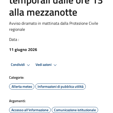
alla mezzanotte
Avviso diramato in mattinata dalla Protezione Civile
regionale
Data :
11 giugno 2026
Condividi
Vedi azioni
Categorie:
Allerta meteo
Informazioni di pubblica utilità
Argomenti:
Accesso all'informazione
Comunicazione istituzionale