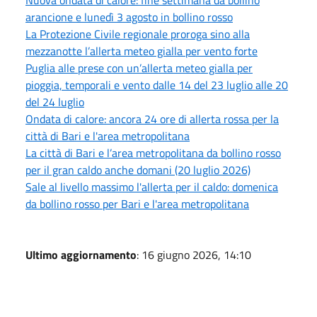
arancione e lunedì 3 agosto in bollino rosso
La Protezione Civile regionale proroga sino alla
mezzanotte l’allerta meteo gialla per vento forte
Puglia alle prese con un’allerta meteo gialla per
pioggia, temporali e vento dalle 14 del 23 luglio alle 20
del 24 luglio
Ondata di calore: ancora 24 ore di allerta rossa per la
città di Bari e l'area metropolitana
La città di Bari e l’area metropolitana da bollino rosso
per il gran caldo anche domani (20 luglio 2026)
Sale al livello massimo l'allerta per il caldo: domenica
da bollino rosso per Bari e l'area metropolitana
Ultimo aggiornamento
: 16 giugno 2026, 14:10