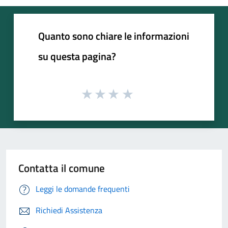
Quanto sono chiare le informazioni
su questa pagina?
Contatta il comune
Leggi le domande frequenti
Richiedi Assistenza