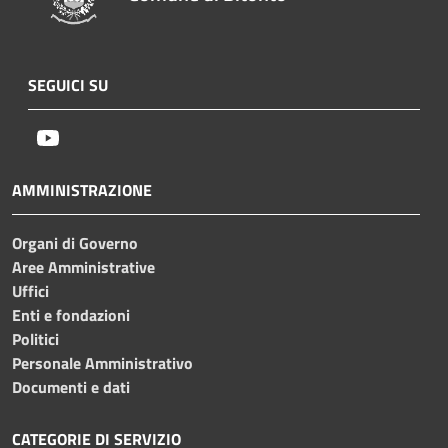
SEGUICI SU
Youtube
AMMINISTRAZIONE
Organi di Governo
Aree Amministrative
Uffici
Enti e fondazioni
Politici
Personale Amministrativo
Documenti e dati
CATEGORIE DI SERVIZIO