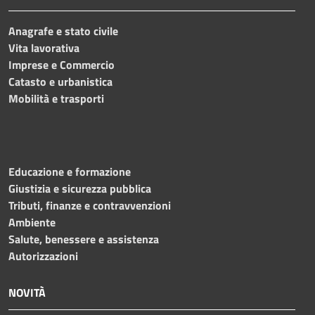
Anagrafe e stato civile
Vita lavorativa
Imprese e Commercio
Catasto e urbanistica
Mobilità e trasporti
Educazione e formazione
Giustizia e sicurezza pubblica
Tributi, finanze e contravvenzioni
Ambiente
Salute, benessere e assistenza
Autorizzazioni
NOVITÀ