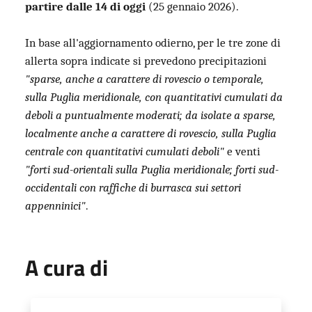
partire dalle 14 di oggi
(25 gennaio 2026).
In base all'aggiornamento odierno, per le tre zone di
allerta sopra indicate si prevedono precipitazioni
"sparse, anche a carattere di rovescio o temporale,
sulla Puglia meridionale, con quantitativi cumulati da
deboli a puntualmente moderati; da isolate a sparse,
localmente anche a carattere di rovescio, sulla Puglia
centrale con quantitativi cumulati deboli"
e venti
"forti sud-orientali sulla Puglia meridionale; forti sud-
occidentali con raffiche di burrasca sui settori
appenninici"
.
A cura di