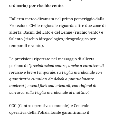
ordinaria)
per rischio vento
.
L’allerta meteo diramata nel primo pomeriggio dalla
Protezione Civile regionale riguarda altre due zone di
allerta: Bacini del Lato e del Lenne (rischio vento) e
Salento (rischio idrogeologico, idrogeologico per
temporali e vento).
Le previsioni riportate nel messaggio di allerta
parlano di
“precipitazioni sparse, anche a carattere di
rovescio o breve temporale, su Puglia meridionale con
quantitativi cumulati da deboli a puntualmente
moderati, e venti forti sud orientali, con rinforzi di
burrasca sulla Puglia meridionale al mattino”.
COC (Centro operativo comunale) e Centrale
operativa della Polizia locale garantiranno il