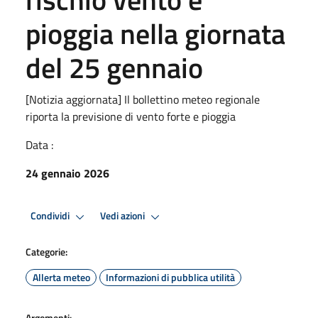
pioggia nella giornata
del 25 gennaio
[Notizia aggiornata] Il bollettino meteo regionale
riporta la previsione di vento forte e pioggia
Data :
24 gennaio 2026
Condividi
Vedi azioni
Categorie:
Allerta meteo
Informazioni di pubblica utilità
Argomenti: