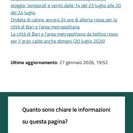
pioggia, temporali e vento dalle 14 del 23 luglio alle 20
del 24 luglio
Ondata di calore: ancora 24 ore di allerta rossa per la
città di Bari e l'area metropolitana
La città di Bari e l’area metropolitana da bollino rosso
per il gran caldo anche domani (20 luglio 2026)
Ultimo aggiornamento
: 27 gennaio 2026, 19:52
Quanto sono chiare le informazioni
su questa pagina?