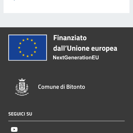
Comune di Bitonto
SEGUICI SU
Youtube