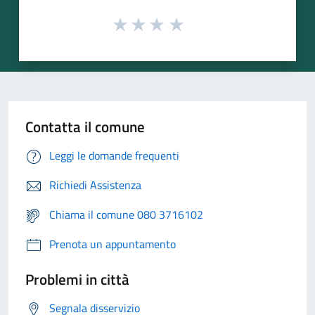
Contatta il comune
Leggi le domande frequenti
Richiedi Assistenza
Chiama il comune 080 3716102
Prenota un appuntamento
Problemi in città
Segnala disservizio