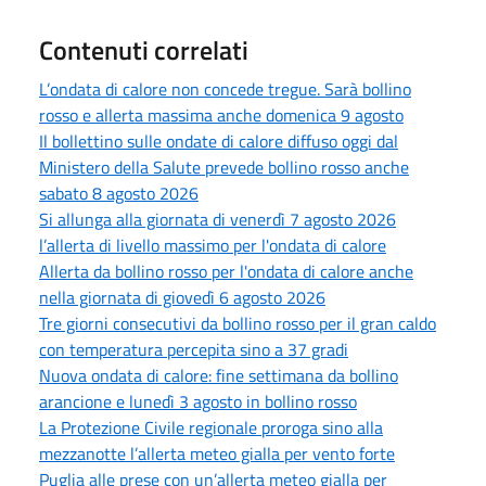
Contenuti correlati
L’ondata di calore non concede tregue. Sarà bollino
rosso e allerta massima anche domenica 9 agosto
Il bollettino sulle ondate di calore diffuso oggi dal
Ministero della Salute prevede bollino rosso anche
sabato 8 agosto 2026
Si allunga alla giornata di venerdì 7 agosto 2026
l’allerta di livello massimo per l'ondata di calore
Allerta da bollino rosso per l'ondata di calore anche
nella giornata di giovedì 6 agosto 2026
Tre giorni consecutivi da bollino rosso per il gran caldo
con temperatura percepita sino a 37 gradi
Nuova ondata di calore: fine settimana da bollino
arancione e lunedì 3 agosto in bollino rosso
La Protezione Civile regionale proroga sino alla
mezzanotte l’allerta meteo gialla per vento forte
Puglia alle prese con un’allerta meteo gialla per