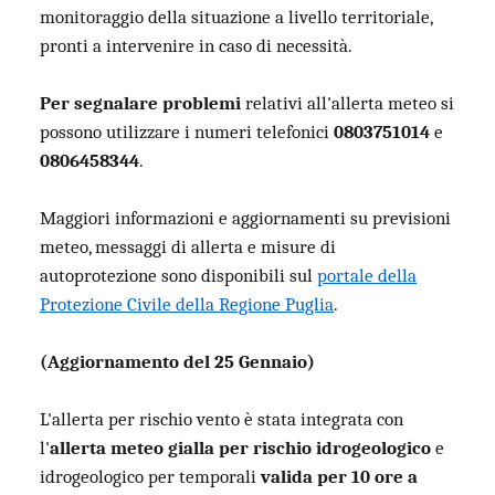
monitoraggio della situazione a livello territoriale,
pronti a intervenire in caso di necessità.
Per segnalare problemi
relativi all'allerta meteo si
possono utilizzare i numeri telefonici
0803751014
e
0806458344
.
Maggiori informazioni e aggiornamenti su previsioni
meteo, messaggi di allerta e misure di
autoprotezione sono disponibili sul
portale della
Protezione Civile della Regione Puglia
.
(Aggiornamento del 25 Gennaio)
L'allerta per rischio vento è stata integrata con
l'
allerta meteo gialla per rischio idrogeologico
e
idrogeologico per temporali
valida per 10 ore a