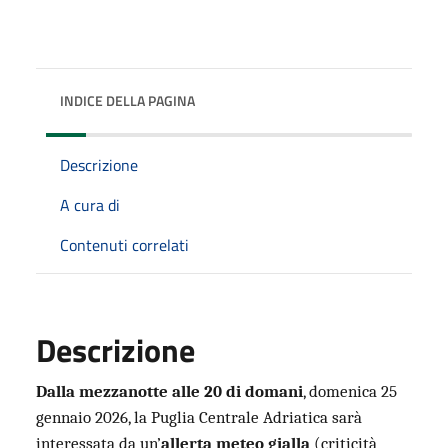
INDICE DELLA PAGINA
Descrizione
A cura di
Contenuti correlati
Descrizione
Dalla mezzanotte alle 20 di domani
, domenica 25
gennaio 2026, la Puglia Centrale Adriatica sarà
interessata da un’
allerta meteo gialla
(criticità