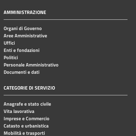
AMMINISTRAZIONE
Organi di Governo
Aree Amministrative
Uffici
Enti e fondazioni
Politici
Personale Amministrativo
Documenti e dati
CATEGORIE DI SERVIZIO
Anagrafe e stato civile
Vita lavorativa
Imprese e Commercio
Catasto e urbanistica
Mobilità e trasporti