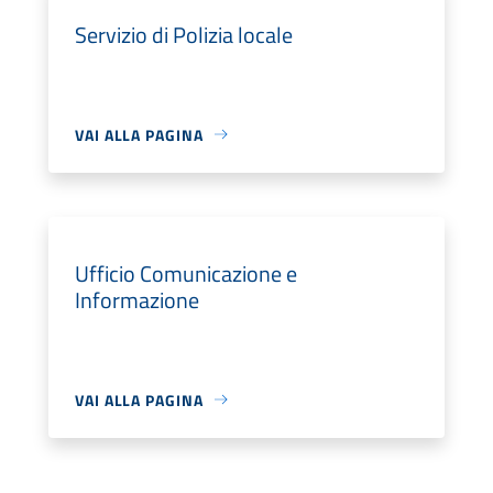
Servizio di Polizia locale
VAI ALLA PAGINA
Ufficio Comunicazione e
Informazione
VAI ALLA PAGINA