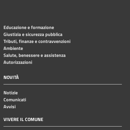
Educazione e formazione
Giustizia e sicurezza pubblica
Tributi, finanze e contravvenzioni
Ambiente
Salute, benessere e assistenza
Autorizzazioni
NOVITÀ
Notizie
Comunicati
Avvisi
VIVERE IL COMUNE